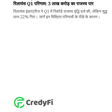
रिलायंस Q1 परिणाम: ₹3 लाख करोड़ का राजस्व पार
रिलायंस इंडस्ट्रीज ने Q1 में रिकॉर्ड राजस्व वृद्धि दर्ज की, लेकिन शुद्ध
लाभ 22% गिरा। जानें इन मिश्रित परिणामों के पीछे के कारण।