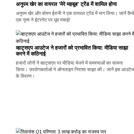
अनुपम खेर का वायरल 'मेरे महबूब' ट्रेंड में शामिल होना
अनुपम खेर और बोमन ईरानी ने एक वायरल ट्रेंड में भाग लिया। जानें कैस
एक नृत्य ने इंटरनेट पर धूम मचाई!
व्हाट्सएप आउटेज ने हजारों को प्रभावित किया: मीडिया साझा
करने में कठिनाई
हजारों लोगों ने व्हाट्सएप पर मीडिया भेजने में समस्याओं का सामना
किया। उपयोगकर्ताओं ने ऑनलाइन निराशा साझा की। जानें इस आउटे
के विवरण।