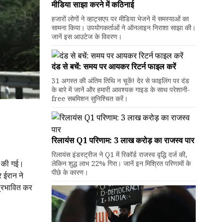
मीडिया साझा करने में कठिनाई
हजारों लोगों ने व्हाट्सएप पर मीडिया भेजने में समस्याओं का
सामना किया। उपयोगकर्ताओं ने ऑनलाइन निराशा साझा की।
जानें इस आउटेज के विवरण।
दंड से बचें: समय पर आयकर रिटर्न फाइल करें
31 अगस्त की अंतिम तिथि न चूकें! देर से फाइलिंग पर दंड
के बारे में जानें और हमारी आवश्यक गाइड के साथ परेशानी-
free सबमिशन सुनिश्चित करें।
रिलायंस Q1 परिणाम: ₹3 लाख करोड़ का राजस्व पार
रिलायंस इंडस्ट्रीज ने Q1 में रिकॉर्ड राजस्व वृद्धि दर्ज की,
ान की गई।
लेकिन शुद्ध लाभ 22% गिरा। जानें इन मिश्रित परिणामों के
पीछे के कारण।
र ईरान ने
 प्रभावित कर