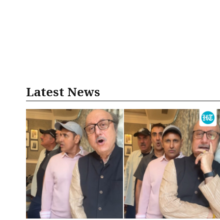
Latest News