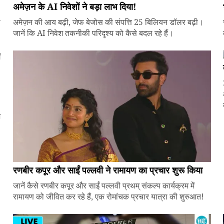
अमेज़न के AI निवेशों ने बड़ा लाभ दिया!
े
अमेज़न की आय बढ़ी, जेफ बेजोस की संपत्ति 25 बिलियन डॉलर बढ़ी।
जानें कि AI निवेश तकनीकी परिदृश्य को कैसे बदल रहे हैं।
ज
रणबीर कपूर और साईं पल्लवी ने रामायण का प्रचार शुरू किया
जानें कैसे रणबीर कपूर और साईं पल्लवी प्रथम् संकल्प कार्यक्रम में
रामायण को जीवित कर रहे हैं, एक रोमांचक प्रचार यात्रा की शुरुआत!