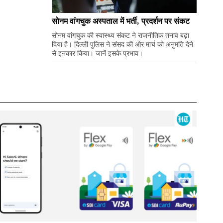
सोनम वांगचुक अस्पताल में भर्ती, प्रदर्शन पर संकट
सोनम वांगचुक की स्वास्थ्य संकट ने राजनीतिक तनाव बढ़ा
दिया है। दिल्ली पुलिस ने संसद की ओर मार्च को अनुमति देने
से इनकार किया। जानें इसके प्रभाव।