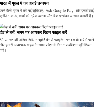
भारत में गूगल पे का एआई उन्नयन
जानें कैसे गूगल पे की नई सुविधाएं, 'Ask Google Pay' और एसबीआई
क्रेडिट कार्ड, खर्चों को ट्रैक करना और वित्त प्रबंधन आसान बनाती हैं।
दंड से बचें: समय पर आयकर रिटर्न फाइल करें
31 अगस्त की अंतिम तिथि न चूकें! देर से फाइलिंग पर दंड के बारे में जानें
और हमारी आवश्यक गाइड के साथ परेशानी-free सबमिशन सुनिश्चित
करें।