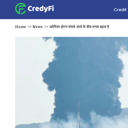
Credit
Home
>>
News
>>
अमेरिका-ईरान संघर्ष: वार्ता के बीच तनाव बढ़ता है