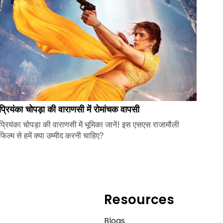
प्रियंका चोपड़ा की वाराणसी में रोमांचक वापसी
प्रियंका चोपड़ा की वाराणसी में भूमिका जानें! इस एसएस राजामौली
फिल्म से हमें क्या उम्मीद करनी चाहिए?
Resources
e
Blogs