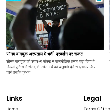
सोनम वांगचुक अस्पताल में भर्ती, प्रदर्शन पर संकट
सोनम वांगचुक की स्वास्थ्य संकट ने राजनीतिक तनाव बढ़ा दिया है।
दिल्ली पुलिस ने संसद की ओर मार्च को अनुमति देने से इनकार किया।
जानें इसके प्रभाव।
Links
Legal
Home
Terms Of Us