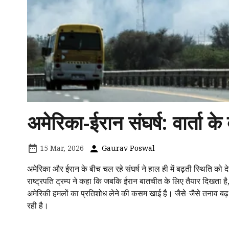
अमेरिका-ईरान संघर्ष: वार्ता के
15 Mar, 2026
Gaurav Poswal
अमेरिका और ईरान के बीच चल रहे संघर्ष ने हाल ही में बढ़ती स्थिति को 
राष्ट्रपति ट्रम्प ने कहा कि जबकि ईरान बातचीत के लिए तैयार दिखता है, व
अमेरिकी हमलों का प्रतिशोध लेने की कसम खाई है। जैसे-जैसे तनाव बढ़ र
रही है।