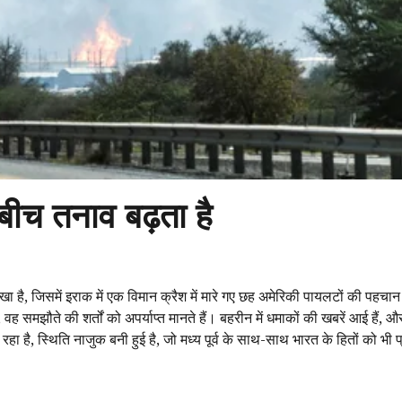
 बीच तनाव बढ़ता है
देखा है, जिसमें इराक में एक विमान क्रैश में मारे गए छह अमेरिकी पायलटों की पहच
ह समझौते की शर्तों को अपर्याप्त मानते हैं। बहरीन में धमाकों की खबरें आई हैं, औ
हा है, स्थिति नाजुक बनी हुई है, जो मध्य पूर्व के साथ-साथ भारत के हितों को भी