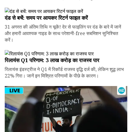
दंड से बचें: समय पर आयकर रिटर्न फाइल करें
31 अगस्त की अंतिम तिथि न चूकें! देर से फाइलिंग पर दंड के बारे में जानें
और हमारी आवश्यक गाइड के साथ परेशानी-free सबमिशन सुनिश्चित
करें।
रिलायंस Q1 परिणाम: ₹3 लाख करोड़ का राजस्व पार
रिलायंस इंडस्ट्रीज ने Q1 में रिकॉर्ड राजस्व वृद्धि दर्ज की, लेकिन शुद्ध लाभ
22% गिरा। जानें इन मिश्रित परिणामों के पीछे के कारण।