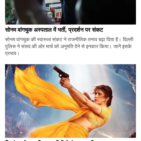
सोनम वांगचुक अस्पताल में भर्ती, प्रदर्शन पर संकट
सोनम वांगचुक की स्वास्थ्य संकट ने राजनीतिक तनाव बढ़ा दिया है। दिल्ली
पुलिस ने संसद की ओर मार्च को अनुमति देने से इनकार किया। जानें इसके
प्रभाव।