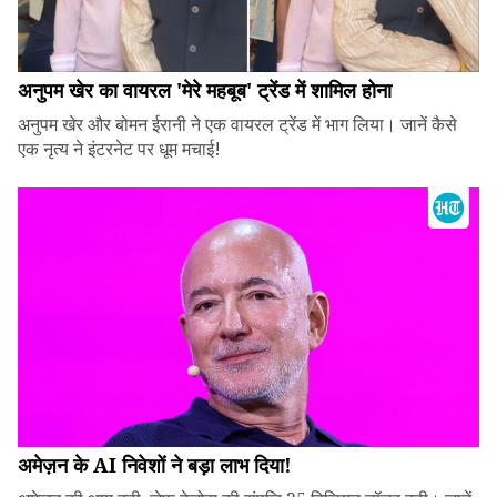
अनुपम खेर का वायरल 'मेरे महबूब' ट्रेंड में शामिल होना
अनुपम खेर और बोमन ईरानी ने एक वायरल ट्रेंड में भाग लिया। जानें कैसे
एक नृत्य ने इंटरनेट पर धूम मचाई!
अमेज़न के AI निवेशों ने बड़ा लाभ दिया!