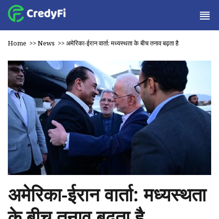
Home
>>
News
>>
अमेरिका-ईरान वार्ता: मध्यस्थता के बीच तनाव बढ़ता है
अमेरिका-ईरान वार्ता: मध्यस्थता
के बीच तनाव बढ़ता है