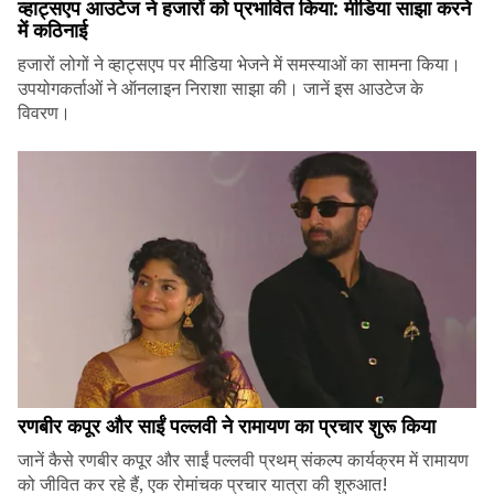
व्हाट्सएप आउटेज ने हजारों को प्रभावित किया: मीडिया साझा करने
में कठिनाई
हजारों लोगों ने व्हाट्सएप पर मीडिया भेजने में समस्याओं का सामना किया।
उपयोगकर्ताओं ने ऑनलाइन निराशा साझा की। जानें इस आउटेज के
विवरण।
रणबीर कपूर और साईं पल्लवी ने रामायण का प्रचार शुरू किया
जानें कैसे रणबीर कपूर और साईं पल्लवी प्रथम् संकल्प कार्यक्रम में रामायण
को जीवित कर रहे हैं, एक रोमांचक प्रचार यात्रा की शुरुआत!