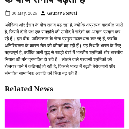
30 May, 2026
Gaurav Poswal
अमेरिका और ईरान के बीच तनाव बढ़ रहा है, क्योंकि अप्रत्यक्ष बातचीत जारी
है, जिसमें दोनों पक्ष एक समझौते की उम्मीद में संदेशों का आदान-प्रदान कर
रहे हैं। इस बीच, पाकिस्तान के सेना प्रमुख मध्यस्थता कर रहे हैं, जबकि
अनिश्चितता के कारण तेल की कीमतें बढ़ रही हैं। यह स्थिति भारत के लिए
महत्वपूर्ण है, क्योंकि जारी युद्ध से खाड़ी देशों में भारतीय श्रमिकों और भारतीय
निर्यात की मांग प्रभावित हो रही है। लौटने वाले प्रवासी श्रमिकों को
रोजगार पाने में कठिनाई हो रही है, जिससे भारत में बढ़ती बेरोजगारी और
संभावित सामाजिक अशांति की चिंता बढ़ रही है।
Related News