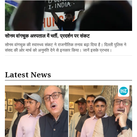
सोनम वांगचुक अस्पताल में भर्ती, प्रदर्शन पर संकट
सोनम वांगचुक की स्वास्थ्य संकट ने राजनीतिक तनाव बढ़ा दिया है। दिल्ली पुलिस ने
संसद की ओर मार्च को अनुमति देने से इनकार किया। जानें इसके प्रभाव।
Latest News