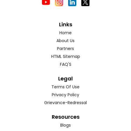
Links
Home
About Us
Partners
HTML Sitemap
FAQ'S
Legal
Terms Of Use
Privacy Policy
Grievance-Redressal
Resources
Blogs