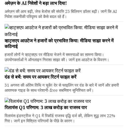
अमेज़न के AI निवेशों ने बड़ा लाभ दिया!
अमेज़न की आय बढ़ी, जेफ बेजोस की संपत्ति 25 बिलियन डॉलर बढ़ी। जानें कि AI
निवेश तकनीकी परिदृश्य को कैसे बदल रहे हैं।
व्हाट्सएप आउटेज ने हजारों को प्रभावित किया: मीडिया साझा करने में
कठिनाई
हजारों लोगों ने व्हाट्सएप पर मीडिया भेजने में समस्याओं का सामना किया।
उपयोगकर्ताओं ने ऑनलाइन निराशा साझा की। जानें इस आउटेज के विवरण।
दंड से बचें: समय पर आयकर रिटर्न फाइल करें
31 अगस्त की अंतिम तिथि न चूकें! देर से फाइलिंग पर दंड के बारे में जानें और हमारी
आवश्यक गाइड के साथ परेशानी-free सबमिशन सुनिश्चित करें।
रिलायंस Q1 परिणाम: ₹3 लाख करोड़ का राजस्व पार
रिलायंस इंडस्ट्रीज ने Q1 में रिकॉर्ड राजस्व वृद्धि दर्ज की, लेकिन शुद्ध लाभ 22%
गिरा। जानें इन मिश्रित परिणामों के पीछे के कारण।