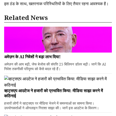
इस ठंड के साथ, खतरनाक परिस्थितियों के लिए तैयार रहना आवश्यक है।
Related News
अमेज़न के AI निवेशों ने बड़ा लाभ दिया!
अमेज़न की आय बढ़ी, जेफ बेजोस की संपत्ति 25 बिलियन डॉलर बढ़ी। जानें कि AI
निवेश तकनीकी परिदृश्य को कैसे बदल रहे हैं।
व्हाट्सएप आउटेज ने हजारों को प्रभावित किया: मीडिया साझा करने में
कठिनाई
हजारों लोगों ने व्हाट्सएप पर मीडिया भेजने में समस्याओं का सामना किया।
उपयोगकर्ताओं ने ऑनलाइन निराशा साझा की। जानें इस आउटेज के विवरण।