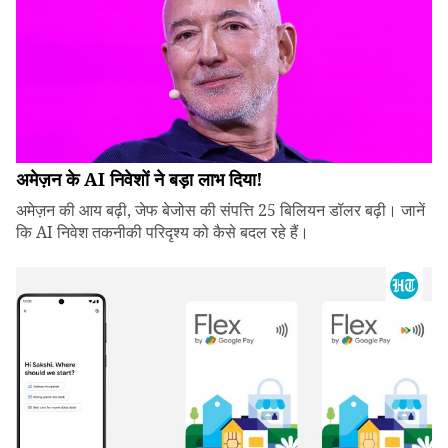
अमेज़न के AI निवेशों ने बड़ा लाभ दिया!
अमेज़न की आय बढ़ी, जेफ बेजोस की संपत्ति 25 बिलियन डॉलर बढ़ी। जानें
कि AI निवेश तकनीकी परिदृश्य को कैसे बदल रहे हैं।