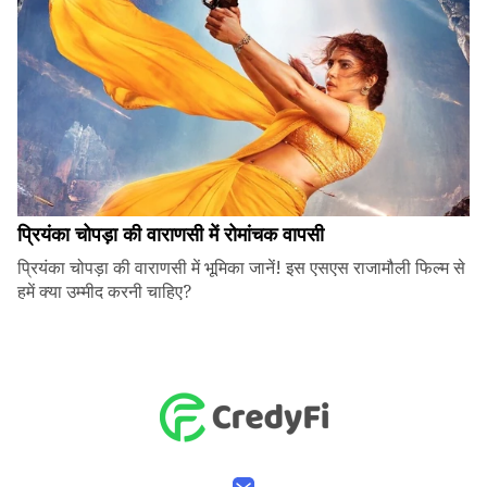
प्रियंका चोपड़ा की वाराणसी में रोमांचक वापसी
प्रियंका चोपड़ा की वाराणसी में भूमिका जानें! इस एसएस राजामौली फिल्म से
हमें क्या उम्मीद करनी चाहिए?