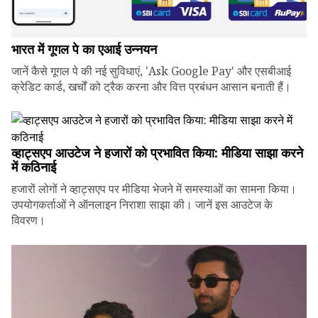
भारत में गूगल पे का एआई उन्नयन
जानें कैसे गूगल पे की नई सुविधाएं, 'Ask Google Pay' और एसबीआई
क्रेडिट कार्ड, खर्चों को ट्रैक करना और वित्त प्रबंधन आसान बनाती हैं।
व्हाट्सएप आउटेज ने हजारों को प्रभावित किया: मीडिया साझा करने
में कठिनाई
हजारों लोगों ने व्हाट्सएप पर मीडिया भेजने में समस्याओं का सामना किया।
उपयोगकर्ताओं ने ऑनलाइन निराशा साझा की। जानें इस आउटेज के
विवरण।