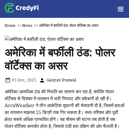
Home
>>
News
>>
अमेरिका में बर्फीली ठंड: पोलर वॉर्टेक्स का असर
अमेरिका में बर्फीली ठंड: पोलर
वॉर्टेक्स का असर
05 Dec, 2025
Gaurav Poswal
अमेरिका अत्यधिक ठंड की स्थिति का सामना कर रहा है, क्योंकि पोलर
वॉर्टेक्स से दिसंबर में तापमान में भारी गिरावट और बर्फबारी हो रही है।
AccuWeather ने तीन आर्कटिक तूफानों की चेतावनी दी है, जिसमें हवाओं
का तापमान माइनस 25 डिग्री तक गिर सकता है। मध्य-पश्चिम और पूर्वी
क्षेत्र सबसे अधिक प्रभावित होंगे। यह मौसम की घटना तब होती है जब
पोलर वॉर्टेक्स कमजोर होता है, जिससे ठंडी हवा दक्षिण की ओर फैलती है।