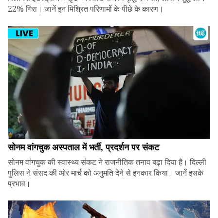
22% गिरा। जानें इन मिश्रित परिणामों के पीछे के कारण।
सोनम वांगचुक अस्पताल में भर्ती, प्रदर्शन पर संकट
सोनम वांगचुक की स्वास्थ्य संकट ने राजनीतिक तनाव बढ़ा दिया है। दिल्ली
पुलिस ने संसद की ओर मार्च को अनुमति देने से इनकार किया। जानें इसके
प्रभाव।