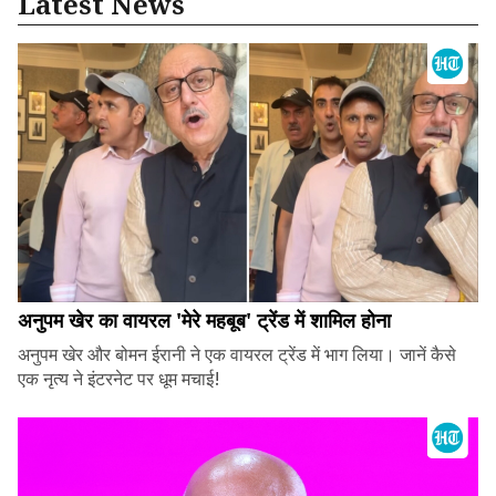
Latest News
अनुपम खेर का वायरल 'मेरे महबूब' ट्रेंड में शामिल होना
अनुपम खेर और बोमन ईरानी ने एक वायरल ट्रेंड में भाग लिया। जानें कैसे
एक नृत्य ने इंटरनेट पर धूम मचाई!