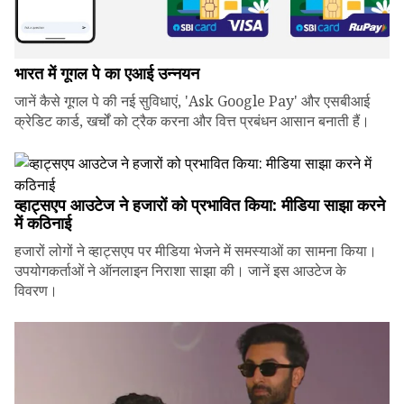
भारत में गूगल पे का एआई उन्नयन
जानें कैसे गूगल पे की नई सुविधाएं, 'Ask Google Pay' और एसबीआई
क्रेडिट कार्ड, खर्चों को ट्रैक करना और वित्त प्रबंधन आसान बनाती हैं।
व्हाट्सएप आउटेज ने हजारों को प्रभावित किया: मीडिया साझा करने
में कठिनाई
हजारों लोगों ने व्हाट्सएप पर मीडिया भेजने में समस्याओं का सामना किया।
उपयोगकर्ताओं ने ऑनलाइन निराशा साझा की। जानें इस आउटेज के
विवरण।