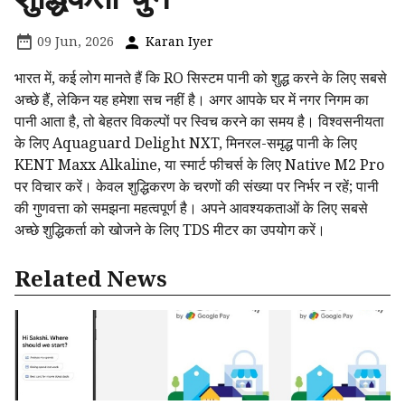
09 Jun, 2026
Karan Iyer
भारत में, कई लोग मानते हैं कि RO सिस्टम पानी को शुद्ध करने के लिए सबसे
अच्छे हैं, लेकिन यह हमेशा सच नहीं है। अगर आपके घर में नगर निगम का
पानी आता है, तो बेहतर विकल्पों पर स्विच करने का समय है। विश्वसनीयता
के लिए Aquaguard Delight NXT, मिनरल-समृद्ध पानी के लिए
KENT Maxx Alkaline, या स्मार्ट फीचर्स के लिए Native M2 Pro
पर विचार करें। केवल शुद्धिकरण के चरणों की संख्या पर निर्भर न रहें; पानी
की गुणवत्ता को समझना महत्वपूर्ण है। अपने आवश्यकताओं के लिए सबसे
अच्छे शुद्धिकर्ता को खोजने के लिए TDS मीटर का उपयोग करें।
Related News