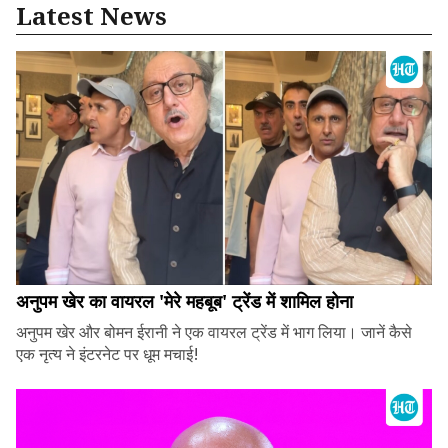
Latest News
अनुपम खेर का वायरल 'मेरे महबूब' ट्रेंड में शामिल होना
अनुपम खेर और बोमन ईरानी ने एक वायरल ट्रेंड में भाग लिया। जानें कैसे
एक नृत्य ने इंटरनेट पर धूम मचाई!