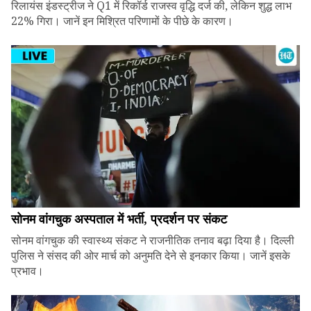
रिलायंस इंडस्ट्रीज ने Q1 में रिकॉर्ड राजस्व वृद्धि दर्ज की, लेकिन शुद्ध लाभ
22% गिरा। जानें इन मिश्रित परिणामों के पीछे के कारण।
सोनम वांगचुक अस्पताल में भर्ती, प्रदर्शन पर संकट
सोनम वांगचुक की स्वास्थ्य संकट ने राजनीतिक तनाव बढ़ा दिया है। दिल्ली
पुलिस ने संसद की ओर मार्च को अनुमति देने से इनकार किया। जानें इसके
प्रभाव।