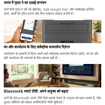
भारत में गूगल पे का एआई उन्नयन
जानें कैसे गूगल पे की नई सुविधाएं, 'Ask Google Pay' और एसबीआई क्रेडिट
कार्ड, खर्चों को ट्रैक करना और वित्त प्रबंधन आसान बनाती हैं।
घर और कार्यालय के लिए सर्वश्रेष्ठ वायरलेस प्रिंटर
स्मार्टफोन से आसानी से प्रिंट करने वाले सर्वश्रेष्ठ वायरलेस प्रिंटर खोजें, जो घर और
छोटे कार्यालय की जरूरतों के लिए एकदम सही हैं।
Bluetooth स्मार्ट टीवी: अपने अनुभव को बढ़ाएं
जानें कि Bluetooth स्मार्ट टीवी कैसे आपके देखने के अनुभव को बदल सकते हैं, जैसे
डुअल ऑडियो और बेहतर कनेक्टिविटी जैसी सुविधाएँ।