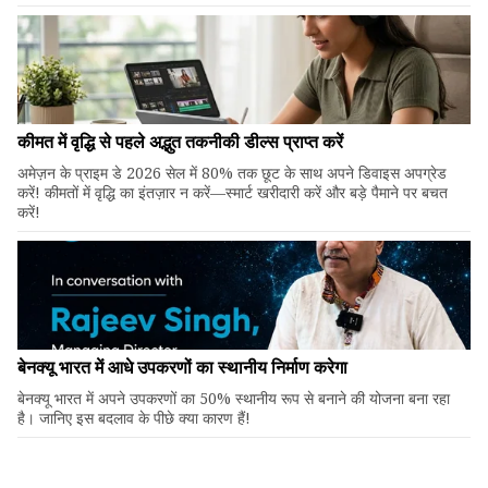
कीमत में वृद्धि से पहले अद्भुत तकनीकी डील्स प्राप्त करें
अमेज़न के प्राइम डे 2026 सेल में 80% तक छूट के साथ अपने डिवाइस अपग्रेड
करें! कीमतों में वृद्धि का इंतज़ार न करें—स्मार्ट खरीदारी करें और बड़े पैमाने पर बचत
करें!
बेनक्यू भारत में आधे उपकरणों का स्थानीय निर्माण करेगा
बेनक्यू भारत में अपने उपकरणों का 50% स्थानीय रूप से बनाने की योजना बना रहा
है। जानिए इस बदलाव के पीछे क्या कारण हैं!