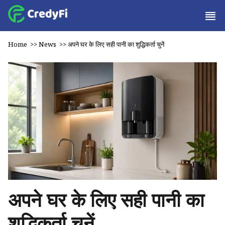
Home
>>
News
>>
अपने घर के लिए सही पानी का शुद्धिकर्ता चुनें
अपने घर के लिए सही पानी का
शुद्धिकर्ता चुनें