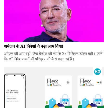
अमेज़न के AI निवेशों ने बड़ा लाभ दिया!
अमेज़न की आय बढ़ी, जेफ बेजोस की संपत्ति 25 बिलियन डॉलर बढ़ी। जानें
कि AI निवेश तकनीकी परिदृश्य को कैसे बदल रहे हैं।