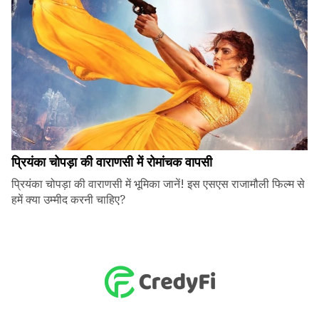
प्रियंका चोपड़ा की वाराणसी में रोमांचक वापसी
प्रियंका चोपड़ा की वाराणसी में भूमिका जानें! इस एसएस राजामौली फिल्म से
हमें क्या उम्मीद करनी चाहिए?