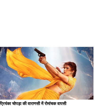
प्रियंका चोपड़ा की वाराणसी में रोमांचक वापसी