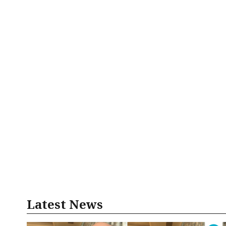
Latest News