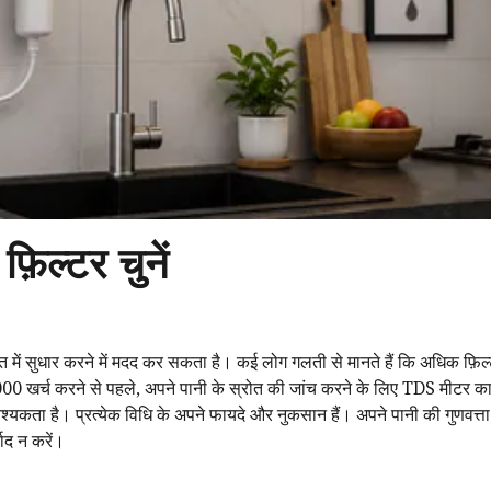
़िल्टर चुनें
में सुधार करने में मदद कर सकता है। कई लोग गलती से मानते हैं कि अधिक फ़िल्
,000 खर्च करने से पहले, अपने पानी के स्रोत की जांच करने के लिए TDS मीटर का
ता है। प्रत्येक विधि के अपने फायदे और नुकसान हैं। अपने पानी की गुणवत्त
ाद न करें।