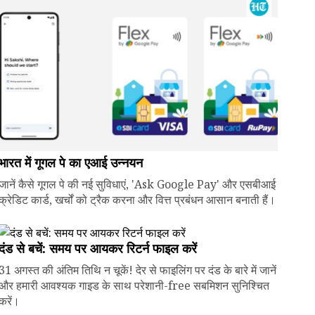
भारत में गूगल पे का एआई उन्नयन
जानें कैसे गूगल पे की नई सुविधाएं, 'Ask Google Pay' और एसबीआई
क्रेडिट कार्ड, खर्चों को ट्रैक करना और वित्त प्रबंधन आसान बनाती हैं।
दंड से बचें: समय पर आयकर रिटर्न फाइल करें
31 अगस्त की अंतिम तिथि न चूकें! देर से फाइलिंग पर दंड के बारे में जानें
और हमारी आवश्यक गाइड के साथ परेशानी-free सबमिशन सुनिश्चित
करें।