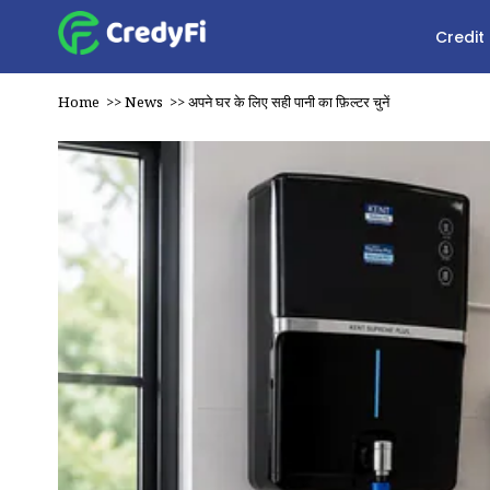
Credit
Home
>>
News
>>
अपने घर के लिए सही पानी का फ़िल्टर चुनें