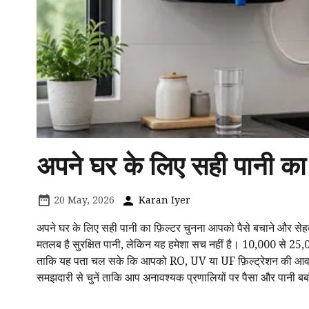
अपने घर के लिए सही पानी का फ
20 May, 2026
Karan Iyer
अपने घर के लिए सही पानी का फ़िल्टर चुनना आपको पैसे बचाने और सेहत 
मतलब है सुरक्षित पानी, लेकिन यह हमेशा सच नहीं है। ₹10,000 से ₹25
ताकि यह पता चल सके कि आपको RO, UV या UF फ़िल्ट्रेशन की आवश्यक
समझदारी से चुनें ताकि आप अनावश्यक प्रणालियों पर पैसा और पानी बर्ब