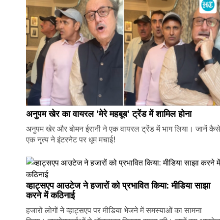
अनुपम खेर का वायरल 'मेरे महबूब' ट्रेंड में शामिल होना
अनुपम खेर और बोमन ईरानी ने एक वायरल ट्रेंड में भाग लिया। जानें कैस
एक नृत्य ने इंटरनेट पर धूम मचाई!
व्हाट्सएप आउटेज ने हजारों को प्रभावित किया: मीडिया साझा
करने में कठिनाई
हजारों लोगों ने व्हाट्सएप पर मीडिया भेजने में समस्याओं का सामना