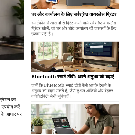
घर और कार्यालय के लिए सर्वश्रेष्ठ वायरलेस प्रिंटर
स्मार्टफोन से आसानी से प्रिंट करने वाले सर्वश्रेष्ठ वायरलेस
प्रिंटर खोजें, जो घर और छोटे कार्यालय की जरूरतों के लिए
एकदम सही हैं।
Bluetooth स्मार्ट टीवी: अपने अनुभव को बढ़ाएं
जानें कि Bluetooth स्मार्ट टीवी कैसे आपके देखने के
अनुभव को बदल सकते हैं, जैसे डुअल ऑडियो और बेहतर
कनेक्टिविटी जैसी सुविधाएँ।
ट्रेशन का
 उपयोग करें
ा के आधार पर