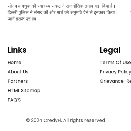
सोनम वांगचुक की स्वास्थ्य संकट ने राजनीतिक तनाव बढ़ा दिया है।
दिल्ली पुलिस ने संसद की ओर मार्च को अनुमति देने से इनकार किया।
जानें इसके प्रभाव।
Links
Legal
Home
Terms Of Us
About Us
Privacy Polic
Partners
Grievance-Re
HTML Sitemap
FAQ'S
© 2024 CredyFi. All rights reserved