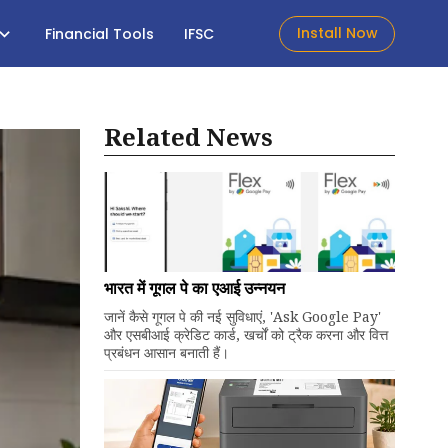
Install Now
Financial Tools
IFSC
Related News
भारत में गूगल पे का एआई उन्नयन
जानें कैसे गूगल पे की नई सुविधाएं, 'Ask Google Pay'
और एसबीआई क्रेडिट कार्ड, खर्चों को ट्रैक करना और वित्त
प्रबंधन आसान बनाती हैं।