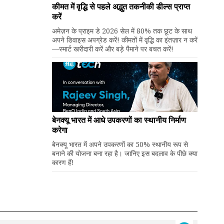
कीमत में वृद्धि से पहले अद्भुत तकनीकी डील्स प्राप्त
करें
अमेज़न के प्राइम डे 2026 सेल में 80% तक छूट के साथ
अपने डिवाइस अपग्रेड करें! कीमतों में वृद्धि का इंतज़ार न करें
—स्मार्ट खरीदारी करें और बड़े पैमाने पर बचत करें!
बेनक्यू भारत में आधे उपकरणों का स्थानीय निर्माण
करेगा
बेनक्यू भारत में अपने उपकरणों का 50% स्थानीय रूप से
बनाने की योजना बना रहा है। जानिए इस बदलाव के पीछे क्या
कारण हैं!