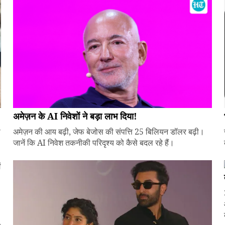
अमेज़न के AI निवेशों ने बड़ा लाभ दिया!
े
अमेज़न की आय बढ़ी, जेफ बेजोस की संपत्ति 25 बिलियन डॉलर बढ़ी।
जानें कि AI निवेश तकनीकी परिदृश्य को कैसे बदल रहे हैं।