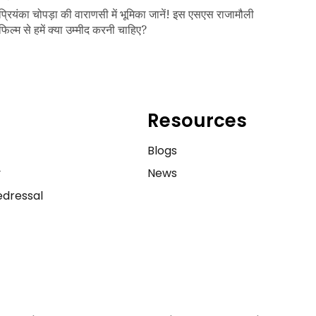
प्रियंका चोपड़ा की वाराणसी में भूमिका जानें! इस एसएस राजामौली
फिल्म से हमें क्या उम्मीद करनी चाहिए?
Resources
e
Blogs
y
News
dressal