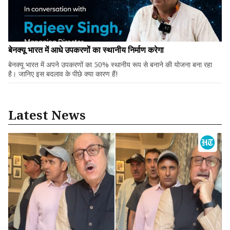
बेनक्यू भारत में आधे उपकरणों का स्थानीय निर्माण करेगा
बेनक्यू भारत में अपने उपकरणों का 50% स्थानीय रूप से बनाने की योजना बना रहा
है। जानिए इस बदलाव के पीछे क्या कारण हैं!
Latest News