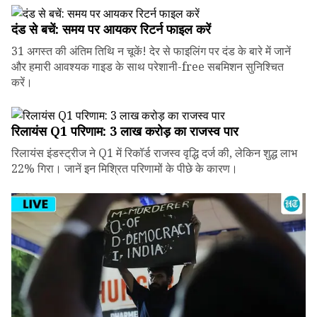
दंड से बचें: समय पर आयकर रिटर्न फाइल करें
31 अगस्त की अंतिम तिथि न चूकें! देर से फाइलिंग पर दंड के बारे में जानें
और हमारी आवश्यक गाइड के साथ परेशानी-free सबमिशन सुनिश्चित
करें।
रिलायंस Q1 परिणाम: ₹3 लाख करोड़ का राजस्व पार
रिलायंस इंडस्ट्रीज ने Q1 में रिकॉर्ड राजस्व वृद्धि दर्ज की, लेकिन शुद्ध लाभ
22% गिरा। जानें इन मिश्रित परिणामों के पीछे के कारण।