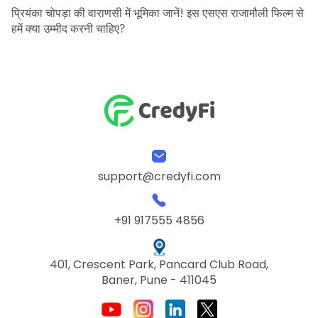
प्रियंका चोपड़ा की वाराणसी में भूमिका जानें! इस एसएस राजामौली फिल्म से
हमें क्या उम्मीद करनी चाहिए?
support@credyfi.com
+91 917555 4856
401, Crescent Park, Pancard Club Road,
Baner, Pune - 411045