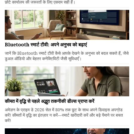
छोटे कार्यालय की जरूरतों के लिए एकदम सही हैं।
Bluetooth स्मार्ट टीवी: अपने अनुभव को बढ़ाएं
जानें कि Bluetooth स्मार्ट टीवी कैसे आपके देखने के अनुभव को बदल सकते हैं, जैसे
डुअल ऑडियो और बेहतर कनेक्टिविटी जैसी सुविधाएँ।
कीमत में वृद्धि से पहले अद्भुत तकनीकी डील्स प्राप्त करें
अमेज़न के प्राइम डे 2026 सेल में 80% तक छूट के साथ अपने डिवाइस अपग्रेड
करें! कीमतों में वृद्धि का इंतज़ार न करें—स्मार्ट खरीदारी करें और बड़े पैमाने पर बचत
करें!