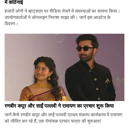
में कठिनाई
हजारों लोगों ने व्हाट्सएप पर मीडिया भेजने में समस्याओं का सामना किया।
उपयोगकर्ताओं ने ऑनलाइन निराशा साझा की। जानें इस आउटेज के
विवरण।
रणबीर कपूर और साईं पल्लवी ने रामायण का प्रचार शुरू किया
जानें कैसे रणबीर कपूर और साईं पल्लवी प्रथम् संकल्प कार्यक्रम में रामायण
को जीवित कर रहे हैं, एक रोमांचक प्रचार यात्रा की शुरुआत!