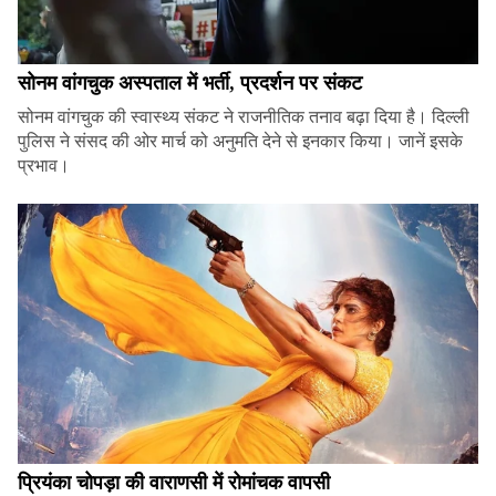
सोनम वांगचुक अस्पताल में भर्ती, प्रदर्शन पर संकट
सोनम वांगचुक की स्वास्थ्य संकट ने राजनीतिक तनाव बढ़ा दिया है। दिल्ली
पुलिस ने संसद की ओर मार्च को अनुमति देने से इनकार किया। जानें इसके
प्रभाव।
प्रियंका चोपड़ा की वाराणसी में रोमांचक वापसी