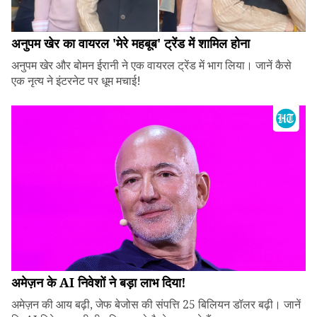
अनुपम खेर का वायरल 'मेरे महबूब' ट्रेंड में शामिल होना
अनुपम खेर और बोमन ईरानी ने एक वायरल ट्रेंड में भाग लिया। जानें कैसे
एक नृत्य ने इंटरनेट पर धूम मचाई!
अमेज़न के AI निवेशों ने बड़ा लाभ दिया!
अमेज़न की आय बढ़ी, जेफ बेजोस की संपत्ति 25 बिलियन डॉलर बढ़ी। जानें