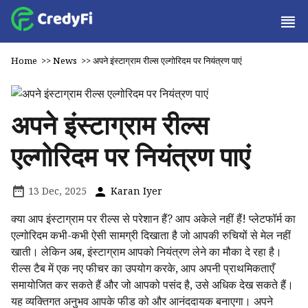
Home
>>
News
>>
अपने इंस्टाग्राम रील्स एल्गोरिदम पर नियंत्रण पाएं
अपने इंस्टाग्राम रील्स
एल्गोरिदम पर नियंत्रण पाएं
13 Dec, 2025
Karan Iyer
क्या आप इंस्टाग्राम पर रील्स से परेशान हैं? आप अकेले नहीं हैं! प्लेटफॉर्म का
एल्गोरिदम कभी-कभी ऐसी सामग्री दिखाता है जो आपकी रुचियों से मेल नहीं
खाती। लेकिन अब, इंस्टाग्राम आपको नियंत्रण लेने का मौका दे रहा है।
रील्स टैब में एक नए फीचर का उपयोग करके, आप अपनी प्राथमिकताएँ
समायोजित कर सकते हैं और जो आपको पसंद है, उसे अधिक देख सकते हैं।
यह व्यक्तिगत अनुभव आपके फीड को और आनंददायक बनाएगा। अपने