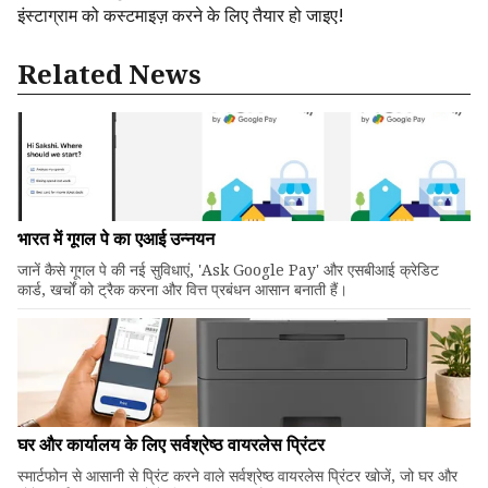
इंस्टाग्राम को कस्टमाइज़ करने के लिए तैयार हो जाइए!
Related News
भारत में गूगल पे का एआई उन्नयन
जानें कैसे गूगल पे की नई सुविधाएं, 'Ask Google Pay' और एसबीआई क्रेडिट
कार्ड, खर्चों को ट्रैक करना और वित्त प्रबंधन आसान बनाती हैं।
घर और कार्यालय के लिए सर्वश्रेष्ठ वायरलेस प्रिंटर
स्मार्टफोन से आसानी से प्रिंट करने वाले सर्वश्रेष्ठ वायरलेस प्रिंटर खोजें, जो घर और