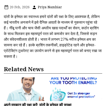
20 Feb, 2026
Priya Nambiar
दांतों के इनेमल का स्वास्थ्य हमारे दांतों की रक्षा के लिए आवश्यक है, लेकिन
कई भारतीय अनजाने में इसे दैनिक आदतों के माध्यम से नुकसान पहुंचा रहे
हैं। नींबू पानी और चाय जैसी अम्लीय खाद्य पदार्थों का सेवन, कठोर ब्रशिंग
के साथ मिलकर इस महत्वपूर्ण परत को कमजोर कर देता है, जिससे सड़न
और संवेदनशीलता होती है। भारत में लगभग 27% मरीज इनेमल क्षय का
सामना कर रहे हैं। हल्के ब्रशिंग तकनीकों, हाइड्रेटेड रहने और इनेमल-
प्रोटेक्टिंग टूथपेस्ट का उपयोग करने से इस महत्वपूर्ण परत को बनाए रखा जा
सकता है।
Related News
अपने मुस्कान की रक्षा करें: दांतों के इनेमल की सुरक्षा