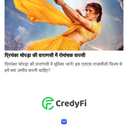
प्रियंका चोपड़ा की वाराणसी में रोमांचक वापसी
प्रियंका चोपड़ा की वाराणसी में भूमिका जानें! इस एसएस राजामौली फिल्म से
हमें क्या उम्मीद करनी चाहिए?