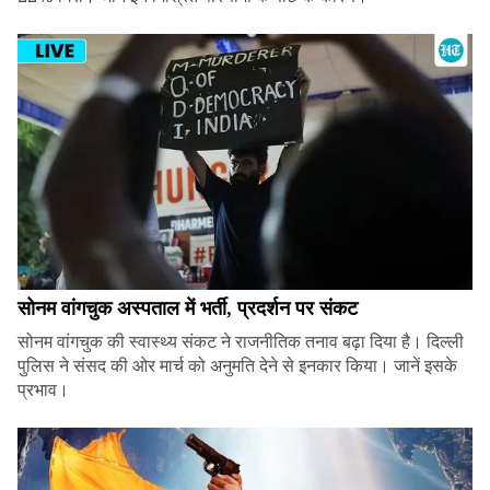
सोनम वांगचुक अस्पताल में भर्ती, प्रदर्शन पर संकट
सोनम वांगचुक की स्वास्थ्य संकट ने राजनीतिक तनाव बढ़ा दिया है। दिल्ली
पुलिस ने संसद की ओर मार्च को अनुमति देने से इनकार किया। जानें इसके
प्रभाव।