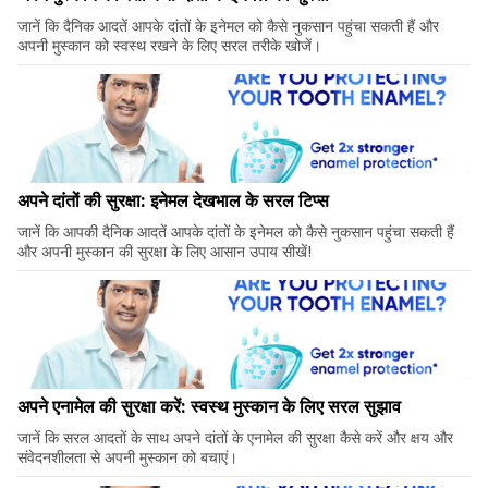
जानें कि दैनिक आदतें आपके दांतों के इनेमल को कैसे नुकसान पहुंचा सकती हैं और
अपनी मुस्कान को स्वस्थ रखने के लिए सरल तरीके खोजें।
अपने दांतों की सुरक्षा: इनेमल देखभाल के सरल टिप्स
जानें कि आपकी दैनिक आदतें आपके दांतों के इनेमल को कैसे नुकसान पहुंचा सकती हैं
और अपनी मुस्कान की सुरक्षा के लिए आसान उपाय सीखें!
अपने एनामेल की सुरक्षा करें: स्वस्थ मुस्कान के लिए सरल सुझाव
जानें कि सरल आदतों के साथ अपने दांतों के एनामेल की सुरक्षा कैसे करें और क्षय और
संवेदनशीलता से अपनी मुस्कान को बचाएं।