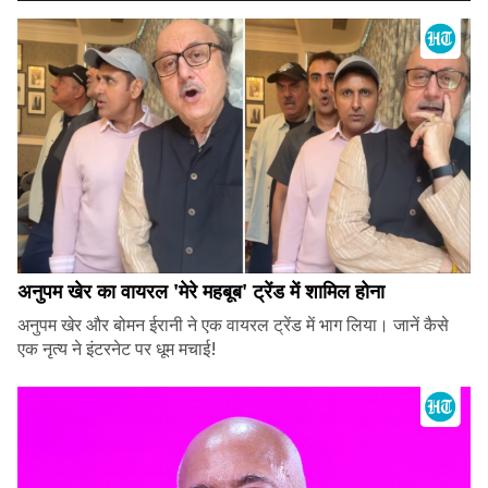
अनुपम खेर का वायरल 'मेरे महबूब' ट्रेंड में शामिल होना
अनुपम खेर और बोमन ईरानी ने एक वायरल ट्रेंड में भाग लिया। जानें कैसे
एक नृत्य ने इंटरनेट पर धूम मचाई!