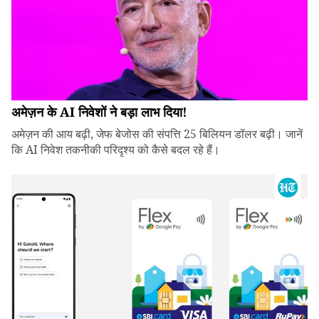
अमेज़न के AI निवेशों ने बड़ा लाभ दिया!
अमेज़न की आय बढ़ी, जेफ बेजोस की संपत्ति 25 बिलियन डॉलर बढ़ी। जानें
कि AI निवेश तकनीकी परिदृश्य को कैसे बदल रहे हैं।