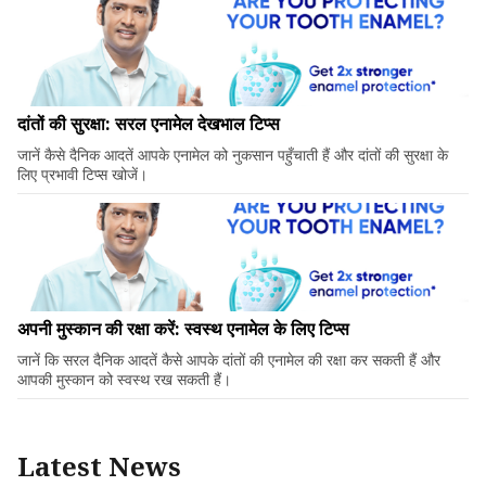
दांतों की सुरक्षा: सरल एनामेल देखभाल टिप्स
जानें कैसे दैनिक आदतें आपके एनामेल को नुकसान पहुँचाती हैं और दांतों की सुरक्षा के
लिए प्रभावी टिप्स खोजें।
अपनी मुस्कान की रक्षा करें: स्वस्थ एनामेल के लिए टिप्स
जानें कि सरल दैनिक आदतें कैसे आपके दांतों की एनामेल की रक्षा कर सकती हैं और
आपकी मुस्कान को स्वस्थ रख सकती हैं।
Latest News