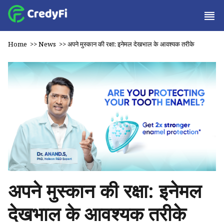
Home
>>
News
>>
अपने मुस्कान की रक्षा: इनेमल देखभाल के आवश्यक तरीके
अपने मुस्कान की रक्षा: इनेमल
देखभाल के आवश्यक तरीके