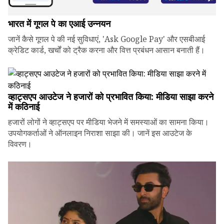
भारत में गूगल पे का एआई उन्नयन
जानें कैसे गूगल पे की नई सुविधाएं, 'Ask Google Pay' और एसबीआई
क्रेडिट कार्ड, खर्चों को ट्रैक करना और वित्त प्रबंधन आसान बनाती हैं।
व्हाट्सएप आउटेज ने हजारों को प्रभावित किया: मीडिया साझा करने
में कठिनाई
हजारों लोगों ने व्हाट्सएप पर मीडिया भेजने में समस्याओं का सामना किया।
उपयोगकर्ताओं ने ऑनलाइन निराशा साझा की। जानें इस आउटेज के
विवरण।