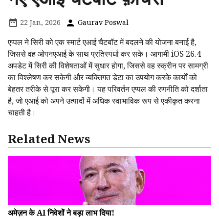
22 Jan, 2026
Gaurav Poswal
एप्पल ने सिरी को एक स्मार्ट एआई चैटबॉट में बदलने की योजना बनाई है,
जिससे वह ओपनएआई के साथ प्रतिस्पर्धा कर सके। आगामी iOS 26.4
अपडेट में सिरी की विशेषताओं में सुधार होगा, जिससे वह स्क्रीन पर सामग्री
का विश्लेषण कर सकेगी और व्यक्तिगत डेटा का उपयोग करके कार्यों को
बेहतर तरीके से पूरा कर सकेगी। यह परिवर्तन एप्पल की रणनीति को दर्शाता
है, जो एआई को अपने उत्पादों में अधिक स्वाभाविक रूप से एकीकृत करना
चाहती है।
Related News
अमेज़न के AI निवेशों ने बड़ा लाभ दिया!