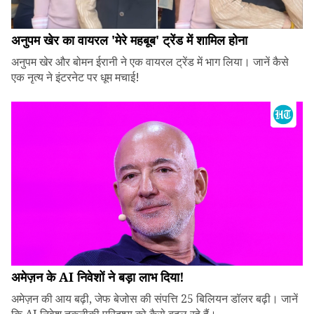
अनुपम खेर का वायरल 'मेरे महबूब' ट्रेंड में शामिल होना
अनुपम खेर और बोमन ईरानी ने एक वायरल ट्रेंड में भाग लिया। जानें कैसे
एक नृत्य ने इंटरनेट पर धूम मचाई!
अमेज़न के AI निवेशों ने बड़ा लाभ दिया!
अमेज़न की आय बढ़ी, जेफ बेजोस की संपत्ति 25 बिलियन डॉलर बढ़ी। जानें