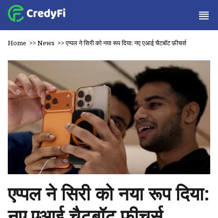
Home
>>
News
>>
एप्पल ने सिरी को नया रूप दिया: नए एआई चैटबॉट फ़ीचर्स
एप्पल ने सिरी को नया रूप दिया:
नए एआई चैटबॉट फ़ीचर्स