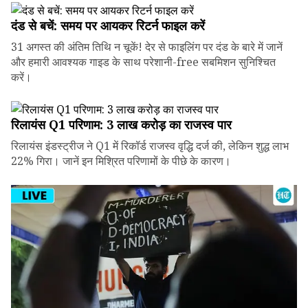
दंड से बचें: समय पर आयकर रिटर्न फाइल करें
31 अगस्त की अंतिम तिथि न चूकें! देर से फाइलिंग पर दंड के बारे में जानें
और हमारी आवश्यक गाइड के साथ परेशानी-free सबमिशन सुनिश्चित
करें।
रिलायंस Q1 परिणाम: ₹3 लाख करोड़ का राजस्व पार
रिलायंस इंडस्ट्रीज ने Q1 में रिकॉर्ड राजस्व वृद्धि दर्ज की, लेकिन शुद्ध लाभ
22% गिरा। जानें इन मिश्रित परिणामों के पीछे के कारण।