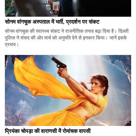
सोनम वांगचुक अस्पताल में भर्ती, प्रदर्शन पर संकट
सोनम वांगचुक की स्वास्थ्य संकट ने राजनीतिक तनाव बढ़ा दिया है। दिल्ली
पुलिस ने संसद की ओर मार्च को अनुमति देने से इनकार किया। जानें इसके
प्रभाव।
प्रियंका चोपड़ा की वाराणसी में रोमांचक वापसी