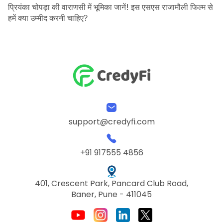
प्रियंका चोपड़ा की वाराणसी में भूमिका जानें! इस एसएस राजामौली फिल्म से
हमें क्या उम्मीद करनी चाहिए?
support@credyfi.com
+91 917555 4856
401, Crescent Park, Pancard Club Road,
Baner, Pune - 411045