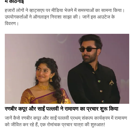
में कठिनाई
हजारों लोगों ने व्हाट्सएप पर मीडिया भेजने में समस्याओं का सामना किया।
उपयोगकर्ताओं ने ऑनलाइन निराशा साझा की। जानें इस आउटेज के
विवरण।
रणबीर कपूर और साईं पल्लवी ने रामायण का प्रचार शुरू किया
जानें कैसे रणबीर कपूर और साईं पल्लवी प्रथम् संकल्प कार्यक्रम में रामायण
को जीवित कर रहे हैं, एक रोमांचक प्रचार यात्रा की शुरुआत!