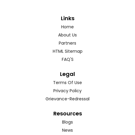
Links
Home
About Us
Partners
HTML Sitemap
FAQ'S
Legal
Terms Of Use
Privacy Policy
Grievance-Redressal
Resources
Blogs
News