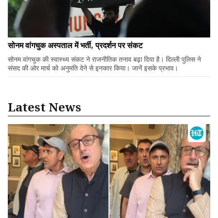
सोनम वांगचुक अस्पताल में भर्ती, प्रदर्शन पर संकट
सोनम वांगचुक की स्वास्थ्य संकट ने राजनीतिक तनाव बढ़ा दिया है। दिल्ली पुलिस ने
संसद की ओर मार्च को अनुमति देने से इनकार किया। जानें इसके प्रभाव।
Latest News