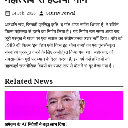
14 Feb, 2026
Gaurav Poswal
अरुंधति रॉय, जिनकी प्रसिद्ध कृति ‘द गॉड ऑफ स्मॉल थिंग्स’ है, ने बर्लिन
फिल्म महोत्सव से हटने का निर्णय लिया है। यह निर्णय उस समय आया जब
जूरी प्रमुख ने गाजा पर एक सवाल का संतोषजनक उत्तर नहीं दिया। रॉय को
1989 की फिल्म ‘इन व्हिच एनी गिव्स इट थोज़ वन्स’ का एक पुनर्संस्कृत
संस्करण प्रस्तुत करने के लिए आमंत्रित किया गया था। महोत्सव, जो
समसामयिक मुद्दों पर ध्यान केंद्रित करता है, इस वर्ष कई हस्तियों को
महत्वपूर्ण राजनीतिक विषयों पर स्पष्ट रूप से बोलने से दूर देखा गया है।
Related News
अमेज़न के AI निवेशों ने बड़ा लाभ दिया!