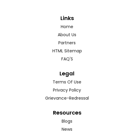
Links
Home
About Us
Partners
HTML Sitemap
FAQ'S
Legal
Terms Of Use
Privacy Policy
Grievance-Redressal
Resources
Blogs
News