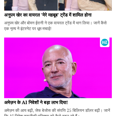
अनुपम खेर का वायरल 'मेरे महबूब' ट्रेंड में शामिल होना
अनुपम खेर और बोमन ईरानी ने एक वायरल ट्रेंड में भाग लिया। जानें कैसे
एक नृत्य ने इंटरनेट पर धूम मचाई!
अमेज़न के AI निवेशों ने बड़ा लाभ दिया!
अमेज़न की आय बढ़ी, जेफ बेजोस की संपत्ति 25 बिलियन डॉलर बढ़ी। जानें