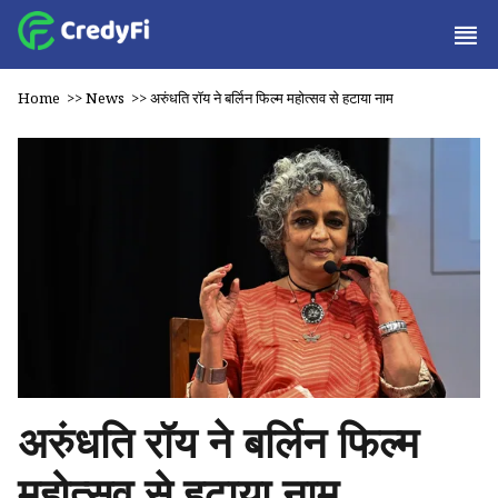
Home
>>
News
>>
अरुंधति रॉय ने बर्लिन फिल्म महोत्सव से हटाया नाम
अरुंधति रॉय ने बर्लिन फिल्म
महोत्सव से हटाया नाम