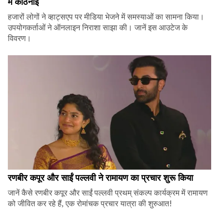
में कठिनाई
हजारों लोगों ने व्हाट्सएप पर मीडिया भेजने में समस्याओं का सामना किया।
उपयोगकर्ताओं ने ऑनलाइन निराशा साझा की। जानें इस आउटेज के
विवरण।
रणबीर कपूर और साईं पल्लवी ने रामायण का प्रचार शुरू किया
जानें कैसे रणबीर कपूर और साईं पल्लवी प्रथम् संकल्प कार्यक्रम में रामायण
को जीवित कर रहे हैं, एक रोमांचक प्रचार यात्रा की शुरुआत!