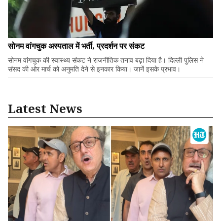
सोनम वांगचुक अस्पताल में भर्ती, प्रदर्शन पर संकट
सोनम वांगचुक की स्वास्थ्य संकट ने राजनीतिक तनाव बढ़ा दिया है। दिल्ली पुलिस ने
संसद की ओर मार्च को अनुमति देने से इनकार किया। जानें इसके प्रभाव।
Latest News