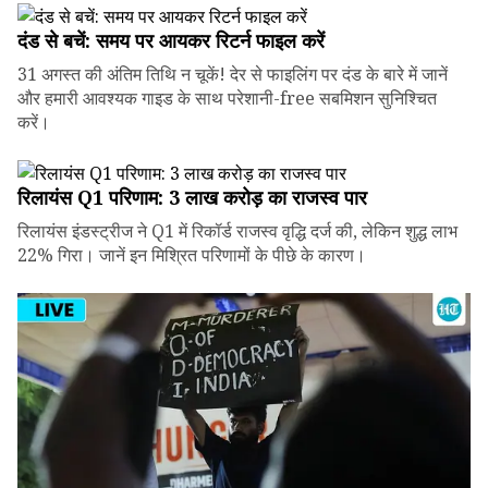
दंड से बचें: समय पर आयकर रिटर्न फाइल करें
31 अगस्त की अंतिम तिथि न चूकें! देर से फाइलिंग पर दंड के बारे में जानें
और हमारी आवश्यक गाइड के साथ परेशानी-free सबमिशन सुनिश्चित
करें।
रिलायंस Q1 परिणाम: ₹3 लाख करोड़ का राजस्व पार
रिलायंस इंडस्ट्रीज ने Q1 में रिकॉर्ड राजस्व वृद्धि दर्ज की, लेकिन शुद्ध लाभ
22% गिरा। जानें इन मिश्रित परिणामों के पीछे के कारण।