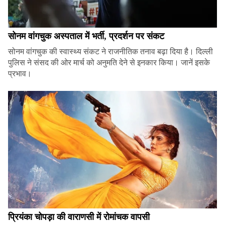
सोनम वांगचुक अस्पताल में भर्ती, प्रदर्शन पर संकट
सोनम वांगचुक की स्वास्थ्य संकट ने राजनीतिक तनाव बढ़ा दिया है। दिल्ली
पुलिस ने संसद की ओर मार्च को अनुमति देने से इनकार किया। जानें इसके
प्रभाव।
प्रियंका चोपड़ा की वाराणसी में रोमांचक वापसी