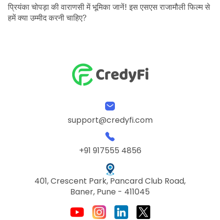
प्रियंका चोपड़ा की वाराणसी में भूमिका जानें! इस एसएस राजामौली फिल्म से
हमें क्या उम्मीद करनी चाहिए?
support@credyfi.com
+91 917555 4856
401, Crescent Park, Pancard Club Road,
Baner, Pune - 411045