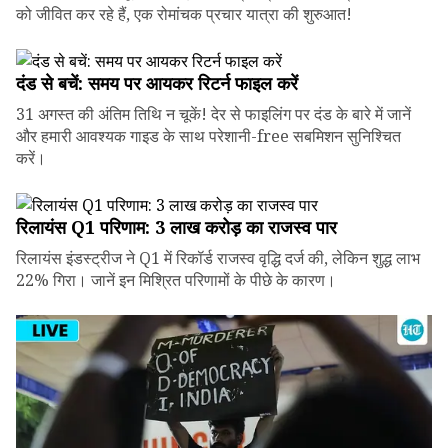
को जीवित कर रहे हैं, एक रोमांचक प्रचार यात्रा की शुरुआत!
दंड से बचें: समय पर आयकर रिटर्न फाइल करें
31 अगस्त की अंतिम तिथि न चूकें! देर से फाइलिंग पर दंड के बारे में जानें
और हमारी आवश्यक गाइड के साथ परेशानी-free सबमिशन सुनिश्चित
करें।
रिलायंस Q1 परिणाम: ₹3 लाख करोड़ का राजस्व पार
रिलायंस इंडस्ट्रीज ने Q1 में रिकॉर्ड राजस्व वृद्धि दर्ज की, लेकिन शुद्ध लाभ
22% गिरा। जानें इन मिश्रित परिणामों के पीछे के कारण।