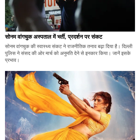
सोनम वांगचुक अस्पताल में भर्ती, प्रदर्शन पर संकट
सोनम वांगचुक की स्वास्थ्य संकट ने राजनीतिक तनाव बढ़ा दिया है। दिल्ली
पुलिस ने संसद की ओर मार्च को अनुमति देने से इनकार किया। जानें इसके
प्रभाव।