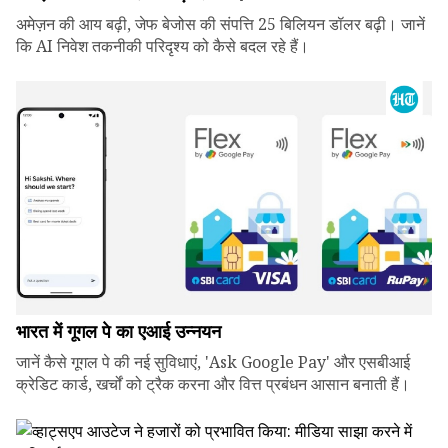
अमेज़न की आय बढ़ी, जेफ बेजोस की संपत्ति 25 बिलियन डॉलर बढ़ी। जानें
कि AI निवेश तकनीकी परिदृश्य को कैसे बदल रहे हैं।
भारत में गूगल पे का एआई उन्नयन
जानें कैसे गूगल पे की नई सुविधाएं, 'Ask Google Pay' और एसबीआई
क्रेडिट कार्ड, खर्चों को ट्रैक करना और वित्त प्रबंधन आसान बनाती हैं।