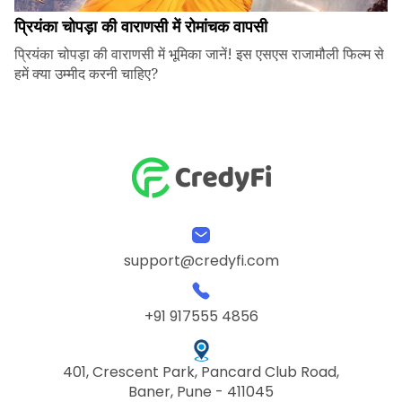
प्रियंका चोपड़ा की वाराणसी में रोमांचक वापसी
प्रियंका चोपड़ा की वाराणसी में भूमिका जानें! इस एसएस राजामौली फिल्म से
हमें क्या उम्मीद करनी चाहिए?
support@credyfi.com
+91 917555 4856
401, Crescent Park, Pancard Club Road,
Baner, Pune - 411045