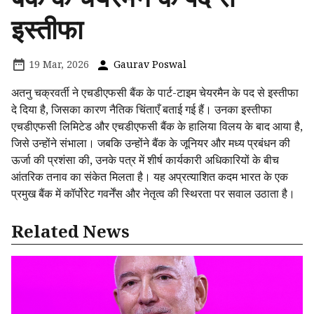
इस्तीफा
19 Mar, 2026
Gaurav Poswal
अतनु चक्रवर्ती ने एचडीएफसी बैंक के पार्ट-टाइम चेयरमैन के पद से इस्तीफा
दे दिया है, जिसका कारण नैतिक चिंताएँ बताई गई हैं। उनका इस्तीफा
एचडीएफसी लिमिटेड और एचडीएफसी बैंक के हालिया विलय के बाद आया है,
जिसे उन्होंने संभाला। जबकि उन्होंने बैंक के जूनियर और मध्य प्रबंधन की
ऊर्जा की प्रशंसा की, उनके पत्र में शीर्ष कार्यकारी अधिकारियों के बीच
आंतरिक तनाव का संकेत मिलता है। यह अप्रत्याशित कदम भारत के एक
प्रमुख बैंक में कॉर्पोरेट गवर्नेंस और नेतृत्व की स्थिरता पर सवाल उठाता है।
Related News