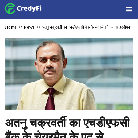
Home
>>
News
>>
अतनु चक्रवर्ती का एचडीएफसी बैंक के चेयरमैन के पद से इस्तीफा
अतनु चक्रवर्ती का एचडीएफसी
बैंक के चेयरमैन के पद से