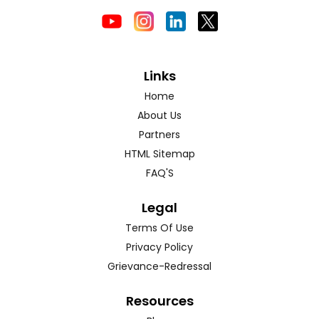
Links
Home
About Us
Partners
HTML Sitemap
FAQ'S
Legal
Terms Of Use
Privacy Policy
Grievance-Redressal
Resources