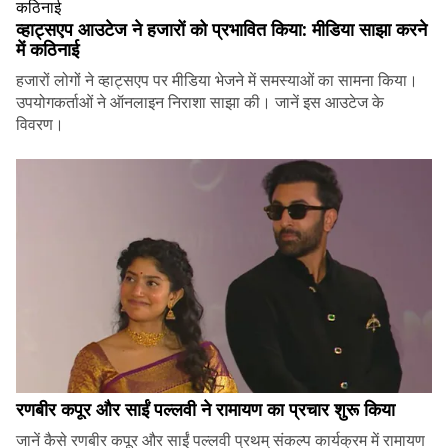
व्हाट्सएप आउटेज ने हजारों को प्रभावित किया: मीडिया साझा करने
में कठिनाई
हजारों लोगों ने व्हाट्सएप पर मीडिया भेजने में समस्याओं का सामना किया।
उपयोगकर्ताओं ने ऑनलाइन निराशा साझा की। जानें इस आउटेज के
विवरण।
रणबीर कपूर और साईं पल्लवी ने रामायण का प्रचार शुरू किया
जानें कैसे रणबीर कपूर और साईं पल्लवी प्रथम् संकल्प कार्यक्रम में रामायण