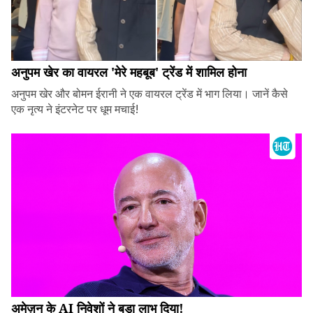
अनुपम खेर का वायरल 'मेरे महबूब' ट्रेंड में शामिल होना
अनुपम खेर और बोमन ईरानी ने एक वायरल ट्रेंड में भाग लिया। जानें कैसे
एक नृत्य ने इंटरनेट पर धूम मचाई!
अमेज़न के AI निवेशों ने बड़ा लाभ दिया!