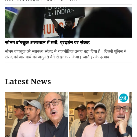
सोनम वांगचुक अस्पताल में भर्ती, प्रदर्शन पर संकट
सोनम वांगचुक की स्वास्थ्य संकट ने राजनीतिक तनाव बढ़ा दिया है। दिल्ली पुलिस ने
संसद की ओर मार्च को अनुमति देने से इनकार किया। जानें इसके प्रभाव।
Latest News