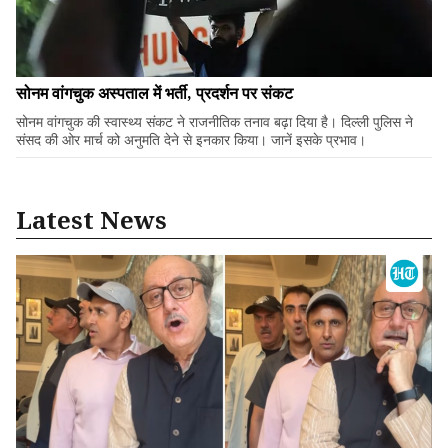
सोनम वांगचुक अस्पताल में भर्ती, प्रदर्शन पर संकट
सोनम वांगचुक की स्वास्थ्य संकट ने राजनीतिक तनाव बढ़ा दिया है। दिल्ली पुलिस ने
संसद की ओर मार्च को अनुमति देने से इनकार किया। जानें इसके प्रभाव।
Latest News