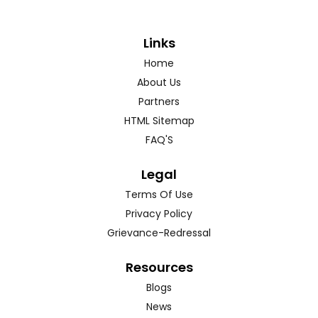
Links
Home
About Us
Partners
HTML Sitemap
FAQ'S
Legal
Terms Of Use
Privacy Policy
Grievance-Redressal
Resources
Blogs
News