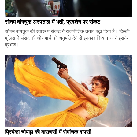
सोनम वांगचुक अस्पताल में भर्ती, प्रदर्शन पर संकट
सोनम वांगचुक की स्वास्थ्य संकट ने राजनीतिक तनाव बढ़ा दिया है। दिल्ली
पुलिस ने संसद की ओर मार्च को अनुमति देने से इनकार किया। जानें इसके
प्रभाव।
प्रियंका चोपड़ा की वाराणसी में रोमांचक वापसी