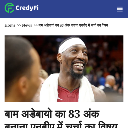
Home
>>
News
>>
बाम अडेबायो का 83 अंक बनाना एनबीए में चर्चा का विषय
बाम अडेबायो का 83 अंक
बनाना एनबीए में चर्चा का विषय