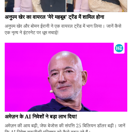
अनुपम खेर का वायरल 'मेरे महबूब' ट्रेंड में शामिल होना
अनुपम खेर और बोमन ईरानी ने एक वायरल ट्रेंड में भाग लिया। जानें कैसे
एक नृत्य ने इंटरनेट पर धूम मचाई!
अमेज़न के AI निवेशों ने बड़ा लाभ दिया!
अमेज़न की आय बढ़ी, जेफ बेजोस की संपत्ति 25 बिलियन डॉलर बढ़ी। जानें