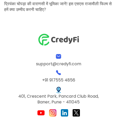
प्रियंका चोपड़ा की वाराणसी में भूमिका जानें! इस एसएस राजामौली फिल्म से
हमें क्या उम्मीद करनी चाहिए?
support@credyfi.com
+91 917555 4856
401, Crescent Park, Pancard Club Road,
Baner, Pune - 411045