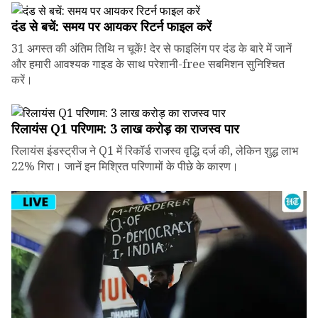
दंड से बचें: समय पर आयकर रिटर्न फाइल करें
31 अगस्त की अंतिम तिथि न चूकें! देर से फाइलिंग पर दंड के बारे में जानें
और हमारी आवश्यक गाइड के साथ परेशानी-free सबमिशन सुनिश्चित
करें।
रिलायंस Q1 परिणाम: ₹3 लाख करोड़ का राजस्व पार
रिलायंस इंडस्ट्रीज ने Q1 में रिकॉर्ड राजस्व वृद्धि दर्ज की, लेकिन शुद्ध लाभ
22% गिरा। जानें इन मिश्रित परिणामों के पीछे के कारण।