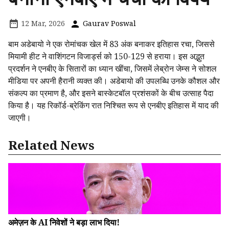
12 Mar, 2026
Gaurav Poswal
बाम अडेबायो ने एक रोमांचक खेल में 83 अंक बनाकर इतिहास रचा, जिससे
मियामी हीट ने वाशिंगटन विजार्ड्स को 150-129 से हराया। इस अद्भुत
प्रदर्शन ने एनबीए के सितारों का ध्यान खींचा, जिसमें लेब्रोन जेम्स ने सोशल
मीडिया पर अपनी हैरानी व्यक्त की। अडेबायो की उपलब्धि उनके कौशल और
संकल्प का प्रमाण है, और इसने बास्केटबॉल प्रशंसकों के बीच उत्साह पैदा
किया है। यह रिकॉर्ड-ब्रेकिंग रात निश्चित रूप से एनबीए इतिहास में याद की
जाएगी।
Related News
अमेज़न के AI निवेशों ने बड़ा लाभ दिया!