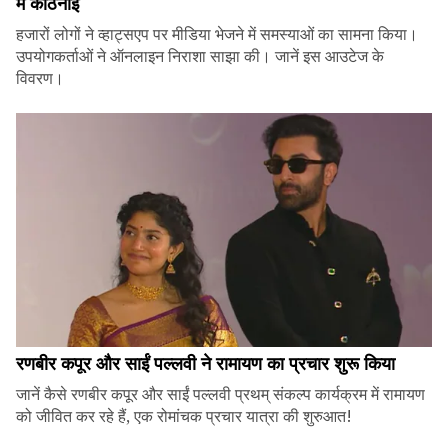
में कठिनाई
हजारों लोगों ने व्हाट्सएप पर मीडिया भेजने में समस्याओं का सामना किया।
उपयोगकर्ताओं ने ऑनलाइन निराशा साझा की। जानें इस आउटेज के
विवरण।
रणबीर कपूर और साईं पल्लवी ने रामायण का प्रचार शुरू किया
जानें कैसे रणबीर कपूर और साईं पल्लवी प्रथम् संकल्प कार्यक्रम में रामायण
को जीवित कर रहे हैं, एक रोमांचक प्रचार यात्रा की शुरुआत!