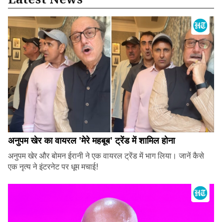
अनुपम खेर का वायरल 'मेरे महबूब' ट्रेंड में शामिल होना
अनुपम खेर और बोमन ईरानी ने एक वायरल ट्रेंड में भाग लिया। जानें कैसे
एक नृत्य ने इंटरनेट पर धूम मचाई!