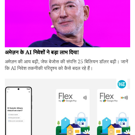
अमेज़न के AI निवेशों ने बड़ा लाभ दिया!
अमेज़न की आय बढ़ी, जेफ बेजोस की संपत्ति 25 बिलियन डॉलर बढ़ी। जानें
कि AI निवेश तकनीकी परिदृश्य को कैसे बदल रहे हैं।