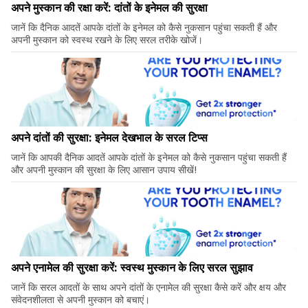
अपने मुस्कान की रक्षा करें: दांतों के इनेमल की सुरक्षा
जानें कि दैनिक आदतें आपके दांतों के इनेमल को कैसे नुकसान पहुंचा सकती हैं और
अपनी मुस्कान को स्वस्थ रखने के लिए सरल तरीके खोजें।
अपने दांतों की सुरक्षा: इनेमल देखभाल के सरल टिप्स
जानें कि आपकी दैनिक आदतें आपके दांतों के इनेमल को कैसे नुकसान पहुंचा सकती हैं
और अपनी मुस्कान की सुरक्षा के लिए आसान उपाय सीखें!
अपने एनामेल की सुरक्षा करें: स्वस्थ मुस्कान के लिए सरल सुझाव
जानें कि सरल आदतों के साथ अपने दांतों के एनामेल की सुरक्षा कैसे करें और क्षय और
संवेदनशीलता से अपनी मुस्कान को बचाएं।