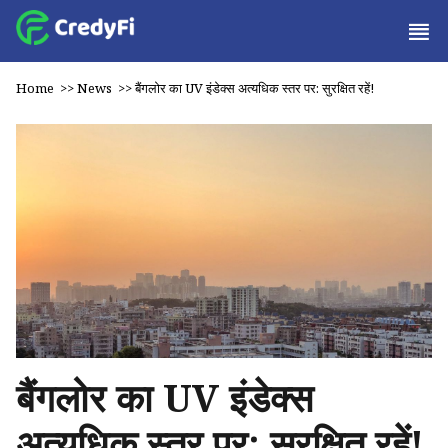
Home
>>
News
>>
बैंगलोर का UV इंडेक्स अत्यधिक स्तर पर: सुरक्षित रहें!
बैंगलोर का UV इंडेक्स
अत्यधिक स्तर पर: सुरक्षित रहें!