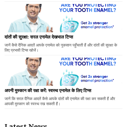
दांतों की सुरक्षा: सरल एनामेल देखभाल टिप्स
जानें कैसे दैनिक आदतें आपके एनामेल को नुकसान पहुँचाती हैं और दांतों की सुरक्षा के
लिए प्रभावी टिप्स खोजें।
अपनी मुस्कान की रक्षा करें: स्वस्थ एनामेल के लिए टिप्स
जानें कि सरल दैनिक आदतें कैसे आपके दांतों की एनामेल की रक्षा कर सकती हैं और
आपकी मुस्कान को स्वस्थ रख सकती हैं।
Latest News