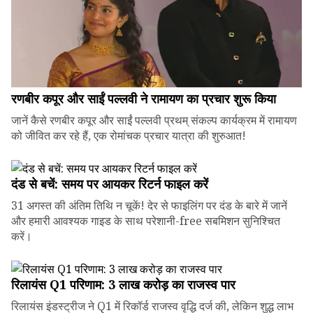
रणबीर कपूर और साईं पल्लवी ने रामायण का प्रचार शुरू किया
जानें कैसे रणबीर कपूर और साईं पल्लवी प्रथम् संकल्प कार्यक्रम में रामायण
को जीवित कर रहे हैं, एक रोमांचक प्रचार यात्रा की शुरुआत!
दंड से बचें: समय पर आयकर रिटर्न फाइल करें
31 अगस्त की अंतिम तिथि न चूकें! देर से फाइलिंग पर दंड के बारे में जानें
और हमारी आवश्यक गाइड के साथ परेशानी-free सबमिशन सुनिश्चित
करें।
रिलायंस Q1 परिणाम: ₹3 लाख करोड़ का राजस्व पार
रिलायंस इंडस्ट्रीज ने Q1 में रिकॉर्ड राजस्व वृद्धि दर्ज की, लेकिन शुद्ध लाभ