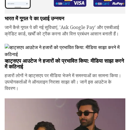
भारत में गूगल पे का एआई उन्नयन
जानें कैसे गूगल पे की नई सुविधाएं, 'Ask Google Pay' और एसबीआई
क्रेडिट कार्ड, खर्चों को ट्रैक करना और वित्त प्रबंधन आसान बनाती हैं।
व्हाट्सएप आउटेज ने हजारों को प्रभावित किया: मीडिया साझा करने
में कठिनाई
हजारों लोगों ने व्हाट्सएप पर मीडिया भेजने में समस्याओं का सामना किया।
उपयोगकर्ताओं ने ऑनलाइन निराशा साझा की। जानें इस आउटेज के
विवरण।