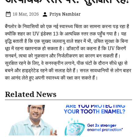
18 Mar, 2026
Priya Nambiar
बैंगलोर के निवासियों को एक नई स्वास्थ्य चिंता का सामना करना पड़ रहा है
क्योंकि शहर का UV इंडेक्स 13 के अत्यधिक स्तर तक पहुँच गया है। यह
वृद्धि बताती है कि एक सुखद जलवायु वाले शहर में भी, उचित सुरक्षा के बिना
धूप में रहना खतरनाक हो सकता है। डॉक्टरों का कहना है कि UV किरणें
सनबर्न, त्वचा को नुकसान और निर्जलीकरण का कारण बन सकती हैं।
सुरक्षित रहने के लिए, वे सनस्क्रीन लगाने, पीक घंटों के दौरान सीधे धूप से
बचने और हाइड्रेटेड रहने की सलाह देते हैं। सरल सावधानियों से लोग बाहर
का आनंद लेते हुए अपनी स्वास्थ्य की रक्षा कर सकते हैं।
Related News