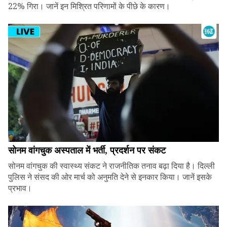
22% गिरा। जानें इन मिश्रित परिणामों के पीछे के कारण।
सोनम वांगचुक अस्पताल में भर्ती, प्रदर्शन पर संकट
सोनम वांगचुक की स्वास्थ्य संकट ने राजनीतिक तनाव बढ़ा दिया है। दिल्ली
पुलिस ने संसद की ओर मार्च को अनुमति देने से इनकार किया। जानें इसके
प्रभाव।