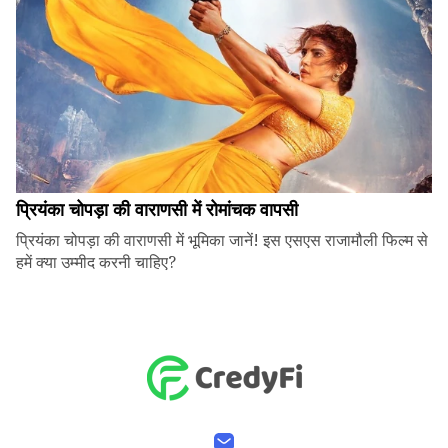
प्रियंका चोपड़ा की वाराणसी में रोमांचक वापसी
प्रियंका चोपड़ा की वाराणसी में भूमिका जानें! इस एसएस राजामौली फिल्म से
हमें क्या उम्मीद करनी चाहिए?