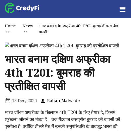
Home
News
भारत बनाम दक्षिण अफ्रीका 4th T20I: बुमराह की प्रतीक्षित
>>
>>
वापसी
भारत बनाम दक्षिण अफ्रीका
4th T20I: बुमराह की
प्रतीक्षित वापसी
18 Dec, 2025
Rohan Malwade
भारत दक्षिण अफ्रीका के खिलाफ 4th T20I के लिए तैयार है, जिसमें
श्रृंखला जीतने का मौका है। तेज गेंदबाज जसप्रीत बुमराह की वापसी की
प्रतीक्षा है, क्योंकि तीसरे मैच में उनकी अनुपस्थिति के बावजूद भारत की