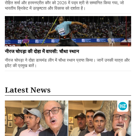
रोहित शर्मा और हरमनप्रीत कौर को 2026 में पद्म श्री से सम्मानित किया गया, जो
भारतीय क्रिकेट में उत्कृष्टता और विकास को दर्शाता है।
नीरज चोपड़ा की दोहा में वापसी: चौथा स्थान
नीरज चोपड़ा ने दोहा डायमंड लीग में चौथा स्थान प्राप्त किया। जानें उनकी यात्रा और
इवेंट की प्रमुख बातें।
Latest News