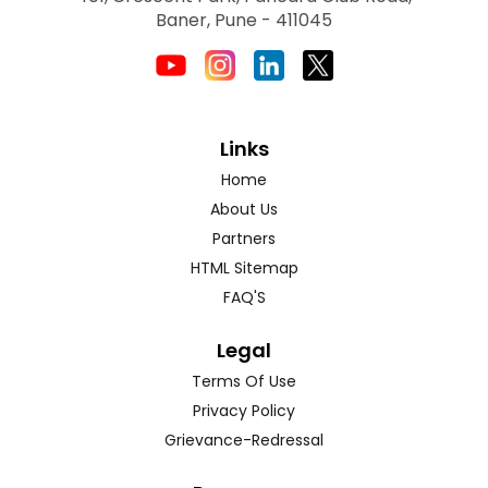
Baner, Pune - 411045
Links
Home
About Us
Partners
HTML Sitemap
FAQ'S
Legal
Terms Of Use
Privacy Policy
Grievance-Redressal