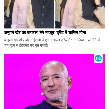
अनुपम खेर का वायरल 'मेरे महबूब' ट्रेंड में शामिल होना
अनुपम खेर और बोमन ईरानी ने एक वायरल ट्रेंड में भाग लिया। जानें कैसे
एक नृत्य ने इंटरनेट पर धूम मचाई!