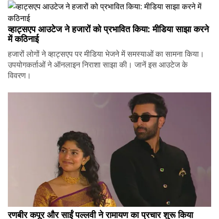
व्हाट्सएप आउटेज ने हजारों को प्रभावित किया: मीडिया साझा करने
में कठिनाई
हजारों लोगों ने व्हाट्सएप पर मीडिया भेजने में समस्याओं का सामना किया।
उपयोगकर्ताओं ने ऑनलाइन निराशा साझा की। जानें इस आउटेज के
विवरण।
रणबीर कपूर और साईं पल्लवी ने रामायण का प्रचार शुरू किया