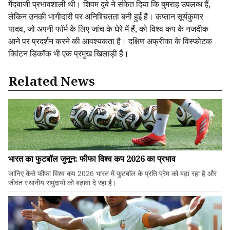
गेंदबाजी प्रभावशाली थी। शिवम दुबे ने संकेत दिया कि बुमराह उपलब्ध हैं,
लेकिन उनकी भागीदारी पर अनिश्चितता बनी हुई है। कप्तान सूर्यकुमार
यादव, जो अपनी फॉर्म के लिए जांच के घेरे में हैं, को विश्व कप के नजदीक
आने पर प्रदर्शन करने की आवश्यकता है। दक्षिण अफ्रीका के विस्फोटक
क्विंटन डिकॉक भी एक प्रमुख खिलाड़ी हैं।
Related News
भारत का फुटबॉल जुनून: फीफा विश्व कप 2026 का प्रभाव
जानिए कैसे फीफा विश्व कप 2026 भारत में फुटबॉल के प्रति प्रेम को बढ़ा रहा है और
जीवंत स्थानीय समुदायों को बढ़ावा दे रहा है।