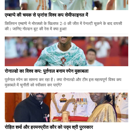
एम्बाप्पे की चमक से फ्रांस विश्व कप सेमीफाइनल में
किलियन एम्बाप्पे ने मोरक्को के खिलाफ 2-0 की जीत में पेनल्टी चूकने के बाद वापसी
की। जानिए गोल्डन बूट की रेस में क्या हुआ!
रोनाल्डो का विश्व कप: पुर्तगाल बनाम स्पेन मुकाबला
पुर्तगाल स्पेन का सामना कर रहा है। क्या रोनाल्डो और टीम इस महत्वपूर्ण विश्व कप
मुकाबले में चुनौती को स्वीकार कर पाएंगे?
रोहित शर्मा और हरमनप्रीत कौर को पद्म श्री पुरस्कार