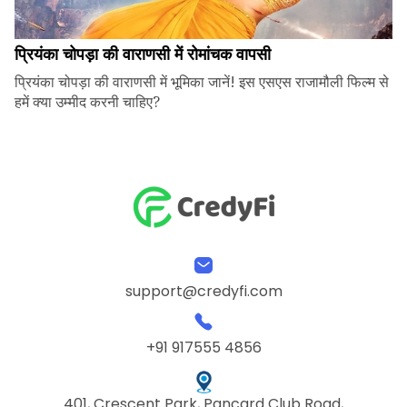
प्रियंका चोपड़ा की वाराणसी में रोमांचक वापसी
प्रियंका चोपड़ा की वाराणसी में भूमिका जानें! इस एसएस राजामौली फिल्म से
हमें क्या उम्मीद करनी चाहिए?
support@credyfi.com
+91 917555 4856
401, Crescent Park, Pancard Club Road,