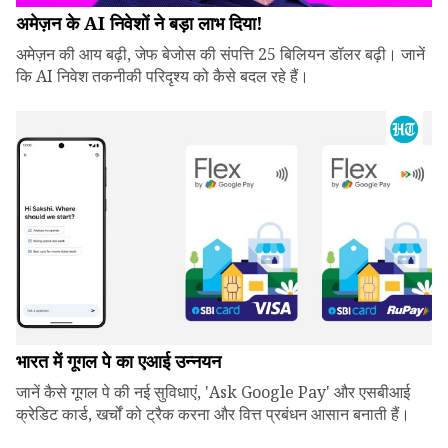
अमेज़न के AI निवेशों ने बड़ा लाभ दिया!
अमेज़न की आय बढ़ी, जेफ बेजोस की संपत्ति 25 बिलियन डॉलर बढ़ी। जानें
कि AI निवेश तकनीकी परिदृश्य को कैसे बदल रहे हैं।
भारत में गूगल पे का एआई उन्नयन
जानें कैसे गूगल पे की नई सुविधाएं, 'Ask Google Pay' और एसबीआई
क्रेडिट कार्ड, खर्चों को ट्रैक करना और वित्त प्रबंधन आसान बनाती हैं।