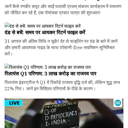
जानें कैसे रणबीर कपूर और साईं पल्लवी प्रथम् संकल्प कार्यक्रम में रामायण
को जीवित कर रहे हैं, एक रोमांचक प्रचार यात्रा की शुरुआत!
दंड से बचें: समय पर आयकर रिटर्न फाइल करें
31 अगस्त की अंतिम तिथि न चूकें! देर से फाइलिंग पर दंड के बारे में जानें
और हमारी आवश्यक गाइड के साथ परेशानी-free सबमिशन सुनिश्चित
करें।
रिलायंस Q1 परिणाम: ₹3 लाख करोड़ का राजस्व पार
रिलायंस इंडस्ट्रीज ने Q1 में रिकॉर्ड राजस्व वृद्धि दर्ज की, लेकिन शुद्ध लाभ
22% गिरा। जानें इन मिश्रित परिणामों के पीछे के कारण।