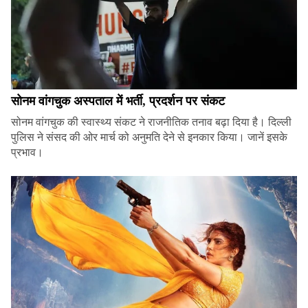
सोनम वांगचुक अस्पताल में भर्ती, प्रदर्शन पर संकट
सोनम वांगचुक की स्वास्थ्य संकट ने राजनीतिक तनाव बढ़ा दिया है। दिल्ली
पुलिस ने संसद की ओर मार्च को अनुमति देने से इनकार किया। जानें इसके
प्रभाव।