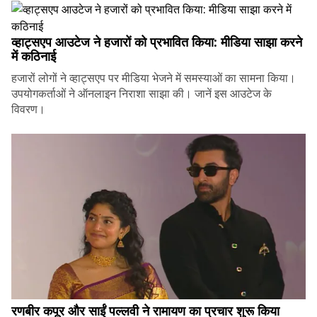
व्हाट्सएप आउटेज ने हजारों को प्रभावित किया: मीडिया साझा करने
में कठिनाई
हजारों लोगों ने व्हाट्सएप पर मीडिया भेजने में समस्याओं का सामना किया।
उपयोगकर्ताओं ने ऑनलाइन निराशा साझा की। जानें इस आउटेज के
विवरण।
रणबीर कपूर और साईं पल्लवी ने रामायण का प्रचार शुरू किया