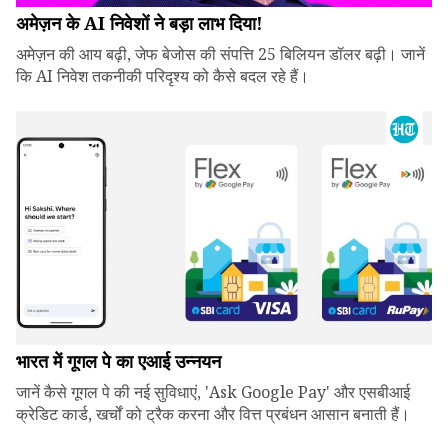
अमेज़न के AI निवेशों ने बड़ा लाभ दिया!
अमेज़न की आय बढ़ी, जेफ बेजोस की संपत्ति 25 बिलियन डॉलर बढ़ी। जानें
कि AI निवेश तकनीकी परिदृश्य को कैसे बदल रहे हैं।
भारत में गूगल पे का एआई उन्नयन
जानें कैसे गूगल पे की नई सुविधाएं, 'Ask Google Pay' और एसबीआई
क्रेडिट कार्ड, खर्चों को ट्रैक करना और वित्त प्रबंधन आसान बनाती हैं।