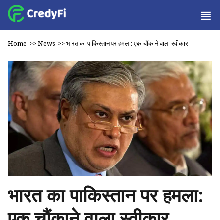
Home
>>
News
>>
भारत का पाकिस्तान पर हमला: एक चौंकाने वाला स्वीकार
भारत का पाकिस्तान पर हमला:
एक चौंकाने वाला स्वीकार