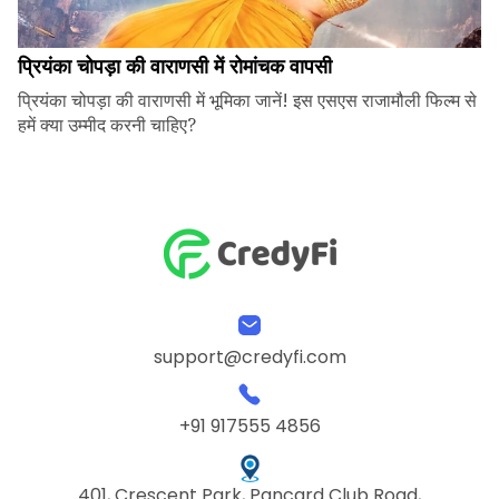
प्रियंका चोपड़ा की वाराणसी में रोमांचक वापसी
प्रियंका चोपड़ा की वाराणसी में भूमिका जानें! इस एसएस राजामौली फिल्म से
हमें क्या उम्मीद करनी चाहिए?
support@credyfi.com
+91 917555 4856
401, Crescent Park, Pancard Club Road,