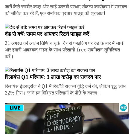
जानें कैसे रणबीर कपूर और साईं पल्लवी प्रथम् संकल्प कार्यक्रम में रामायण
को जीवित कर रहे हैं, एक रोमांचक प्रचार यात्रा की शुरुआत!
दंड से बचें: समय पर आयकर रिटर्न फाइल करें
31 अगस्त की अंतिम तिथि न चूकें! देर से फाइलिंग पर दंड के बारे में जानें
और हमारी आवश्यक गाइड के साथ परेशानी-free सबमिशन सुनिश्चित
करें।
रिलायंस Q1 परिणाम: ₹3 लाख करोड़ का राजस्व पार
रिलायंस इंडस्ट्रीज ने Q1 में रिकॉर्ड राजस्व वृद्धि दर्ज की, लेकिन शुद्ध लाभ
22% गिरा। जानें इन मिश्रित परिणामों के पीछे के कारण।