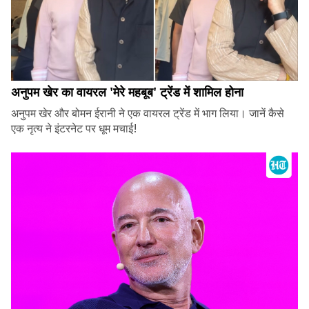
अनुपम खेर का वायरल 'मेरे महबूब' ट्रेंड में शामिल होना
अनुपम खेर और बोमन ईरानी ने एक वायरल ट्रेंड में भाग लिया। जानें कैसे
एक नृत्य ने इंटरनेट पर धूम मचाई!