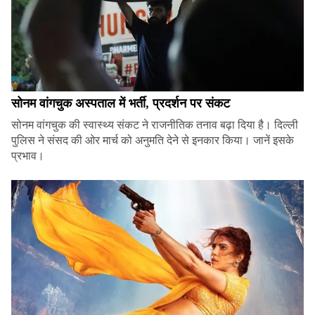
सोनम वांगचुक अस्पताल में भर्ती, प्रदर्शन पर संकट
सोनम वांगचुक की स्वास्थ्य संकट ने राजनीतिक तनाव बढ़ा दिया है। दिल्ली
पुलिस ने संसद की ओर मार्च को अनुमति देने से इनकार किया। जानें इसके
प्रभाव।