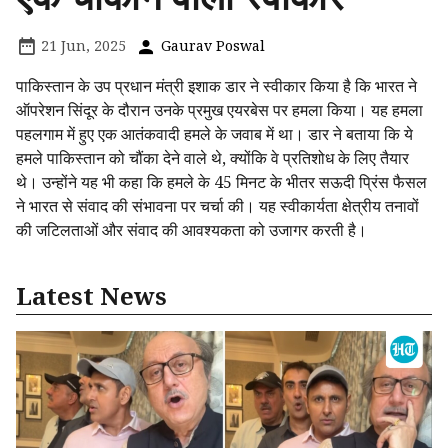
21 Jun, 2025
Gaurav Poswal
पाकिस्तान के उप प्रधान मंत्री इशाक डार ने स्वीकार किया है कि भारत ने
ऑपरेशन सिंदूर के दौरान उनके प्रमुख एयरबेस पर हमला किया। यह हमला
पहलगाम में हुए एक आतंकवादी हमले के जवाब में था। डार ने बताया कि ये
हमले पाकिस्तान को चौंका देने वाले थे, क्योंकि वे प्रतिशोध के लिए तैयार
थे। उन्होंने यह भी कहा कि हमले के 45 मिनट के भीतर सऊदी प्रिंस फैसल
ने भारत से संवाद की संभावना पर चर्चा की। यह स्वीकार्यता क्षेत्रीय तनावों
की जटिलताओं और संवाद की आवश्यकता को उजागर करती है।
Latest News