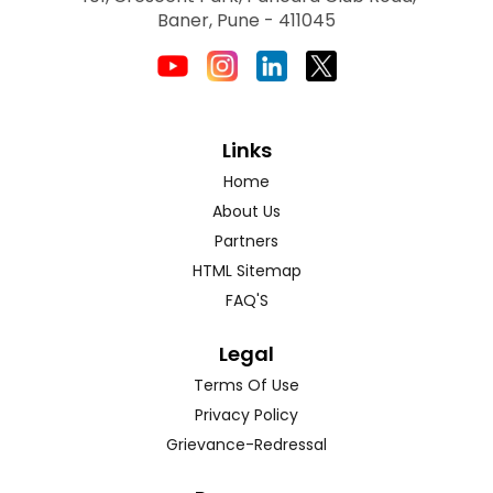
Baner, Pune - 411045
Links
Home
About Us
Partners
HTML Sitemap
FAQ'S
Legal
Terms Of Use
Privacy Policy
Grievance-Redressal