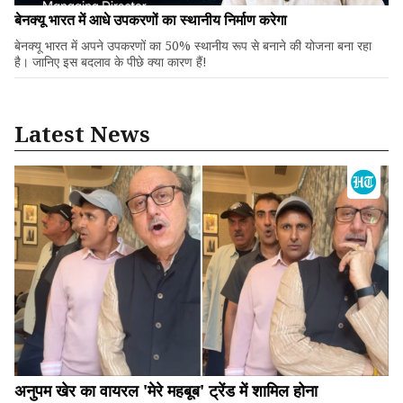
बेनक्यू भारत में आधे उपकरणों का स्थानीय निर्माण करेगा
बेनक्यू भारत में अपने उपकरणों का 50% स्थानीय रूप से बनाने की योजना बना रहा
है। जानिए इस बदलाव के पीछे क्या कारण हैं!
Latest News
अनुपम खेर का वायरल 'मेरे महबूब' ट्रेंड में शामिल होना