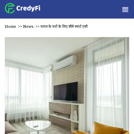
Home
>>
News
>>
भारत के घरों के लिए शीर्ष स्मार्ट एसी