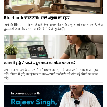
Bluetooth स्मार्ट टीवी: अपने अनुभव को बढ़ाएं
जानें कि Bluetooth स्मार्ट टीवी कैसे आपके देखने के अनुभव को बदल सकते हैं, जैसे
डुअल ऑडियो और बेहतर कनेक्टिविटी जैसी सुविधाएँ।
कीमत में वृद्धि से पहले अद्भुत तकनीकी डील्स प्राप्त करें
अमेज़न के प्राइम डे 2026 सेल में 80% तक छूट के साथ अपने डिवाइस अपग्रेड
करें! कीमतों में वृद्धि का इंतज़ार न करें—स्मार्ट खरीदारी करें और बड़े पैमाने पर बचत
करें!