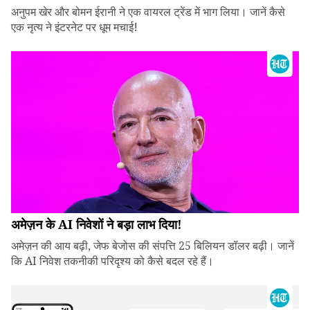
अनुपम खेर और बोमन ईरानी ने एक वायरल ट्रेंड में भाग लिया। जानें कैसे
एक नृत्य ने इंटरनेट पर धूम मचाई!
अमेज़न के AI निवेशों ने बड़ा लाभ दिया!
अमेज़न की आय बढ़ी, जेफ बेजोस की संपत्ति 25 बिलियन डॉलर बढ़ी। जानें
कि AI निवेश तकनीकी परिदृश्य को कैसे बदल रहे हैं।