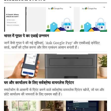
भारत में गूगल पे का एआई उन्नयन
जानें कैसे गूगल पे की नई सुविधाएं, 'Ask Google Pay' और एसबीआई क्रेडिट
कार्ड, खर्चों को ट्रैक करना और वित्त प्रबंधन आसान बनाती हैं।
घर और कार्यालय के लिए सर्वश्रेष्ठ वायरलेस प्रिंटर
स्मार्टफोन से आसानी से प्रिंट करने वाले सर्वश्रेष्ठ वायरलेस प्रिंटर खोजें, जो घर और
छोटे कार्यालय की जरूरतों के लिए एकदम सही हैं।