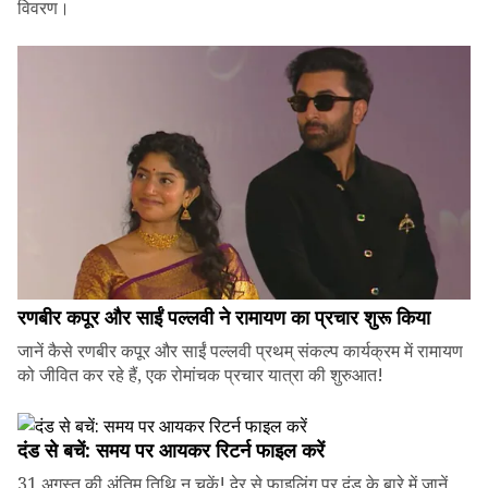
विवरण।
रणबीर कपूर और साईं पल्लवी ने रामायण का प्रचार शुरू किया
जानें कैसे रणबीर कपूर और साईं पल्लवी प्रथम् संकल्प कार्यक्रम में रामायण
को जीवित कर रहे हैं, एक रोमांचक प्रचार यात्रा की शुरुआत!
दंड से बचें: समय पर आयकर रिटर्न फाइल करें
31 अगस्त की अंतिम तिथि न चूकें! देर से फाइलिंग पर दंड के बारे में जानें