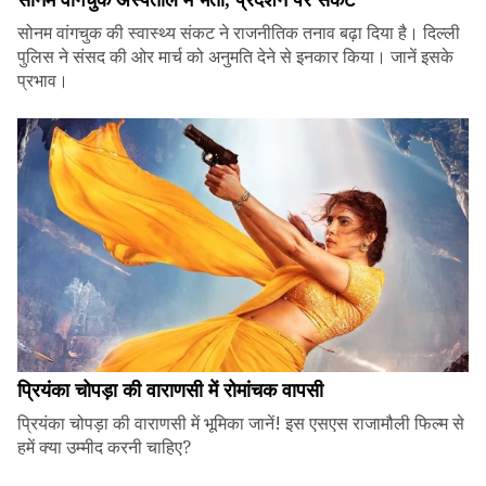
सोनम वांगचुक की स्वास्थ्य संकट ने राजनीतिक तनाव बढ़ा दिया है। दिल्ली
पुलिस ने संसद की ओर मार्च को अनुमति देने से इनकार किया। जानें इसके
प्रभाव।
प्रियंका चोपड़ा की वाराणसी में रोमांचक वापसी
प्रियंका चोपड़ा की वाराणसी में भूमिका जानें! इस एसएस राजामौली फिल्म से
हमें क्या उम्मीद करनी चाहिए?