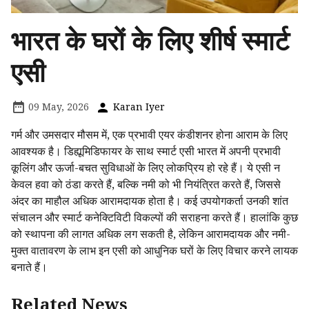
भारत के घरों के लिए शीर्ष स्मार्ट
एसी
09 May, 2026
Karan Iyer
गर्म और उमसदार मौसम में, एक प्रभावी एयर कंडीशनर होना आराम के लिए
आवश्यक है। डिह्यूमिडिफायर के साथ स्मार्ट एसी भारत में अपनी प्रभावी
कूलिंग और ऊर्जा-बचत सुविधाओं के लिए लोकप्रिय हो रहे हैं। ये एसी न
केवल हवा को ठंडा करते हैं, बल्कि नमी को भी नियंत्रित करते हैं, जिससे
अंदर का माहौल अधिक आरामदायक होता है। कई उपयोगकर्ता उनकी शांत
संचालन और स्मार्ट कनेक्टिविटी विकल्पों की सराहना करते हैं। हालांकि कुछ
को स्थापना की लागत अधिक लग सकती है, लेकिन आरामदायक और नमी-
मुक्त वातावरण के लाभ इन एसी को आधुनिक घरों के लिए विचार करने लायक
बनाते हैं।
Related News