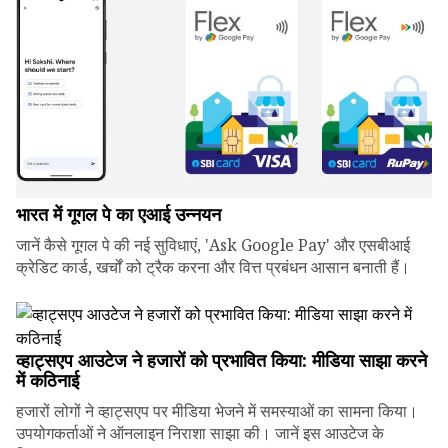
भारत में गूगल पे का एआई उन्नयन
जानें कैसे गूगल पे की नई सुविधाएं, 'Ask Google Pay' और एसबीआई
क्रेडिट कार्ड, खर्चों को ट्रैक करना और वित्त प्रबंधन आसान बनाती हैं।
व्हाट्सएप आउटेज ने हजारों को प्रभावित किया: मीडिया साझा करने
में कठिनाई
हजारों लोगों ने व्हाट्सएप पर मीडिया भेजने में समस्याओं का सामना किया।
उपयोगकर्ताओं ने ऑनलाइन निराशा साझा की। जानें इस आउटेज के