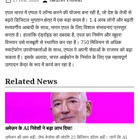
एपल भारत में एप्पल पे लॉन्च करने की योजना बना रही है, जो देश के तेजी से
बढ़ते डिजिटल भुगतान क्षेत्र में एक बड़ा कदम है। 1.4 अरब लोगों और बढ़ती
मध्यवर्गीय आबादी के साथ, भारत एपल के लिए विशाल संभावनाएं प्रस्तुत
करता है। हालांकि एंड्रॉइड का दबदबा है, एपल का निर्माण और खुदरा
विस्तार उसे मजबूती से स्थापित कर रहा है। 750 मिलियन से अधिक
स्मार्टफोन उपयोगकर्ताओं के साथ, एप्पल पे अपनी सेवाओं के राजस्व को बढ़ा
सकता है। इसके अलावा, भारत आईफोन के निर्यात के लिए एक महत्वपूर्ण
उत्पादन केंद्र के रूप में कार्य कर रहा है।
Related News
अमेज़न के AI निवेशों ने बड़ा लाभ दिया!
अमेज़न की आय बढ़ी, जेफ बेजोस की संपत्ति 25 बिलियन डॉलर बढ़ी। जानें कि AI