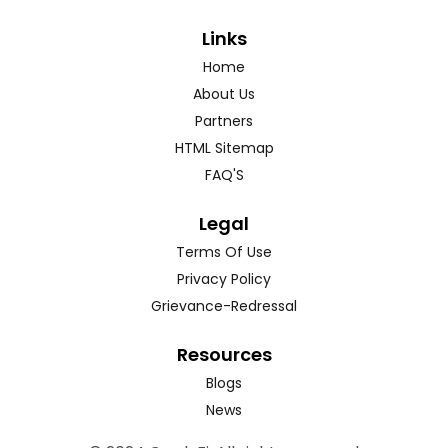
Links
Home
About Us
Partners
HTML Sitemap
FAQ'S
Legal
Terms Of Use
Privacy Policy
Grievance-Redressal
Resources
Blogs
News