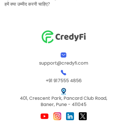
हमें क्या उम्मीद करनी चाहिए?
support@credyfi.com
+91 917555 4856
401, Crescent Park, Pancard Club Road,
Baner, Pune - 411045