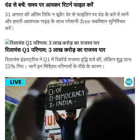
दंड से बचें: समय पर आयकर रिटर्न फाइल करें
31 अगस्त की अंतिम तिथि न चूकें! देर से फाइलिंग पर दंड के बारे में जानें
और हमारी आवश्यक गाइड के साथ परेशानी-free सबमिशन सुनिश्चित
करें।
रिलायंस Q1 परिणाम: ₹3 लाख करोड़ का राजस्व पार
रिलायंस इंडस्ट्रीज ने Q1 में रिकॉर्ड राजस्व वृद्धि दर्ज की, लेकिन शुद्ध लाभ
22% गिरा। जानें इन मिश्रित परिणामों के पीछे के कारण।