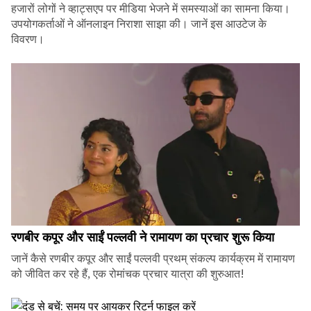
हजारों लोगों ने व्हाट्सएप पर मीडिया भेजने में समस्याओं का सामना किया।
उपयोगकर्ताओं ने ऑनलाइन निराशा साझा की। जानें इस आउटेज के
विवरण।
रणबीर कपूर और साईं पल्लवी ने रामायण का प्रचार शुरू किया
जानें कैसे रणबीर कपूर और साईं पल्लवी प्रथम् संकल्प कार्यक्रम में रामायण
को जीवित कर रहे हैं, एक रोमांचक प्रचार यात्रा की शुरुआत!