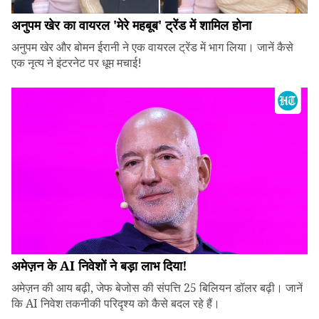
अनुपम खेर का वायरल 'मेरे महबूब' ट्रेंड में शामिल होना
अनुपम खेर और बोमन ईरानी ने एक वायरल ट्रेंड में भाग लिया। जानें कैसे
एक नृत्य ने इंटरनेट पर धूम मचाई!
अमेज़न के AI निवेशों ने बड़ा लाभ दिया!
अमेज़न की आय बढ़ी, जेफ बेजोस की संपत्ति 25 बिलियन डॉलर बढ़ी। जानें
कि AI निवेश तकनीकी परिदृश्य को कैसे बदल रहे हैं।