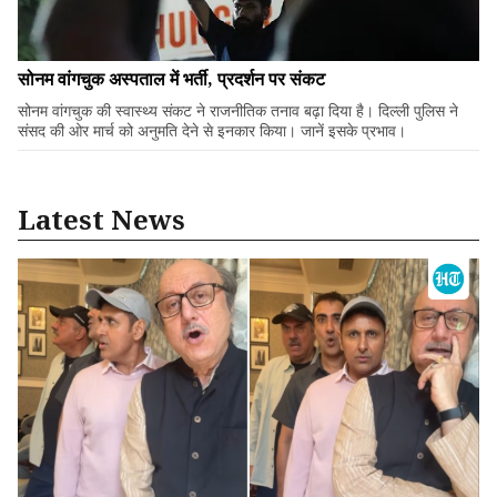
सोनम वांगचुक अस्पताल में भर्ती, प्रदर्शन पर संकट
सोनम वांगचुक की स्वास्थ्य संकट ने राजनीतिक तनाव बढ़ा दिया है। दिल्ली पुलिस ने
संसद की ओर मार्च को अनुमति देने से इनकार किया। जानें इसके प्रभाव।
Latest News