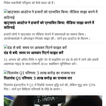
निवेश तकनीकी परिदृश्य को कैसे बदल रहे हैं।
व्हाट्सएप आउटेज ने हजारों को प्रभावित किया: मीडिया साझा करने में
कठिनाई
हजारों लोगों ने व्हाट्सएप पर मीडिया भेजने में समस्याओं का सामना किया।
उपयोगकर्ताओं ने ऑनलाइन निराशा साझा की। जानें इस आउटेज के विवरण।
दंड से बचें: समय पर आयकर रिटर्न फाइल करें
31 अगस्त की अंतिम तिथि न चूकें! देर से फाइलिंग पर दंड के बारे में जानें और हमारी
आवश्यक गाइड के साथ परेशानी-free सबमिशन सुनिश्चित करें।
रिलायंस Q1 परिणाम: ₹3 लाख करोड़ का राजस्व पार
रिलायंस इंडस्ट्रीज ने Q1 में रिकॉर्ड राजस्व वृद्धि दर्ज की, लेकिन शुद्ध लाभ 22%
गिरा। जानें इन मिश्रित परिणामों के पीछे के कारण।