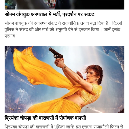
सोनम वांगचुक अस्पताल में भर्ती, प्रदर्शन पर संकट
सोनम वांगचुक की स्वास्थ्य संकट ने राजनीतिक तनाव बढ़ा दिया है। दिल्ली
पुलिस ने संसद की ओर मार्च को अनुमति देने से इनकार किया। जानें इसके
प्रभाव।
प्रियंका चोपड़ा की वाराणसी में रोमांचक वापसी
प्रियंका चोपड़ा की वाराणसी में भूमिका जानें! इस एसएस राजामौली फिल्म से