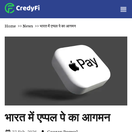
Home
>>
News
>>
भारत में एप्पल पे का आगमन
भारत में एप्पल पे का आगमन
27 Feb, 2026
Gaurav Poswal