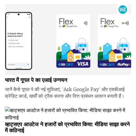
भारत में गूगल पे का एआई उन्नयन
जानें कैसे गूगल पे की नई सुविधाएं, 'Ask Google Pay' और एसबीआई
क्रेडिट कार्ड, खर्चों को ट्रैक करना और वित्त प्रबंधन आसान बनाती हैं।
व्हाट्सएप आउटेज ने हजारों को प्रभावित किया: मीडिया साझा करने
में कठिनाई