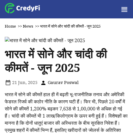
Home
>>
News
>>
भारत में सोने और चांदी की कीमतें - जून 2025
भारत में सोने और चांदी की
कीमतें - जून 2025
21 Jun, 2025
Gaurav Poswal
भारत में सोने की कीमतें हाल ही में बढ़ती भू-राजनीतिक तनाव और अमेरिकी
फेडरल रिजर्व की कठोर नीति के कारण घटी हैं। फिर भी, पिछले 20 वर्षों में
सोने की कीमतें 1,200% बढ़कर ₹7,638 से ₹1,00,000 से अधिक हो गई
हैं। चांदी की कीमतें भी ₹1 लाख/किलोग्राम के ऊपर बनी हुई हैं। विशेषज्ञों का
मानना है कि दोनों धातुएं बाजार की अस्थिरता के बीच सुरक्षित निवेश हैं।
प्रमुख शहरों में कीमतें भिन्न हैं, इसलिए खरीदारों को ज्वेलर्स के अतिरिक्त