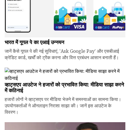
भारत में गूगल पे का एआई उन्नयन
जानें कैसे गूगल पे की नई सुविधाएं, 'Ask Google Pay' और एसबीआई
क्रेडिट कार्ड, खर्चों को ट्रैक करना और वित्त प्रबंधन आसान बनाती हैं।
व्हाट्सएप आउटेज ने हजारों को प्रभावित किया: मीडिया साझा करने
में कठिनाई
हजारों लोगों ने व्हाट्सएप पर मीडिया भेजने में समस्याओं का सामना किया।
उपयोगकर्ताओं ने ऑनलाइन निराशा साझा की। जानें इस आउटेज के
विवरण।