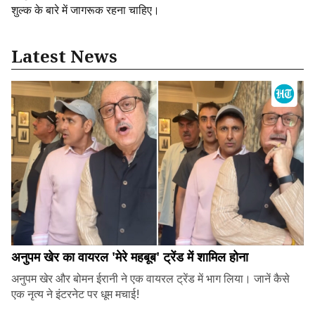
शुल्क के बारे में जागरूक रहना चाहिए।
Latest News
अनुपम खेर का वायरल 'मेरे महबूब' ट्रेंड में शामिल होना
अनुपम खेर और बोमन ईरानी ने एक वायरल ट्रेंड में भाग लिया। जानें कैसे
एक नृत्य ने इंटरनेट पर धूम मचाई!