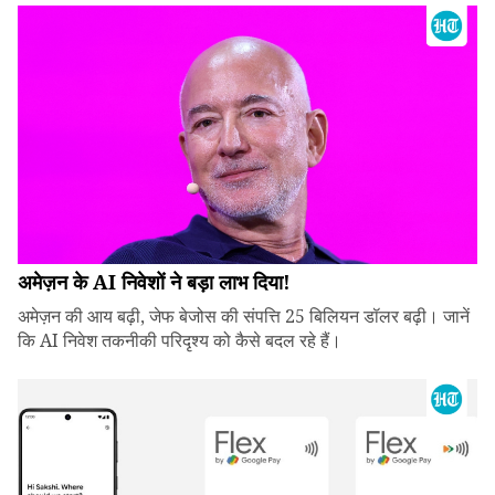
अमेज़न के AI निवेशों ने बड़ा लाभ दिया!
अमेज़न की आय बढ़ी, जेफ बेजोस की संपत्ति 25 बिलियन डॉलर बढ़ी। जानें
कि AI निवेश तकनीकी परिदृश्य को कैसे बदल रहे हैं।