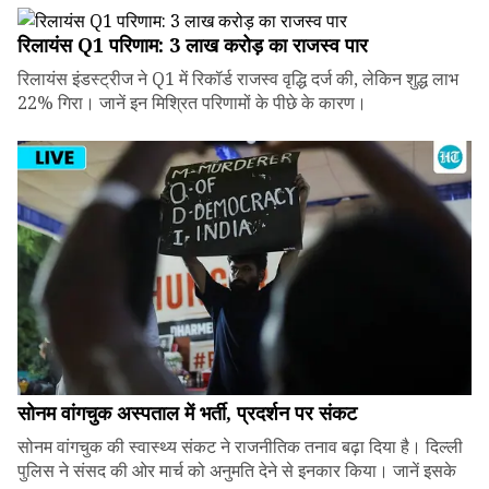
रिलायंस Q1 परिणाम: ₹3 लाख करोड़ का राजस्व पार
रिलायंस इंडस्ट्रीज ने Q1 में रिकॉर्ड राजस्व वृद्धि दर्ज की, लेकिन शुद्ध लाभ
22% गिरा। जानें इन मिश्रित परिणामों के पीछे के कारण।
सोनम वांगचुक अस्पताल में भर्ती, प्रदर्शन पर संकट
सोनम वांगचुक की स्वास्थ्य संकट ने राजनीतिक तनाव बढ़ा दिया है। दिल्ली
पुलिस ने संसद की ओर मार्च को अनुमति देने से इनकार किया। जानें इसके