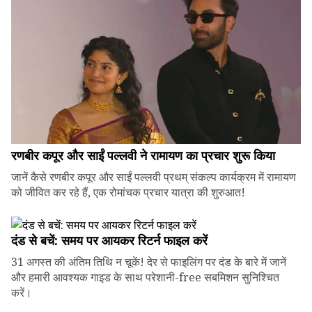
रणबीर कपूर और साईं पल्लवी ने रामायण का प्रचार शुरू किया
जानें कैसे रणबीर कपूर और साईं पल्लवी प्रथम् संकल्प कार्यक्रम में रामायण
को जीवित कर रहे हैं, एक रोमांचक प्रचार यात्रा की शुरुआत!
दंड से बचें: समय पर आयकर रिटर्न फाइल करें
31 अगस्त की अंतिम तिथि न चूकें! देर से फाइलिंग पर दंड के बारे में जानें
और हमारी आवश्यक गाइड के साथ परेशानी-free सबमिशन सुनिश्चित
करें।