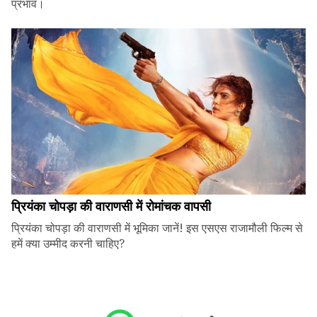
प्रभाव।
प्रियंका चोपड़ा की वाराणसी में रोमांचक वापसी
प्रियंका चोपड़ा की वाराणसी में भूमिका जानें! इस एसएस राजामौली फिल्म से
हमें क्या उम्मीद करनी चाहिए?