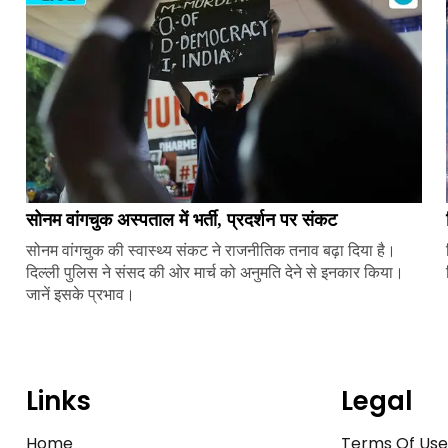
सोनम वांगचुक अस्पताल में भर्ती, प्रदर्शन पर संकट
सोनम वांगचुक की स्वास्थ्य संकट ने राजनीतिक तनाव बढ़ा दिया है।
दिल्ली पुलिस ने संसद की ओर मार्च को अनुमति देने से इनकार किया।
जानें इसके प्रभाव।
Links
Legal
Home
Terms Of Us