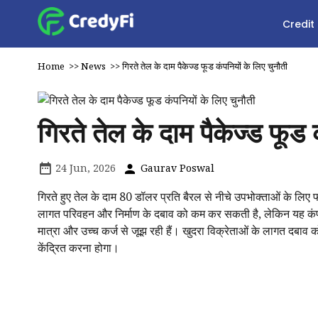
Credit
Home
>>
News
>>
गिरते तेल के दाम पैकेज्ड फूड कंपनियों के लिए चुनौती
गिरते तेल के दाम पैकेज्ड फूड 
24 Jun, 2026
Gaurav Poswal
गिरते हुए तेल के दाम 80 डॉलर प्रति बैरल से नीचे उपभोक्ताओं के लिए फ
लागत परिवहन और निर्माण के दबाव को कम कर सकती है, लेकिन यह कंपनि
मात्रा और उच्च कर्ज से जूझ रही हैं। खुदरा विक्रेताओं के लागत दबाव 
केंद्रित करना होगा।