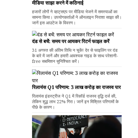
मीडिया साझा करने में कठिनाई
हजारों लोगों ने व्हाट्सएप पर मीडिया भेजने में समस्याओं का
सामना किया। उपयोगकर्ताओं ने ऑनलाइन निराशा साझा की।
जानें इस आउटेज के विवरण।
दंड से बचें: समय पर आयकर रिटर्न फाइल करें
31 अगस्त की अंतिम तिथि न चूकें! देर से फाइलिंग पर दंड
के बारे में जानें और हमारी आवश्यक गाइड के साथ परेशानी-
free सबमिशन सुनिश्चित करें।
रिलायंस Q1 परिणाम: ₹3 लाख करोड़ का राजस्व पार
रिलायंस इंडस्ट्रीज ने Q1 में रिकॉर्ड राजस्व वृद्धि दर्ज की,
लेकिन शुद्ध लाभ 22% गिरा। जानें इन मिश्रित परिणामों के
पीछे के कारण।