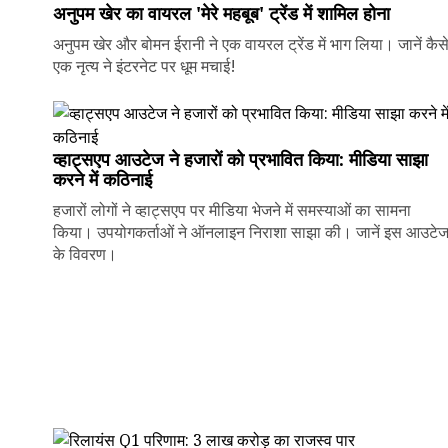
अनुपम खेर का वायरल 'मेरे महबूब' ट्रेंड में शामिल होना
अनुपम खेर और बोमन ईरानी ने एक वायरल ट्रेंड में भाग लिया। जानें कैस
एक नृत्य ने इंटरनेट पर धूम मचाई!
व्हाट्सएप आउटेज ने हजारों को प्रभावित किया: मीडिया साझा
करने में कठिनाई
हजारों लोगों ने व्हाट्सएप पर मीडिया भेजने में समस्याओं का सामना
किया। उपयोगकर्ताओं ने ऑनलाइन निराशा साझा की। जानें इस आउटे
के विवरण।