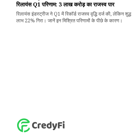
रिलायंस Q1 परिणाम: ₹3 लाख करोड़ का राजस्व पार
रिलायंस इंडस्ट्रीज ने Q1 में रिकॉर्ड राजस्व वृद्धि दर्ज की, लेकिन शुद्ध
लाभ 22% गिरा। जानें इन मिश्रित परिणामों के पीछे के कारण।