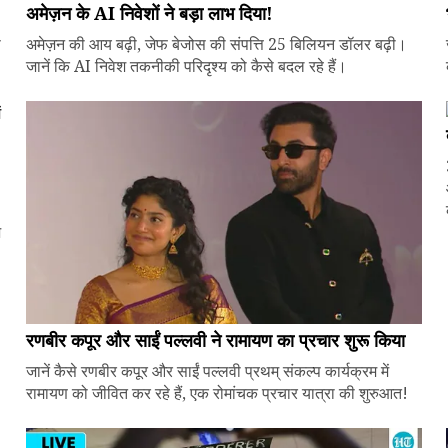
अमेज़न के AI निवेशों ने बड़ा लाभ दिया!
े
अमेज़न की आय बढ़ी, जेफ बेजोस की संपत्ति 25 बिलियन डॉलर बढ़ी।
जानें कि AI निवेश तकनीकी परिदृश्य को कैसे बदल रहे हैं।
ज
रणबीर कपूर और साईं पल्लवी ने रामायण का प्रचार शुरू किया
जानें कैसे रणबीर कपूर और साईं पल्लवी प्रथम् संकल्प कार्यक्रम में
रामायण को जीवित कर रहे हैं, एक रोमांचक प्रचार यात्रा की शुरुआत!