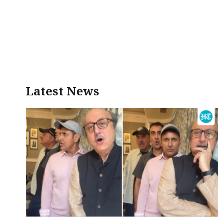
Latest News