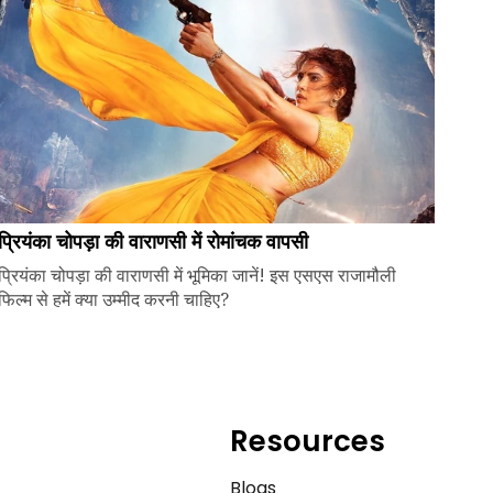
प्रियंका चोपड़ा की वाराणसी में रोमांचक वापसी
प्रियंका चोपड़ा की वाराणसी में भूमिका जानें! इस एसएस राजामौली
फिल्म से हमें क्या उम्मीद करनी चाहिए?
Resources
e
Blogs