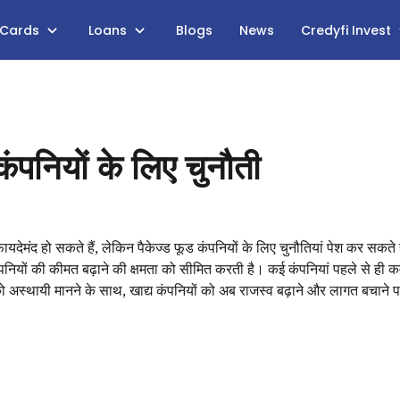
 Cards
Loans
Blogs
News
Credyfi Invest
कंपनियों के लिए चुनौती
ायदेमंद हो सकते हैं, लेकिन पैकेज्ड फूड कंपनियों के लिए चुनौतियां पेश कर सकते 
यों की कीमत बढ़ाने की क्षमता को सीमित करती है। कई कंपनियां पहले से ही क
को अस्थायी मानने के साथ, खाद्य कंपनियों को अब राजस्व बढ़ाने और लागत बचाने प