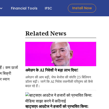
Install Now
Financial Tools
IFSC
Related News
हैं। कम ऊर्जा
अमेज़न के AI निवेशों ने बड़ा लाभ दिया!
म बिक्री
अमेज़न की आय बढ़ी, जेफ बेजोस की संपत्ति 25 बिलियन
र ध्यान
डॉलर बढ़ी। जानें कि AI निवेश तकनीकी परिदृश्य को कैसे
बदल रहे हैं।
व्हाट्सएप आउटेज ने हजारों को प्रभावित किया: