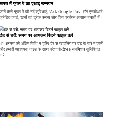
भारत में गूगल पे का एआई उन्नयन
जानें कैसे गूगल पे की नई सुविधाएं, 'Ask Google Pay' और एसबीआई
क्रेडिट कार्ड, खर्चों को ट्रैक करना और वित्त प्रबंधन आसान बनाती हैं।
दंड से बचें: समय पर आयकर रिटर्न फाइल करें
31 अगस्त की अंतिम तिथि न चूकें! देर से फाइलिंग पर दंड के बारे में जानें
और हमारी आवश्यक गाइड के साथ परेशानी-free सबमिशन सुनिश्चित
करें।