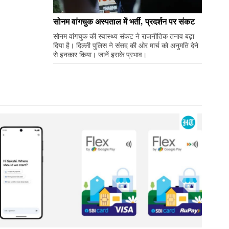
सोनम वांगचुक अस्पताल में भर्ती, प्रदर्शन पर संकट
सोनम वांगचुक की स्वास्थ्य संकट ने राजनीतिक तनाव बढ़ा
दिया है। दिल्ली पुलिस ने संसद की ओर मार्च को अनुमति देने
से इनकार किया। जानें इसके प्रभाव।