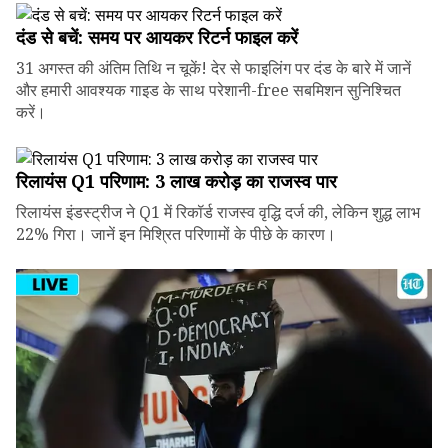
दंड से बचें: समय पर आयकर रिटर्न फाइल करें
31 अगस्त की अंतिम तिथि न चूकें! देर से फाइलिंग पर दंड के बारे में जानें
और हमारी आवश्यक गाइड के साथ परेशानी-free सबमिशन सुनिश्चित
करें।
रिलायंस Q1 परिणाम: ₹3 लाख करोड़ का राजस्व पार
रिलायंस इंडस्ट्रीज ने Q1 में रिकॉर्ड राजस्व वृद्धि दर्ज की, लेकिन शुद्ध लाभ
22% गिरा। जानें इन मिश्रित परिणामों के पीछे के कारण।