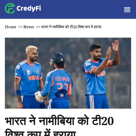
Home
>>
News
>>
भारत ने नामीबिया को टी20 विश्व कप में हराया
भारत ने नामीबिया को टी20
विश्व कप में हराया