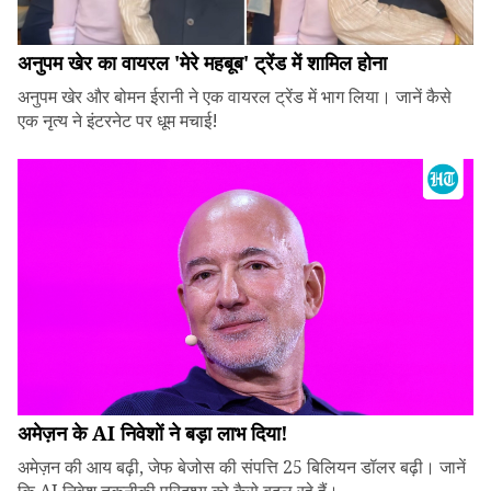
अनुपम खेर का वायरल 'मेरे महबूब' ट्रेंड में शामिल होना
अनुपम खेर और बोमन ईरानी ने एक वायरल ट्रेंड में भाग लिया। जानें कैसे
एक नृत्य ने इंटरनेट पर धूम मचाई!
अमेज़न के AI निवेशों ने बड़ा लाभ दिया!
अमेज़न की आय बढ़ी, जेफ बेजोस की संपत्ति 25 बिलियन डॉलर बढ़ी। जानें