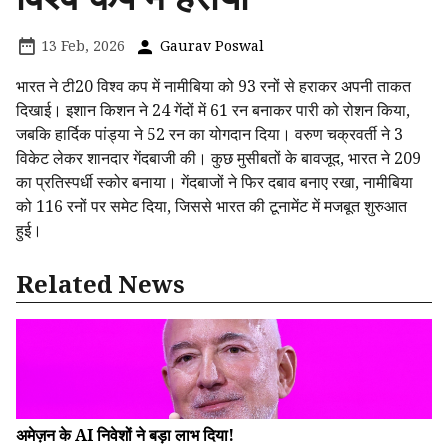
13 Feb, 2026
Gaurav Poswal
भारत ने टी20 विश्व कप में नामीबिया को 93 रनों से हराकर अपनी ताकत
दिखाई। इशान किशन ने 24 गेंदों में 61 रन बनाकर पारी को रोशन किया,
जबकि हार्दिक पांड्या ने 52 रन का योगदान दिया। वरुण चक्रवर्ती ने 3
विकेट लेकर शानदार गेंदबाजी की। कुछ मुसीबतों के बावजूद, भारत ने 209
का प्रतिस्पर्धी स्कोर बनाया। गेंदबाजों ने फिर दबाव बनाए रखा, नामीबिया
को 116 रनों पर समेट दिया, जिससे भारत की टूनामेंट में मजबूत शुरुआत
हुई।
Related News
अमेज़न के AI निवेशों ने बड़ा लाभ दिया!