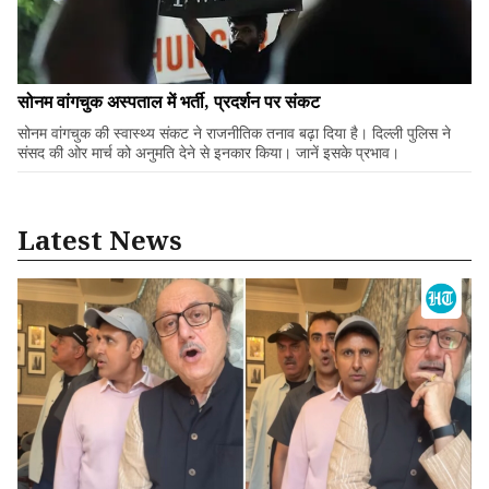
सोनम वांगचुक अस्पताल में भर्ती, प्रदर्शन पर संकट
सोनम वांगचुक की स्वास्थ्य संकट ने राजनीतिक तनाव बढ़ा दिया है। दिल्ली पुलिस ने
संसद की ओर मार्च को अनुमति देने से इनकार किया। जानें इसके प्रभाव।
Latest News