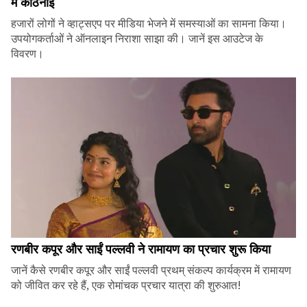
में कठिनाई
हजारों लोगों ने व्हाट्सएप पर मीडिया भेजने में समस्याओं का सामना किया।
उपयोगकर्ताओं ने ऑनलाइन निराशा साझा की। जानें इस आउटेज के
विवरण।
रणबीर कपूर और साईं पल्लवी ने रामायण का प्रचार शुरू किया
जानें कैसे रणबीर कपूर और साईं पल्लवी प्रथम् संकल्प कार्यक्रम में रामायण
को जीवित कर रहे हैं, एक रोमांचक प्रचार यात्रा की शुरुआत!