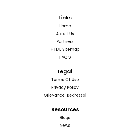
Links
Home
About Us
Partners
HTML Sitemap
FAQ'S
Legal
Terms Of Use
Privacy Policy
Grievance-Redressal
Resources
Blogs
News