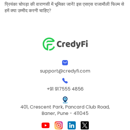
प्रियंका चोपड़ा की वाराणसी में भूमिका जानें! इस एसएस राजामौली फिल्म से
हमें क्या उम्मीद करनी चाहिए?
support@credyfi.com
+91 917555 4856
401, Crescent Park, Pancard Club Road,
Baner, Pune - 411045