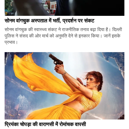
सोनम वांगचुक अस्पताल में भर्ती, प्रदर्शन पर संकट
सोनम वांगचुक की स्वास्थ्य संकट ने राजनीतिक तनाव बढ़ा दिया है। दिल्ली
पुलिस ने संसद की ओर मार्च को अनुमति देने से इनकार किया। जानें इसके
प्रभाव।
प्रियंका चोपड़ा की वाराणसी में रोमांचक वापसी