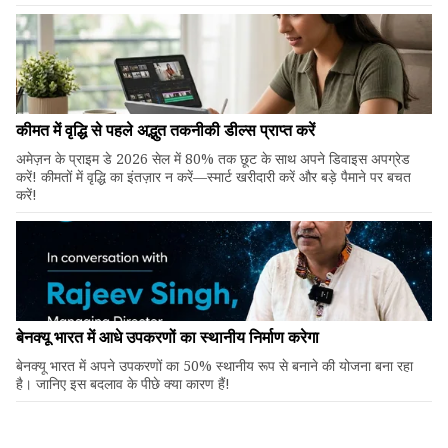
कीमत में वृद्धि से पहले अद्भुत तकनीकी डील्स प्राप्त करें
अमेज़न के प्राइम डे 2026 सेल में 80% तक छूट के साथ अपने डिवाइस अपग्रेड
करें! कीमतों में वृद्धि का इंतज़ार न करें—स्मार्ट खरीदारी करें और बड़े पैमाने पर बचत
करें!
बेनक्यू भारत में आधे उपकरणों का स्थानीय निर्माण करेगा
बेनक्यू भारत में अपने उपकरणों का 50% स्थानीय रूप से बनाने की योजना बना रहा
है। जानिए इस बदलाव के पीछे क्या कारण हैं!