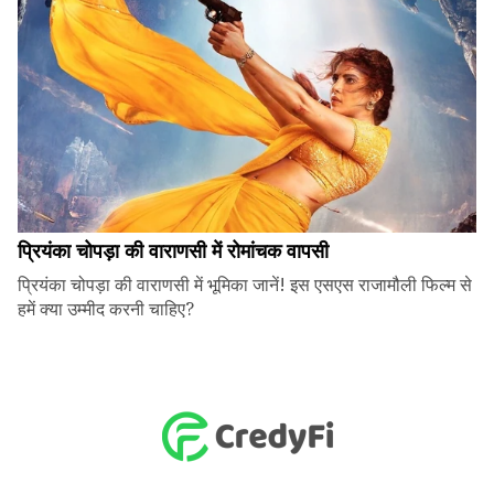
प्रियंका चोपड़ा की वाराणसी में रोमांचक वापसी
प्रियंका चोपड़ा की वाराणसी में भूमिका जानें! इस एसएस राजामौली फिल्म से
हमें क्या उम्मीद करनी चाहिए?