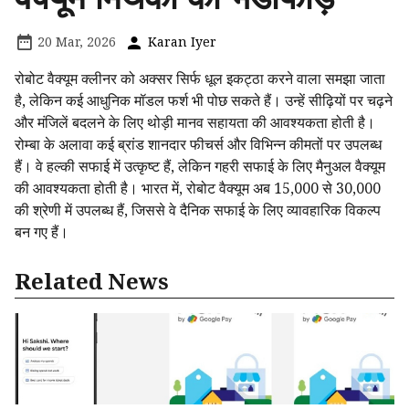
20 Mar, 2026
Karan Iyer
रोबोट वैक्यूम क्लीनर को अक्सर सिर्फ धूल इकट्ठा करने वाला समझा जाता
है, लेकिन कई आधुनिक मॉडल फर्श भी पोछ सकते हैं। उन्हें सीढ़ियों पर चढ़ने
और मंजिलें बदलने के लिए थोड़ी मानव सहायता की आवश्यकता होती है।
रोम्बा के अलावा कई ब्रांड शानदार फीचर्स और विभिन्न कीमतों पर उपलब्ध
हैं। वे हल्की सफाई में उत्कृष्ट हैं, लेकिन गहरी सफाई के लिए मैनुअल वैक्यूम
की आवश्यकता होती है। भारत में, रोबोट वैक्यूम अब ₹15,000 से ₹30,000
की श्रेणी में उपलब्ध हैं, जिससे वे दैनिक सफाई के लिए व्यावहारिक विकल्प
बन गए हैं।
Related News