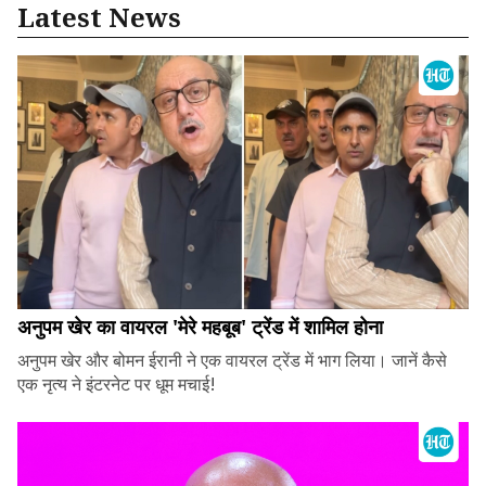
Latest News
अनुपम खेर का वायरल 'मेरे महबूब' ट्रेंड में शामिल होना
अनुपम खेर और बोमन ईरानी ने एक वायरल ट्रेंड में भाग लिया। जानें कैसे
एक नृत्य ने इंटरनेट पर धूम मचाई!