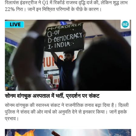
रिलायंस इंडस्ट्रीज ने Q1 में रिकॉर्ड राजस्व वृद्धि दर्ज की, लेकिन शुद्ध लाभ
22% गिरा। जानें इन मिश्रित परिणामों के पीछे के कारण।
सोनम वांगचुक अस्पताल में भर्ती, प्रदर्शन पर संकट
सोनम वांगचुक की स्वास्थ्य संकट ने राजनीतिक तनाव बढ़ा दिया है। दिल्ली
पुलिस ने संसद की ओर मार्च को अनुमति देने से इनकार किया। जानें इसके
प्रभाव।