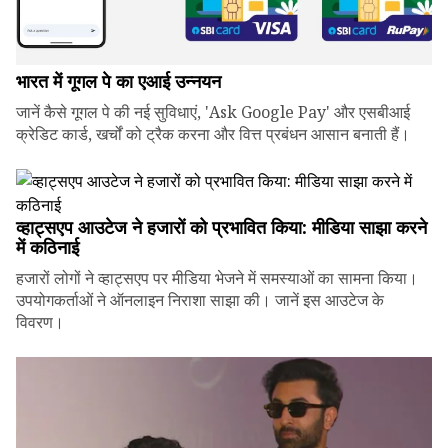
भारत में गूगल पे का एआई उन्नयन
जानें कैसे गूगल पे की नई सुविधाएं, 'Ask Google Pay' और एसबीआई
क्रेडिट कार्ड, खर्चों को ट्रैक करना और वित्त प्रबंधन आसान बनाती हैं।
व्हाट्सएप आउटेज ने हजारों को प्रभावित किया: मीडिया साझा करने
में कठिनाई
हजारों लोगों ने व्हाट्सएप पर मीडिया भेजने में समस्याओं का सामना किया।
उपयोगकर्ताओं ने ऑनलाइन निराशा साझा की। जानें इस आउटेज के
विवरण।