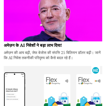
अमेज़न के AI निवेशों ने बड़ा लाभ दिया!
अमेज़न की आय बढ़ी, जेफ बेजोस की संपत्ति 25 बिलियन डॉलर बढ़ी। जानें
कि AI निवेश तकनीकी परिदृश्य को कैसे बदल रहे हैं।