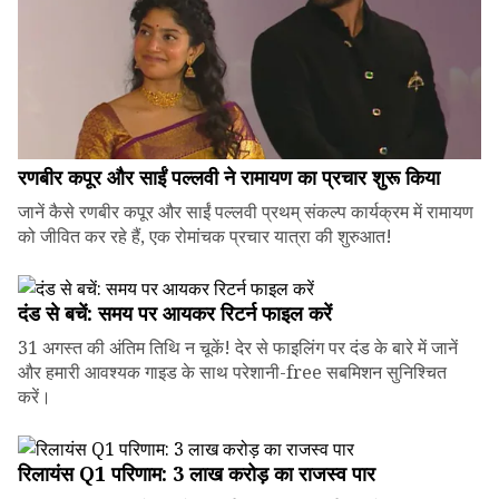
रणबीर कपूर और साईं पल्लवी ने रामायण का प्रचार शुरू किया
जानें कैसे रणबीर कपूर और साईं पल्लवी प्रथम् संकल्प कार्यक्रम में रामायण
को जीवित कर रहे हैं, एक रोमांचक प्रचार यात्रा की शुरुआत!
दंड से बचें: समय पर आयकर रिटर्न फाइल करें
31 अगस्त की अंतिम तिथि न चूकें! देर से फाइलिंग पर दंड के बारे में जानें
और हमारी आवश्यक गाइड के साथ परेशानी-free सबमिशन सुनिश्चित
करें।
रिलायंस Q1 परिणाम: ₹3 लाख करोड़ का राजस्व पार