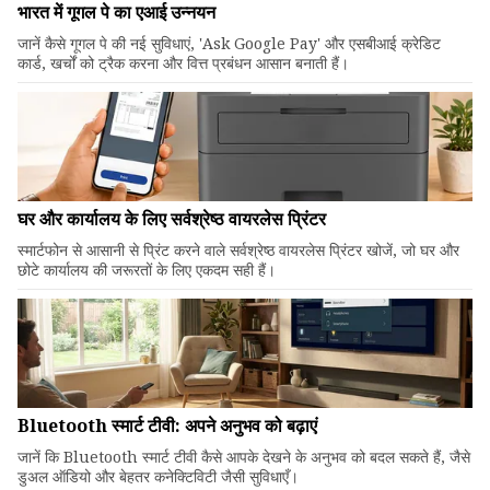
भारत में गूगल पे का एआई उन्नयन
जानें कैसे गूगल पे की नई सुविधाएं, 'Ask Google Pay' और एसबीआई क्रेडिट
कार्ड, खर्चों को ट्रैक करना और वित्त प्रबंधन आसान बनाती हैं।
घर और कार्यालय के लिए सर्वश्रेष्ठ वायरलेस प्रिंटर
स्मार्टफोन से आसानी से प्रिंट करने वाले सर्वश्रेष्ठ वायरलेस प्रिंटर खोजें, जो घर और
छोटे कार्यालय की जरूरतों के लिए एकदम सही हैं।
Bluetooth स्मार्ट टीवी: अपने अनुभव को बढ़ाएं
जानें कि Bluetooth स्मार्ट टीवी कैसे आपके देखने के अनुभव को बदल सकते हैं, जैसे
डुअल ऑडियो और बेहतर कनेक्टिविटी जैसी सुविधाएँ।