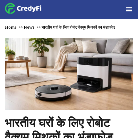
Home
>>
News
>>
भारतीय घरों के लिए रोबोट वैक्यूम मिथकों का भंडाफोड़
भारतीय घरों के लिए रोबोट
वैक्यूम मिथकों का भंडाफोड़