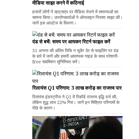
मीडिया साझा करने में कठिनाई
हजारों लोगों ने व्हाट्सएप पर मीडिया भेजने में समस्याओं का
सामना किया। उपयोगकर्ताओं ने ऑनलाइन निराशा साझा की।
जानें इस आउटेज के विवरण।
दंड से बचें: समय पर आयकर रिटर्न फाइल करें
31 अगस्त की अंतिम तिथि न चूकें! देर से फाइलिंग पर दंड
के बारे में जानें और हमारी आवश्यक गाइड के साथ परेशानी-
free सबमिशन सुनिश्चित करें।
रिलायंस Q1 परिणाम: ₹3 लाख करोड़ का राजस्व पार
रिलायंस इंडस्ट्रीज ने Q1 में रिकॉर्ड राजस्व वृद्धि दर्ज की,
लेकिन शुद्ध लाभ 22% गिरा। जानें इन मिश्रित परिणामों के
पीछे के कारण।