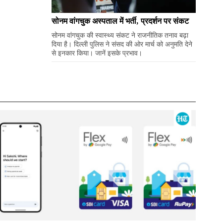
सोनम वांगचुक अस्पताल में भर्ती, प्रदर्शन पर संकट
सोनम वांगचुक की स्वास्थ्य संकट ने राजनीतिक तनाव बढ़ा
दिया है। दिल्ली पुलिस ने संसद की ओर मार्च को अनुमति देने
से इनकार किया। जानें इसके प्रभाव।