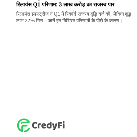
रिलायंस Q1 परिणाम: ₹3 लाख करोड़ का राजस्व पार
रिलायंस इंडस्ट्रीज ने Q1 में रिकॉर्ड राजस्व वृद्धि दर्ज की, लेकिन शुद्ध
लाभ 22% गिरा। जानें इन मिश्रित परिणामों के पीछे के कारण।