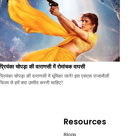
प्रियंका चोपड़ा की वाराणसी में रोमांचक वापसी
प्रियंका चोपड़ा की वाराणसी में भूमिका जानें! इस एसएस राजामौली
फिल्म से हमें क्या उम्मीद करनी चाहिए?
Resources
e
Blogs