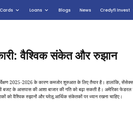
 Cards
Loans
Blogs
News
Credyfi Invest
री: वैश्विक संकेत और रुझान
्वेक्षण 2025-2026 के कारण कमजोर शुरुआत के लिए तैयार है। हालांकि, सेंसेक्
 आगामी बजट के आसपास की आशा बाजार की गति को बढ़ा सकती है। अमेरिका फेडरल रि
ेशकों को वैश्विक रुझानों और घरेलू आर्थिक संकेतकों पर ध्यान रखना चाहिए।