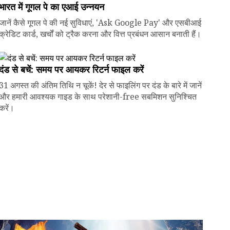
भारत में गूगल पे का एआई उन्नयन
जानें कैसे गूगल पे की नई सुविधाएं, 'Ask Google Pay' और एसबीआई
क्रेडिट कार्ड, खर्चों को ट्रैक करना और वित्त प्रबंधन आसान बनाती हैं।
दंड से बचें: समय पर आयकर रिटर्न फाइल करें
31 अगस्त की अंतिम तिथि न चूकें! देर से फाइलिंग पर दंड के बारे में जानें
और हमारी आवश्यक गाइड के साथ परेशानी-free सबमिशन सुनिश्चित
करें।