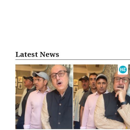
Latest News