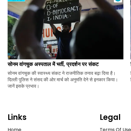
सोनम वांगचुक अस्पताल में भर्ती, प्रदर्शन पर संकट
सोनम वांगचुक की स्वास्थ्य संकट ने राजनीतिक तनाव बढ़ा दिया है।
दिल्ली पुलिस ने संसद की ओर मार्च को अनुमति देने से इनकार किया।
जानें इसके प्रभाव।
Links
Legal
Home
Terms Of Us