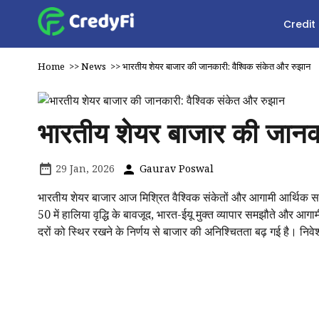
Credit
Home
>>
News
>>
भारतीय शेयर बाजार की जानकारी: वैश्विक संकेत और रुझान
भारतीय शेयर बाजार की जानका
29 Jan, 2026
Gaurav Poswal
भारतीय शेयर बाजार आज मिश्रित वैश्विक संकेतों और आगामी आर्थिक सर
50 में हालिया वृद्धि के बावजूद, भारत-ईयू मुक्त व्यापार समझौते और
दरों को स्थिर रखने के निर्णय से बाजार की अनिश्चितता बढ़ गई है। निव