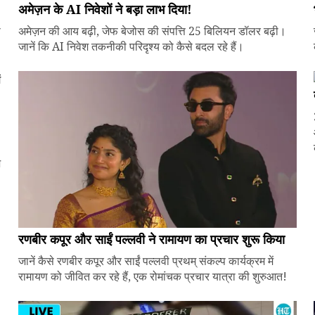
अमेज़न के AI निवेशों ने बड़ा लाभ दिया!
े
अमेज़न की आय बढ़ी, जेफ बेजोस की संपत्ति 25 बिलियन डॉलर बढ़ी।
जानें कि AI निवेश तकनीकी परिदृश्य को कैसे बदल रहे हैं।
ज
रणबीर कपूर और साईं पल्लवी ने रामायण का प्रचार शुरू किया
जानें कैसे रणबीर कपूर और साईं पल्लवी प्रथम् संकल्प कार्यक्रम में
रामायण को जीवित कर रहे हैं, एक रोमांचक प्रचार यात्रा की शुरुआत!