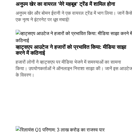
अनुपम खेर का वायरल 'मेरे महबूब' ट्रेंड में शामिल होना
अनुपम खेर और बोमन ईरानी ने एक वायरल ट्रेंड में भाग लिया। जानें कैस
एक नृत्य ने इंटरनेट पर धूम मचाई!
व्हाट्सएप आउटेज ने हजारों को प्रभावित किया: मीडिया साझा
करने में कठिनाई
हजारों लोगों ने व्हाट्सएप पर मीडिया भेजने में समस्याओं का सामना
किया। उपयोगकर्ताओं ने ऑनलाइन निराशा साझा की। जानें इस आउटे
के विवरण।