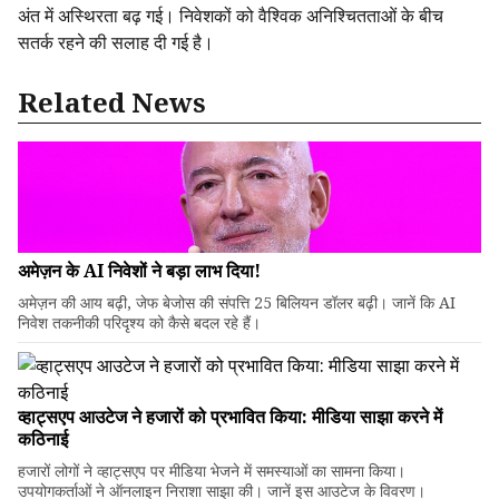
अंत में अस्थिरता बढ़ गई। निवेशकों को वैश्विक अनिश्चितताओं के बीच
सतर्क रहने की सलाह दी गई है।
Related News
अमेज़न के AI निवेशों ने बड़ा लाभ दिया!
अमेज़न की आय बढ़ी, जेफ बेजोस की संपत्ति 25 बिलियन डॉलर बढ़ी। जानें कि AI
निवेश तकनीकी परिदृश्य को कैसे बदल रहे हैं।
व्हाट्सएप आउटेज ने हजारों को प्रभावित किया: मीडिया साझा करने में
कठिनाई
हजारों लोगों ने व्हाट्सएप पर मीडिया भेजने में समस्याओं का सामना किया।
उपयोगकर्ताओं ने ऑनलाइन निराशा साझा की। जानें इस आउटेज के विवरण।