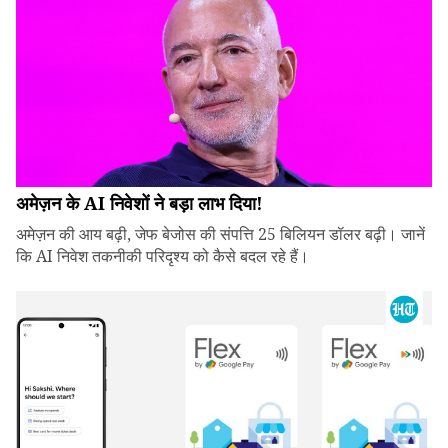
अमेज़न के AI निवेशों ने बड़ा लाभ दिया!
अमेज़न की आय बढ़ी, जेफ बेजोस की संपत्ति 25 बिलियन डॉलर बढ़ी। जानें
कि AI निवेश तकनीकी परिदृश्य को कैसे बदल रहे हैं।