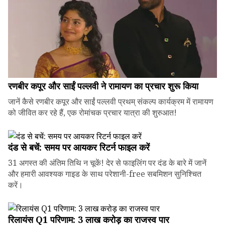
रणबीर कपूर और साईं पल्लवी ने रामायण का प्रचार शुरू किया
जानें कैसे रणबीर कपूर और साईं पल्लवी प्रथम् संकल्प कार्यक्रम में रामायण
को जीवित कर रहे हैं, एक रोमांचक प्रचार यात्रा की शुरुआत!
दंड से बचें: समय पर आयकर रिटर्न फाइल करें
31 अगस्त की अंतिम तिथि न चूकें! देर से फाइलिंग पर दंड के बारे में जानें
और हमारी आवश्यक गाइड के साथ परेशानी-free सबमिशन सुनिश्चित
करें।
रिलायंस Q1 परिणाम: ₹3 लाख करोड़ का राजस्व पार