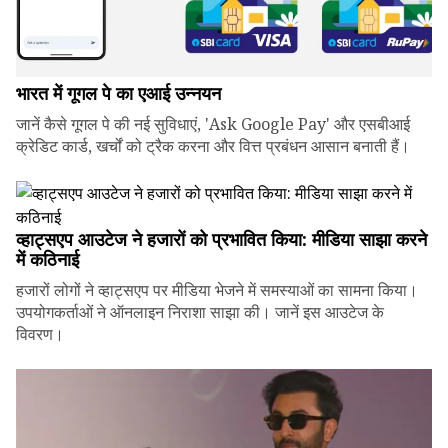
भारत में गूगल पे का एआई उन्नयन
जानें कैसे गूगल पे की नई सुविधाएं, 'Ask Google Pay' और एसबीआई
क्रेडिट कार्ड, खर्चों को ट्रैक करना और वित्त प्रबंधन आसान बनाती हैं।
व्हाट्सएप आउटेज ने हजारों को प्रभावित किया: मीडिया साझा करने
में कठिनाई
हजारों लोगों ने व्हाट्सएप पर मीडिया भेजने में समस्याओं का सामना किया।
उपयोगकर्ताओं ने ऑनलाइन निराशा साझा की। जानें इस आउटेज के
विवरण।