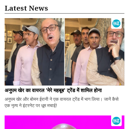
Latest News
अनुपम खेर का वायरल 'मेरे महबूब' ट्रेंड में शामिल होना
अनुपम खेर और बोमन ईरानी ने एक वायरल ट्रेंड में भाग लिया। जानें कैसे
एक नृत्य ने इंटरनेट पर धूम मचाई!