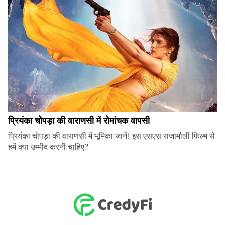
प्रियंका चोपड़ा की वाराणसी में रोमांचक वापसी
प्रियंका चोपड़ा की वाराणसी में भूमिका जानें! इस एसएस राजामौली फिल्म से
हमें क्या उम्मीद करनी चाहिए?