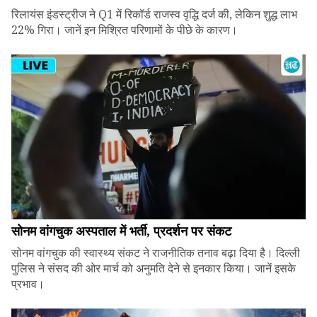
रिलायंस इंडस्ट्रीज ने Q1 में रिकॉर्ड राजस्व वृद्धि दर्ज की, लेकिन शुद्ध लाभ
22% गिरा। जानें इन मिश्रित परिणामों के पीछे के कारण।
सोनम वांगचुक अस्पताल में भर्ती, प्रदर्शन पर संकट
सोनम वांगचुक की स्वास्थ्य संकट ने राजनीतिक तनाव बढ़ा दिया है। दिल्ली
पुलिस ने संसद की ओर मार्च को अनुमति देने से इनकार किया। जानें इसके
प्रभाव।