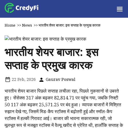
Home
>>
News
>>
भारतीय शेयर बाजार: इस सप्ताह के प्रमुख कारक
भारतीय शेयर बाजार: इस
सप्ताह के प्रमुख कारक
22 Feb, 2026
Gaurav Poswal
भारतीय शेयर बाजार पिछले सप्ताह लचीला रहा, पिछले नुकसानों से उबरते
हुए। सेंसेक्स 317 अंक बढ़कर 82,814.71 पर पहुंच गया, जबकि निफ्टी
50 117 अंक बढ़कर 25,571.25 पर बंद हुआ। व्यापक बाजारों में मिश्रित
रुझान देखे गए, जिसमें मिड-कैप स्टॉक्स में बढ़ोतरी हुई और स्मॉल-कैप
स्टॉक्स में हल्की गिरावट आई। बाजार की भावना सकारात्मक रही, जो
मूलभूत रूप से मजबूत स्टॉक्स में वैल्यू खरीद से प्रेरित थी, हालाँकि सप्ताह के