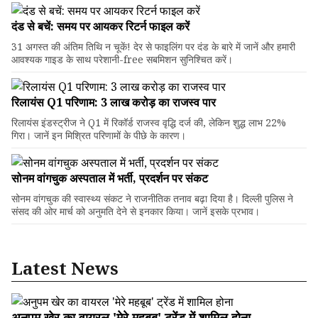
दंड से बचें: समय पर आयकर रिटर्न फाइल करें
31 अगस्त की अंतिम तिथि न चूकें! देर से फाइलिंग पर दंड के बारे में जानें और हमारी
आवश्यक गाइड के साथ परेशानी-free सबमिशन सुनिश्चित करें।
रिलायंस Q1 परिणाम: ₹3 लाख करोड़ का राजस्व पार
रिलायंस इंडस्ट्रीज ने Q1 में रिकॉर्ड राजस्व वृद्धि दर्ज की, लेकिन शुद्ध लाभ 22%
गिरा। जानें इन मिश्रित परिणामों के पीछे के कारण।
सोनम वांगचुक अस्पताल में भर्ती, प्रदर्शन पर संकट
सोनम वांगचुक की स्वास्थ्य संकट ने राजनीतिक तनाव बढ़ा दिया है। दिल्ली पुलिस ने
संसद की ओर मार्च को अनुमति देने से इनकार किया। जानें इसके प्रभाव।
Latest News
अनुपम खेर का वायरल 'मेरे महबूब' ट्रेंड में शामिल होना