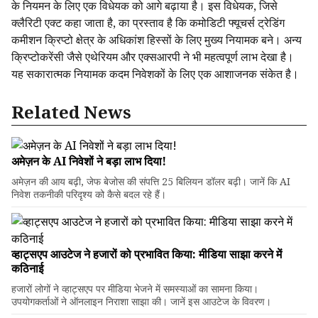
के नियमन के लिए एक विधेयक को आगे बढ़ाया है। इस विधेयक, जिसे
क्लैरिटी एक्ट कहा जाता है, का प्रस्ताव है कि कमोडिटी फ्यूचर्स ट्रेडिंग
कमीशन क्रिप्टो क्षेत्र के अधिकांश हिस्सों के लिए मुख्य नियामक बने। अन्य
क्रिप्टोकरेंसी जैसे एथेरियम और एक्सआरपी ने भी महत्वपूर्ण लाभ देखा है।
यह सकारात्मक नियामक कदम निवेशकों के लिए एक आशाजनक संकेत है।
Related News
अमेज़न के AI निवेशों ने बड़ा लाभ दिया!
अमेज़न की आय बढ़ी, जेफ बेजोस की संपत्ति 25 बिलियन डॉलर बढ़ी। जानें कि AI
निवेश तकनीकी परिदृश्य को कैसे बदल रहे हैं।
व्हाट्सएप आउटेज ने हजारों को प्रभावित किया: मीडिया साझा करने में
कठिनाई
हजारों लोगों ने व्हाट्सएप पर मीडिया भेजने में समस्याओं का सामना किया।
उपयोगकर्ताओं ने ऑनलाइन निराशा साझा की। जानें इस आउटेज के विवरण।