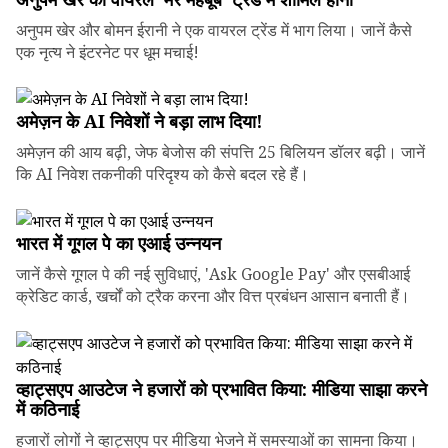
अनुपम खेर और बोमन ईरानी ने एक वायरल ट्रेंड में भाग लिया। जानें कैसे
एक नृत्य ने इंटरनेट पर धूम मचाई!
अमेज़न के AI निवेशों ने बड़ा लाभ दिया!
अमेज़न की आय बढ़ी, जेफ बेजोस की संपत्ति 25 बिलियन डॉलर बढ़ी। जानें
कि AI निवेश तकनीकी परिदृश्य को कैसे बदल रहे हैं।
भारत में गूगल पे का एआई उन्नयन
जानें कैसे गूगल पे की नई सुविधाएं, 'Ask Google Pay' और एसबीआई
क्रेडिट कार्ड, खर्चों को ट्रैक करना और वित्त प्रबंधन आसान बनाती हैं।
व्हाट्सएप आउटेज ने हजारों को प्रभावित किया: मीडिया साझा करने
में कठिनाई
हजारों लोगों ने व्हाट्सएप पर मीडिया भेजने में समस्याओं का सामना किया।