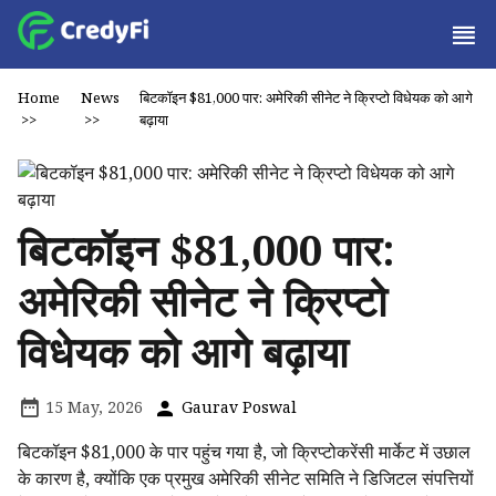
Home
News
बिटकॉइन $81,000 पार: अमेरिकी सीनेट ने क्रिप्टो विधेयक को आगे
>>
>>
बढ़ाया
बिटकॉइन $81,000 पार:
अमेरिकी सीनेट ने क्रिप्टो
विधेयक को आगे बढ़ाया
15 May, 2026
Gaurav Poswal
बिटकॉइन $81,000 के पार पहुंच गया है, जो क्रिप्टोकरेंसी मार्केट में उछाल
के कारण है, क्योंकि एक प्रमुख अमेरिकी सीनेट समिति ने डिजिटल संपत्तियों