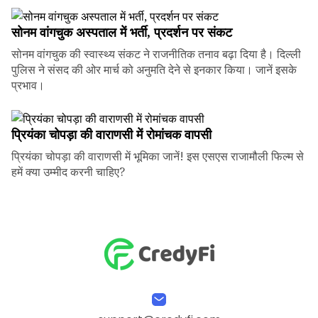
सोनम वांगचुक अस्पताल में भर्ती, प्रदर्शन पर संकट
सोनम वांगचुक की स्वास्थ्य संकट ने राजनीतिक तनाव बढ़ा दिया है। दिल्ली
पुलिस ने संसद की ओर मार्च को अनुमति देने से इनकार किया। जानें इसके
प्रभाव।
प्रियंका चोपड़ा की वाराणसी में रोमांचक वापसी
प्रियंका चोपड़ा की वाराणसी में भूमिका जानें! इस एसएस राजामौली फिल्म से
हमें क्या उम्मीद करनी चाहिए?