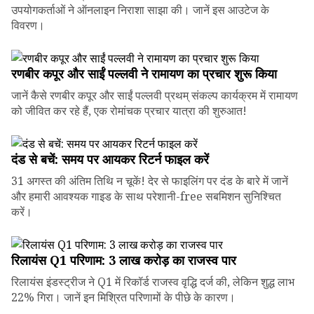
उपयोगकर्ताओं ने ऑनलाइन निराशा साझा की। जानें इस आउटेज के
विवरण।
रणबीर कपूर और साईं पल्लवी ने रामायण का प्रचार शुरू किया
जानें कैसे रणबीर कपूर और साईं पल्लवी प्रथम् संकल्प कार्यक्रम में रामायण
को जीवित कर रहे हैं, एक रोमांचक प्रचार यात्रा की शुरुआत!
दंड से बचें: समय पर आयकर रिटर्न फाइल करें
31 अगस्त की अंतिम तिथि न चूकें! देर से फाइलिंग पर दंड के बारे में जानें
और हमारी आवश्यक गाइड के साथ परेशानी-free सबमिशन सुनिश्चित
करें।
रिलायंस Q1 परिणाम: ₹3 लाख करोड़ का राजस्व पार
रिलायंस इंडस्ट्रीज ने Q1 में रिकॉर्ड राजस्व वृद्धि दर्ज की, लेकिन शुद्ध लाभ
22% गिरा। जानें इन मिश्रित परिणामों के पीछे के कारण।