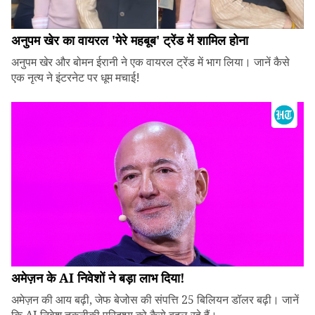
अनुपम खेर का वायरल 'मेरे महबूब' ट्रेंड में शामिल होना
अनुपम खेर और बोमन ईरानी ने एक वायरल ट्रेंड में भाग लिया। जानें कैसे
एक नृत्य ने इंटरनेट पर धूम मचाई!
अमेज़न के AI निवेशों ने बड़ा लाभ दिया!
अमेज़न की आय बढ़ी, जेफ बेजोस की संपत्ति 25 बिलियन डॉलर बढ़ी। जानें