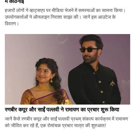
में कठिनाई
हजारों लोगों ने व्हाट्सएप पर मीडिया भेजने में समस्याओं का सामना किया।
उपयोगकर्ताओं ने ऑनलाइन निराशा साझा की। जानें इस आउटेज के
विवरण।
रणबीर कपूर और साईं पल्लवी ने रामायण का प्रचार शुरू किया
जानें कैसे रणबीर कपूर और साईं पल्लवी प्रथम् संकल्प कार्यक्रम में रामायण
को जीवित कर रहे हैं, एक रोमांचक प्रचार यात्रा की शुरुआत!