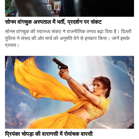
सोनम वांगचुक अस्पताल में भर्ती, प्रदर्शन पर संकट
सोनम वांगचुक की स्वास्थ्य संकट ने राजनीतिक तनाव बढ़ा दिया है। दिल्ली
पुलिस ने संसद की ओर मार्च को अनुमति देने से इनकार किया। जानें इसके
प्रभाव।
प्रियंका चोपड़ा की वाराणसी में रोमांचक वापसी