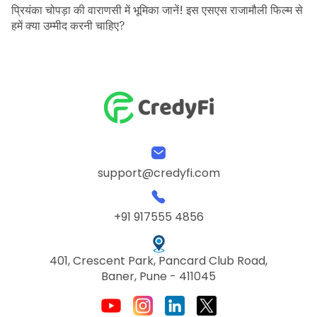
प्रियंका चोपड़ा की वाराणसी में भूमिका जानें! इस एसएस राजामौली फिल्म से
हमें क्या उम्मीद करनी चाहिए?
support@credyfi.com
+91 917555 4856
401, Crescent Park, Pancard Club Road,
Baner, Pune - 411045