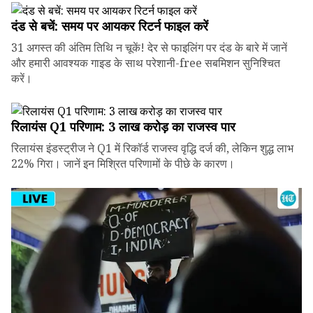
दंड से बचें: समय पर आयकर रिटर्न फाइल करें
31 अगस्त की अंतिम तिथि न चूकें! देर से फाइलिंग पर दंड के बारे में जानें
और हमारी आवश्यक गाइड के साथ परेशानी-free सबमिशन सुनिश्चित
करें।
रिलायंस Q1 परिणाम: ₹3 लाख करोड़ का राजस्व पार
रिलायंस इंडस्ट्रीज ने Q1 में रिकॉर्ड राजस्व वृद्धि दर्ज की, लेकिन शुद्ध लाभ
22% गिरा। जानें इन मिश्रित परिणामों के पीछे के कारण।