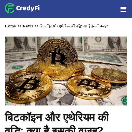
Home
>>
News
>>
बिटकॉइन और एथेरियम की वृद्धि: क्या है इसकी वजह?
बिटकॉइन और एथेरियम की
वृद्धि: क्या है इसकी वजह?