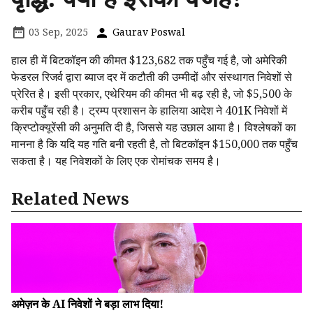
03 Sep, 2025
Gaurav Poswal
हाल ही में बिटकॉइन की कीमत $123,682 तक पहुँच गई है, जो अमेरिकी
फेडरल रिजर्व द्वारा ब्याज दर में कटौती की उम्मीदों और संस्थागत निवेशों से
प्रेरित है। इसी प्रकार, एथेरियम की कीमत भी बढ़ रही है, जो $5,500 के
करीब पहुँच रही है। ट्रम्प प्रशासन के हालिया आदेश ने 401K निवेशों में
क्रिप्टोक्यूरेंसी की अनुमति दी है, जिससे यह उछाल आया है। विश्लेषकों का
मानना है कि यदि यह गति बनी रहती है, तो बिटकॉइन $150,000 तक पहुँच
सकता है। यह निवेशकों के लिए एक रोमांचक समय है।
Related News
अमेज़न के AI निवेशों ने बड़ा लाभ दिया!