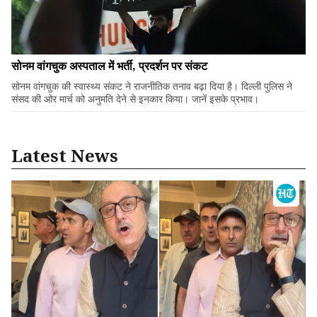
सोनम वांगचुक अस्पताल में भर्ती, प्रदर्शन पर संकट
सोनम वांगचुक की स्वास्थ्य संकट ने राजनीतिक तनाव बढ़ा दिया है। दिल्ली पुलिस ने
संसद की ओर मार्च को अनुमति देने से इनकार किया। जानें इसके प्रभाव।
Latest News