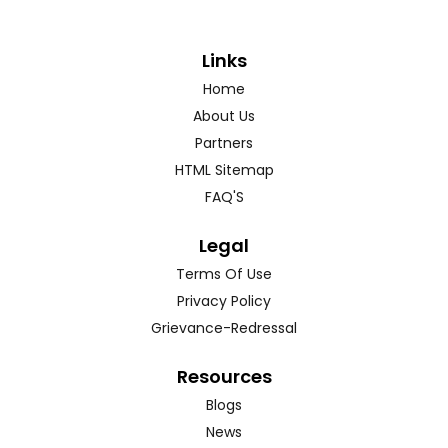
Links
Home
About Us
Partners
HTML Sitemap
FAQ'S
Legal
Terms Of Use
Privacy Policy
Grievance-Redressal
Resources
Blogs
News