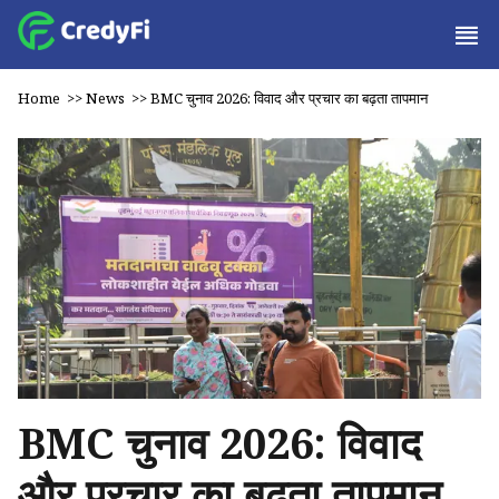
Home
>>
News
>>
BMC चुनाव 2026: विवाद और प्रचार का बढ़ता तापमान
BMC चुनाव 2026: विवाद
और प्रचार का बढ़ता तापमान