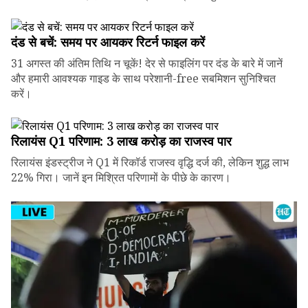
दंड से बचें: समय पर आयकर रिटर्न फाइल करें
31 अगस्त की अंतिम तिथि न चूकें! देर से फाइलिंग पर दंड के बारे में जानें
और हमारी आवश्यक गाइड के साथ परेशानी-free सबमिशन सुनिश्चित
करें।
रिलायंस Q1 परिणाम: ₹3 लाख करोड़ का राजस्व पार
रिलायंस इंडस्ट्रीज ने Q1 में रिकॉर्ड राजस्व वृद्धि दर्ज की, लेकिन शुद्ध लाभ
22% गिरा। जानें इन मिश्रित परिणामों के पीछे के कारण।