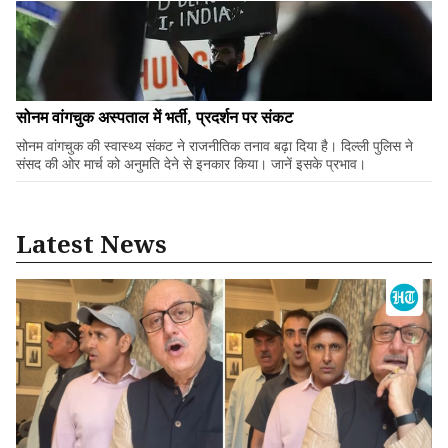
सोनम वांगचुक अस्पताल में भर्ती, प्रदर्शन पर संकट
सोनम वांगचुक की स्वास्थ्य संकट ने राजनीतिक तनाव बढ़ा दिया है। दिल्ली पुलिस ने
संसद की ओर मार्च को अनुमति देने से इनकार किया। जानें इसके प्रभाव।
Latest News