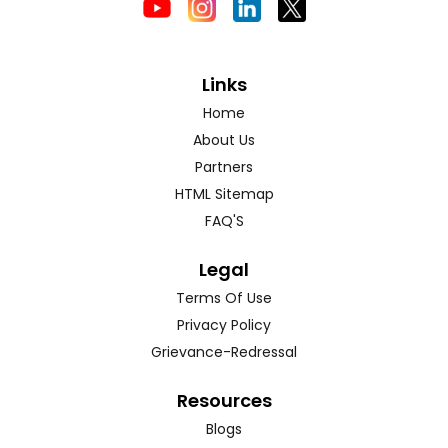
Links
Home
About Us
Partners
HTML Sitemap
FAQ'S
Legal
Terms Of Use
Privacy Policy
Grievance-Redressal
Resources
Blogs