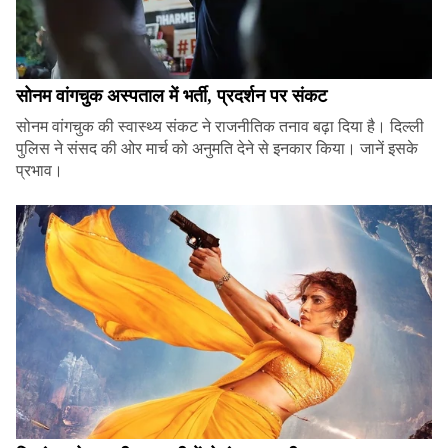
सोनम वांगचुक अस्पताल में भर्ती, प्रदर्शन पर संकट
सोनम वांगचुक की स्वास्थ्य संकट ने राजनीतिक तनाव बढ़ा दिया है। दिल्ली
पुलिस ने संसद की ओर मार्च को अनुमति देने से इनकार किया। जानें इसके
प्रभाव।