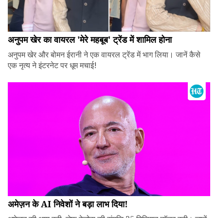
अनुपम खेर का वायरल 'मेरे महबूब' ट्रेंड में शामिल होना
अनुपम खेर और बोमन ईरानी ने एक वायरल ट्रेंड में भाग लिया। जानें कैसे
एक नृत्य ने इंटरनेट पर धूम मचाई!
अमेज़न के AI निवेशों ने बड़ा लाभ दिया!