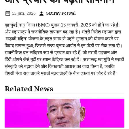
15 Jan, 2026
Gaurav Poswal
बृहन्मुंबई नगर निगम (BMC) चुनाव 15 जनवरी, 2026 को होने जा रहे हैं,
और महाराष्ट्र में राजनीतिक तापमान बढ़ रहा है। मंत्री गिरीश महाजन द्वारा
'लड़की बहिन' योजना के तहत समय से पहले भुगतान की घोषणा करने पर
विवाद उत्पन्न हुआ, जिससे राज्य चुनाव आयोग ने इन फंडों पर रोक लगा दी।
राजनीतिक दल सक्रिय रूप से प्रचार कर रहे हैं, जो मराठी पहचान और
हिंदी थोपने जैसे मुद्दों पर ध्यान केंद्रित कर रहे हैं। सत्तारूढ़ महायुति ने मराठी
संस्कृति को बढ़ावा देने और किफायती आवास का वादा किया है, जबकि
विपक्षी नेता राज ठाकरे मराठी मतदाताओं के बीच एकता पर जोर दे रहे हैं।
Related News