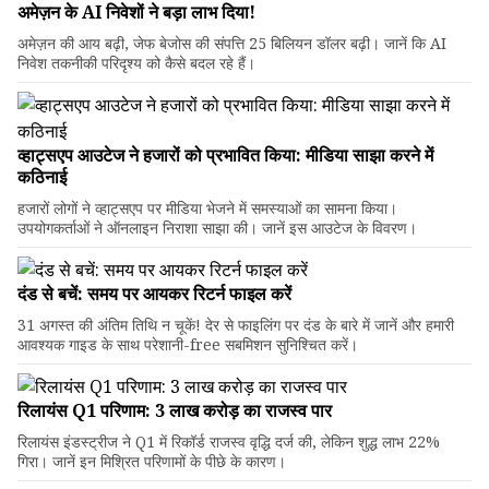
अमेज़न के AI निवेशों ने बड़ा लाभ दिया!
अमेज़न की आय बढ़ी, जेफ बेजोस की संपत्ति 25 बिलियन डॉलर बढ़ी। जानें कि AI
निवेश तकनीकी परिदृश्य को कैसे बदल रहे हैं।
व्हाट्सएप आउटेज ने हजारों को प्रभावित किया: मीडिया साझा करने में
कठिनाई
हजारों लोगों ने व्हाट्सएप पर मीडिया भेजने में समस्याओं का सामना किया।
उपयोगकर्ताओं ने ऑनलाइन निराशा साझा की। जानें इस आउटेज के विवरण।
दंड से बचें: समय पर आयकर रिटर्न फाइल करें
31 अगस्त की अंतिम तिथि न चूकें! देर से फाइलिंग पर दंड के बारे में जानें और हमारी
आवश्यक गाइड के साथ परेशानी-free सबमिशन सुनिश्चित करें।
रिलायंस Q1 परिणाम: ₹3 लाख करोड़ का राजस्व पार
रिलायंस इंडस्ट्रीज ने Q1 में रिकॉर्ड राजस्व वृद्धि दर्ज की, लेकिन शुद्ध लाभ 22%
गिरा। जानें इन मिश्रित परिणामों के पीछे के कारण।