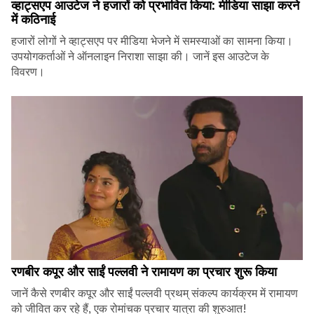
व्हाट्सएप आउटेज ने हजारों को प्रभावित किया: मीडिया साझा करने
में कठिनाई
हजारों लोगों ने व्हाट्सएप पर मीडिया भेजने में समस्याओं का सामना किया।
उपयोगकर्ताओं ने ऑनलाइन निराशा साझा की। जानें इस आउटेज के
विवरण।
रणबीर कपूर और साईं पल्लवी ने रामायण का प्रचार शुरू किया
जानें कैसे रणबीर कपूर और साईं पल्लवी प्रथम् संकल्प कार्यक्रम में रामायण
को जीवित कर रहे हैं, एक रोमांचक प्रचार यात्रा की शुरुआत!