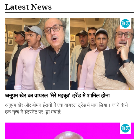
Latest News
अनुपम खेर का वायरल 'मेरे महबूब' ट्रेंड में शामिल होना
अनुपम खेर और बोमन ईरानी ने एक वायरल ट्रेंड में भाग लिया। जानें कैसे
एक नृत्य ने इंटरनेट पर धूम मचाई!