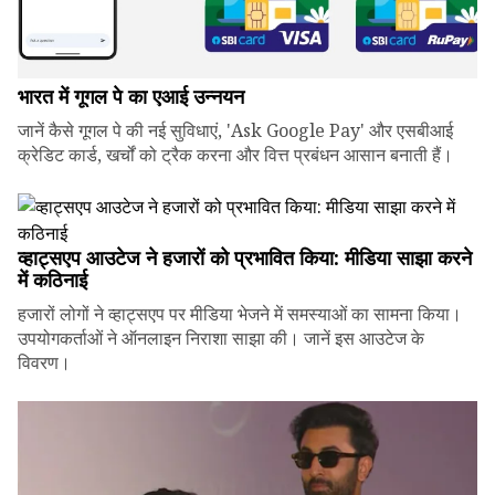
भारत में गूगल पे का एआई उन्नयन
जानें कैसे गूगल पे की नई सुविधाएं, 'Ask Google Pay' और एसबीआई
क्रेडिट कार्ड, खर्चों को ट्रैक करना और वित्त प्रबंधन आसान बनाती हैं।
व्हाट्सएप आउटेज ने हजारों को प्रभावित किया: मीडिया साझा करने
में कठिनाई
हजारों लोगों ने व्हाट्सएप पर मीडिया भेजने में समस्याओं का सामना किया।
उपयोगकर्ताओं ने ऑनलाइन निराशा साझा की। जानें इस आउटेज के
विवरण।