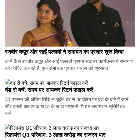
रणबीर कपूर और साईं पल्लवी ने रामायण का प्रचार शुरू किया
जानें कैसे रणबीर कपूर और साईं पल्लवी प्रथम् संकल्प कार्यक्रम में रामायण
को जीवित कर रहे हैं, एक रोमांचक प्रचार यात्रा की शुरुआत!
दंड से बचें: समय पर आयकर रिटर्न फाइल करें
31 अगस्त की अंतिम तिथि न चूकें! देर से फाइलिंग पर दंड के बारे में जानें
और हमारी आवश्यक गाइड के साथ परेशानी-free सबमिशन सुनिश्चित
करें।
रिलायंस Q1 परिणाम: ₹3 लाख करोड़ का राजस्व पार