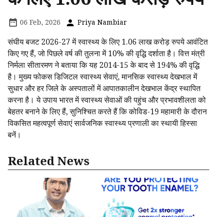
06 Feb, 2026
Priya Nambiar
संघीय बजट 2026-27 में स्वास्थ्य के लिए 1.06 लाख करोड़ रुपये आवंटित
किए गए हैं, जो पिछले वर्ष की तुलना में 10% की वृद्धि दर्शाता है। वित्त मंत्री
निर्मला सीतारमण ने बताया कि यह 2014-15 के बाद से 194% की वृद्धि
है। मुख्य फोकस डिजिटल स्वास्थ्य सेवाएं, मानसिक स्वास्थ्य देखभाल में
सुधार और हर जिले के अस्पतालों में आपातकालीन देखभाल केंद्र स्थापित
करना है। ये उपाय भारत में स्वास्थ्य सेवाओं की पहुंच और प्रभावशीलता को
बेहतर बनाने के लिए हैं, सुनिश्चित करते हैं कि कोविड-19 महामारी के दौरान
विकसित महत्वपूर्ण सेवाएं सार्वजनिक स्वास्थ्य प्रणाली का स्थायी हिस्सा
बनें।
Related News