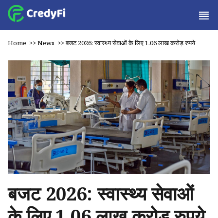
Home
>>
News
>>
बजट 2026: स्वास्थ्य सेवाओं के लिए 1.06 लाख करोड़ रुपये
बजट 2026: स्वास्थ्य सेवाओं
के लिए 1.06 लाख करोड़ रुपये