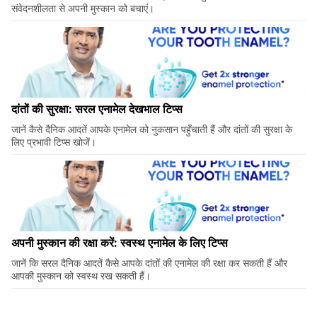
संवेदनशीलता से अपनी मुस्कान को बचाएं।
दांतों की सुरक्षा: सरल एनामेल देखभाल टिप्स
जानें कैसे दैनिक आदतें आपके एनामेल को नुकसान पहुँचाती हैं और दांतों की सुरक्षा के
लिए प्रभावी टिप्स खोजें।
अपनी मुस्कान की रक्षा करें: स्वस्थ एनामेल के लिए टिप्स
जानें कि सरल दैनिक आदतें कैसे आपके दांतों की एनामेल की रक्षा कर सकती हैं और
आपकी मुस्कान को स्वस्थ रख सकती हैं।