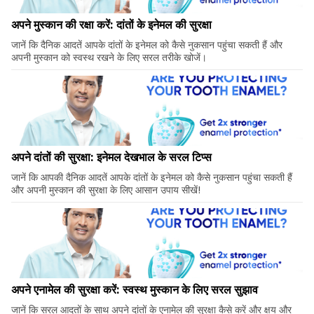
अपने मुस्कान की रक्षा करें: दांतों के इनेमल की सुरक्षा
जानें कि दैनिक आदतें आपके दांतों के इनेमल को कैसे नुकसान पहुंचा सकती हैं और
अपनी मुस्कान को स्वस्थ रखने के लिए सरल तरीके खोजें।
अपने दांतों की सुरक्षा: इनेमल देखभाल के सरल टिप्स
जानें कि आपकी दैनिक आदतें आपके दांतों के इनेमल को कैसे नुकसान पहुंचा सकती हैं
और अपनी मुस्कान की सुरक्षा के लिए आसान उपाय सीखें!
अपने एनामेल की सुरक्षा करें: स्वस्थ मुस्कान के लिए सरल सुझाव
जानें कि सरल आदतों के साथ अपने दांतों के एनामेल की सुरक्षा कैसे करें और क्षय और