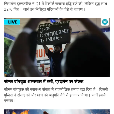
रिलायंस इंडस्ट्रीज ने Q1 में रिकॉर्ड राजस्व वृद्धि दर्ज की, लेकिन शुद्ध लाभ
22% गिरा। जानें इन मिश्रित परिणामों के पीछे के कारण।
सोनम वांगचुक अस्पताल में भर्ती, प्रदर्शन पर संकट
सोनम वांगचुक की स्वास्थ्य संकट ने राजनीतिक तनाव बढ़ा दिया है। दिल्ली
पुलिस ने संसद की ओर मार्च को अनुमति देने से इनकार किया। जानें इसके
प्रभाव।