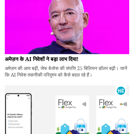
अमेज़न के AI निवेशों ने बड़ा लाभ दिया!
अमेज़न की आय बढ़ी, जेफ बेजोस की संपत्ति 25 बिलियन डॉलर बढ़ी। जानें
कि AI निवेश तकनीकी परिदृश्य को कैसे बदल रहे हैं।