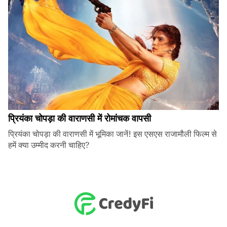
प्रियंका चोपड़ा की वाराणसी में रोमांचक वापसी
प्रियंका चोपड़ा की वाराणसी में भूमिका जानें! इस एसएस राजामौली फिल्म से
हमें क्या उम्मीद करनी चाहिए?