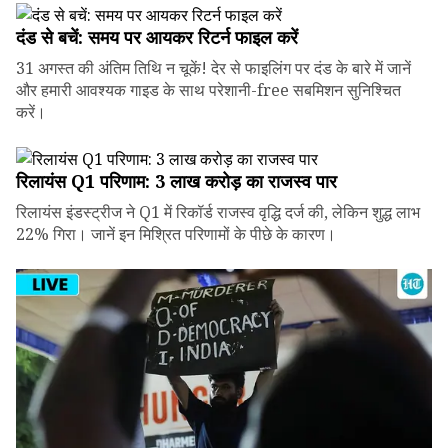
दंड से बचें: समय पर आयकर रिटर्न फाइल करें
31 अगस्त की अंतिम तिथि न चूकें! देर से फाइलिंग पर दंड के बारे में जानें
और हमारी आवश्यक गाइड के साथ परेशानी-free सबमिशन सुनिश्चित
करें।
रिलायंस Q1 परिणाम: ₹3 लाख करोड़ का राजस्व पार
रिलायंस इंडस्ट्रीज ने Q1 में रिकॉर्ड राजस्व वृद्धि दर्ज की, लेकिन शुद्ध लाभ
22% गिरा। जानें इन मिश्रित परिणामों के पीछे के कारण।