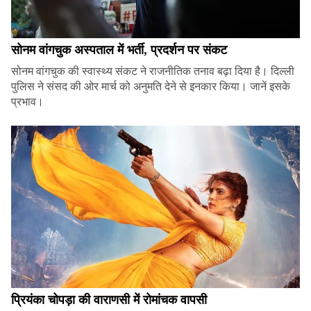
सोनम वांगचुक अस्पताल में भर्ती, प्रदर्शन पर संकट
सोनम वांगचुक की स्वास्थ्य संकट ने राजनीतिक तनाव बढ़ा दिया है। दिल्ली
पुलिस ने संसद की ओर मार्च को अनुमति देने से इनकार किया। जानें इसके
प्रभाव।
प्रियंका चोपड़ा की वाराणसी में रोमांचक वापसी