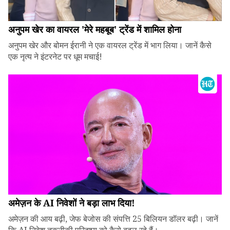
अनुपम खेर का वायरल 'मेरे महबूब' ट्रेंड में शामिल होना
अनुपम खेर और बोमन ईरानी ने एक वायरल ट्रेंड में भाग लिया। जानें कैसे
एक नृत्य ने इंटरनेट पर धूम मचाई!
अमेज़न के AI निवेशों ने बड़ा लाभ दिया!
अमेज़न की आय बढ़ी, जेफ बेजोस की संपत्ति 25 बिलियन डॉलर बढ़ी। जानें