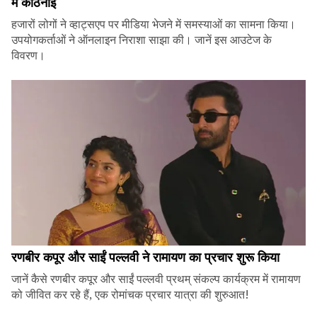
में कठिनाई
हजारों लोगों ने व्हाट्सएप पर मीडिया भेजने में समस्याओं का सामना किया।
उपयोगकर्ताओं ने ऑनलाइन निराशा साझा की। जानें इस आउटेज के
विवरण।
रणबीर कपूर और साईं पल्लवी ने रामायण का प्रचार शुरू किया
जानें कैसे रणबीर कपूर और साईं पल्लवी प्रथम् संकल्प कार्यक्रम में रामायण
को जीवित कर रहे हैं, एक रोमांचक प्रचार यात्रा की शुरुआत!