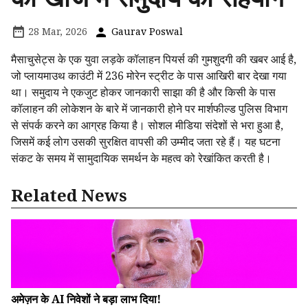
28 Mar, 2026
Gaurav Poswal
मैसाचुसेट्स के एक युवा लड़के कॉलाहन पियर्स की गुमशुदगी की खबर आई है,
जो प्लायमाउथ काउंटी में 236 मोरेन स्ट्रीट के पास आखिरी बार देखा गया
था। समुदाय ने एकजुट होकर जानकारी साझा की है और किसी के पास
कॉलाहन की लोकेशन के बारे में जानकारी होने पर मार्शफील्ड पुलिस विभाग
से संपर्क करने का आग्रह किया है। सोशल मीडिया संदेशों से भरा हुआ है,
जिसमें कई लोग उसकी सुरक्षित वापसी की उम्मीद जता रहे हैं। यह घटना
संकट के समय में सामुदायिक समर्थन के महत्व को रेखांकित करती है।
Related News
अमेज़न के AI निवेशों ने बड़ा लाभ दिया!