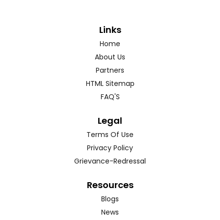
Links
Home
About Us
Partners
HTML Sitemap
FAQ'S
Legal
Terms Of Use
Privacy Policy
Grievance-Redressal
Resources
Blogs
News