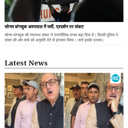
सोनम वांगचुक अस्पताल में भर्ती, प्रदर्शन पर संकट
सोनम वांगचुक की स्वास्थ्य संकट ने राजनीतिक तनाव बढ़ा दिया है। दिल्ली पुलिस ने
संसद की ओर मार्च को अनुमति देने से इनकार किया। जानें इसके प्रभाव।
Latest News