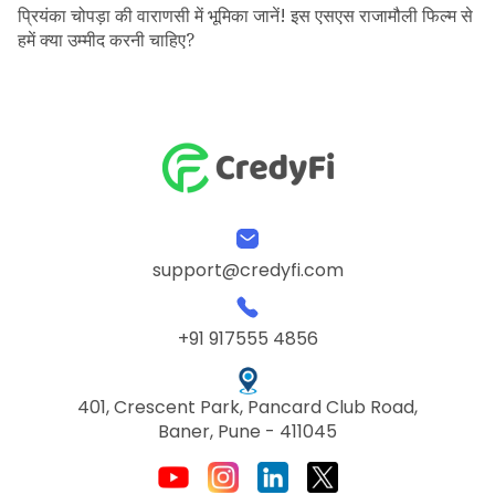
प्रियंका चोपड़ा की वाराणसी में भूमिका जानें! इस एसएस राजामौली फिल्म से
हमें क्या उम्मीद करनी चाहिए?
support@credyfi.com
+91 917555 4856
401, Crescent Park, Pancard Club Road,
Baner, Pune - 411045