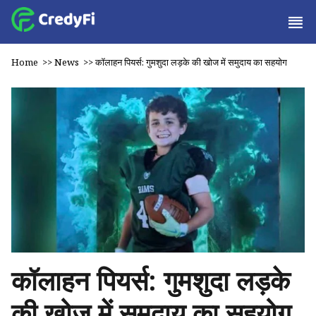
Home
>>
News
>>
कॉलाहन पियर्स: गुमशुदा लड़के की खोज में समुदाय का सहयोग
कॉलाहन पियर्स: गुमशुदा लड़के
की खोज में समुदाय का सहयोग