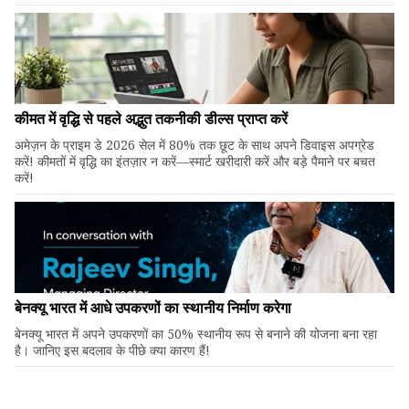
कीमत में वृद्धि से पहले अद्भुत तकनीकी डील्स प्राप्त करें
अमेज़न के प्राइम डे 2026 सेल में 80% तक छूट के साथ अपने डिवाइस अपग्रेड
करें! कीमतों में वृद्धि का इंतज़ार न करें—स्मार्ट खरीदारी करें और बड़े पैमाने पर बचत
करें!
बेनक्यू भारत में आधे उपकरणों का स्थानीय निर्माण करेगा
बेनक्यू भारत में अपने उपकरणों का 50% स्थानीय रूप से बनाने की योजना बना रहा
है। जानिए इस बदलाव के पीछे क्या कारण हैं!