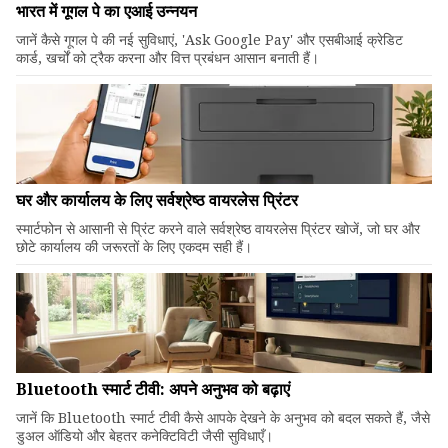
भारत में गूगल पे का एआई उन्नयन
जानें कैसे गूगल पे की नई सुविधाएं, 'Ask Google Pay' और एसबीआई क्रेडिट
कार्ड, खर्चों को ट्रैक करना और वित्त प्रबंधन आसान बनाती हैं।
घर और कार्यालय के लिए सर्वश्रेष्ठ वायरलेस प्रिंटर
स्मार्टफोन से आसानी से प्रिंट करने वाले सर्वश्रेष्ठ वायरलेस प्रिंटर खोजें, जो घर और
छोटे कार्यालय की जरूरतों के लिए एकदम सही हैं।
Bluetooth स्मार्ट टीवी: अपने अनुभव को बढ़ाएं
जानें कि Bluetooth स्मार्ट टीवी कैसे आपके देखने के अनुभव को बदल सकते हैं, जैसे
डुअल ऑडियो और बेहतर कनेक्टिविटी जैसी सुविधाएँ।