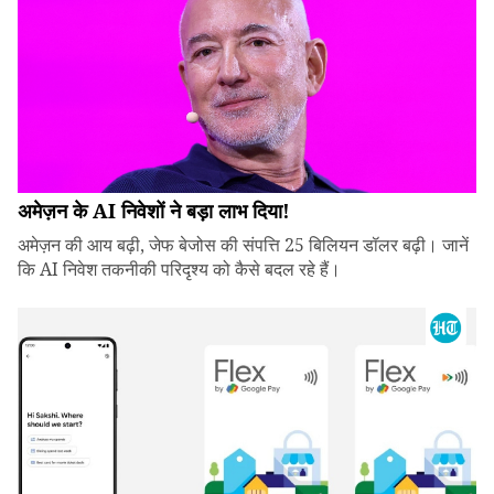
अमेज़न के AI निवेशों ने बड़ा लाभ दिया!
अमेज़न की आय बढ़ी, जेफ बेजोस की संपत्ति 25 बिलियन डॉलर बढ़ी। जानें
कि AI निवेश तकनीकी परिदृश्य को कैसे बदल रहे हैं।