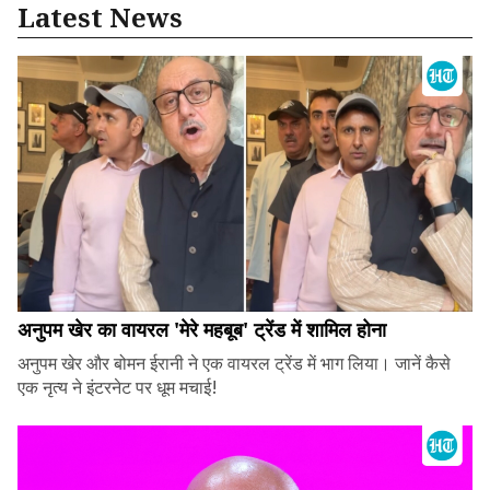
Latest News
अनुपम खेर का वायरल 'मेरे महबूब' ट्रेंड में शामिल होना
अनुपम खेर और बोमन ईरानी ने एक वायरल ट्रेंड में भाग लिया। जानें कैसे
एक नृत्य ने इंटरनेट पर धूम मचाई!