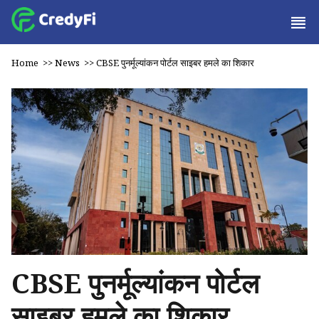
Home
>>
News
>>
CBSE पुनर्मूल्यांकन पोर्टल साइबर हमले का शिकार
CBSE पुनर्मूल्यांकन पोर्टल
साइबर हमले का शिकार