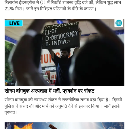
रिलायंस इंडस्ट्रीज ने Q1 में रिकॉर्ड राजस्व वृद्धि दर्ज की, लेकिन शुद्ध लाभ
22% गिरा। जानें इन मिश्रित परिणामों के पीछे के कारण।
सोनम वांगचुक अस्पताल में भर्ती, प्रदर्शन पर संकट
सोनम वांगचुक की स्वास्थ्य संकट ने राजनीतिक तनाव बढ़ा दिया है। दिल्ली
पुलिस ने संसद की ओर मार्च को अनुमति देने से इनकार किया। जानें इसके
प्रभाव।