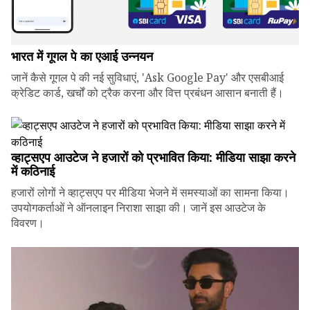
भारत में गूगल पे का एआई उन्नयन
जानें कैसे गूगल पे की नई सुविधाएं, 'Ask Google Pay' और एसबीआई
क्रेडिट कार्ड, खर्चों को ट्रैक करना और वित्त प्रबंधन आसान बनाती हैं।
व्हाट्सएप आउटेज ने हजारों को प्रभावित किया: मीडिया साझा करने
में कठिनाई
हजारों लोगों ने व्हाट्सएप पर मीडिया भेजने में समस्याओं का सामना किया।
उपयोगकर्ताओं ने ऑनलाइन निराशा साझा की। जानें इस आउटेज के
विवरण।