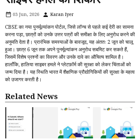
03 Jun, 2026
Karan Iyer
CBSE का नया पुनर्मूल्यांकन पोर्टल, जिसे लॉन्च से पहले कई देरी का सामना
करना पड़ा, छात्रों को उनके उत्तर पत्रों की समीक्षा के लिए अनुरोध करने की
अनुमति देता है। प्रारंभिक समस्याओं के बावजूद, यह अंततः 2 जून को चालू
हुआ। छात्र 6 जून तक अपने पुनर्मूल्यांकन अनुरोध सबमिट कर सकते हैं,
जिसमें विशेष प्रश्नों का विवरण और उनके दावे का औचित्य शामिल है।
हालाँकि, हालिया साइबर हमले ने प्लेटफ़ॉर्म की सुरक्षा को लेकर चिंताओं को
जन्म दिया है। यह स्थिति भारत में शैक्षणिक प्रौद्योगिकियों की सुरक्षा के महत्व
को उजागर करती है।
Related News