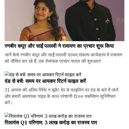
रणबीर कपूर और साईं पल्लवी ने रामायण का प्रचार शुरू किया
जानें कैसे रणबीर कपूर और साईं पल्लवी प्रथम् संकल्प कार्यक्रम में रामायण
को जीवित कर रहे हैं, एक रोमांचक प्रचार यात्रा की शुरुआत!
दंड से बचें: समय पर आयकर रिटर्न फाइल करें
31 अगस्त की अंतिम तिथि न चूकें! देर से फाइलिंग पर दंड के बारे में जानें
और हमारी आवश्यक गाइड के साथ परेशानी-free सबमिशन सुनिश्चित
करें।
रिलायंस Q1 परिणाम: ₹3 लाख करोड़ का राजस्व पार