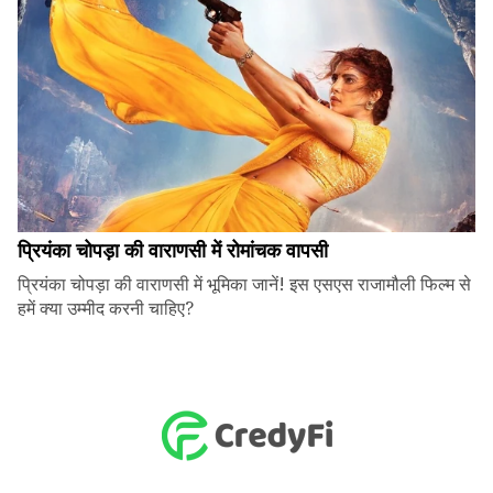
प्रियंका चोपड़ा की वाराणसी में रोमांचक वापसी
प्रियंका चोपड़ा की वाराणसी में भूमिका जानें! इस एसएस राजामौली फिल्म से
हमें क्या उम्मीद करनी चाहिए?