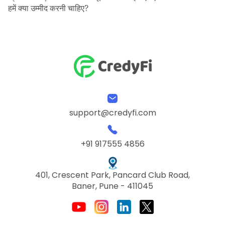
हमें क्या उम्मीद करनी चाहिए?
support@credyfi.com
+91 917555 4856
401, Crescent Park, Pancard Club Road,
Baner, Pune - 411045