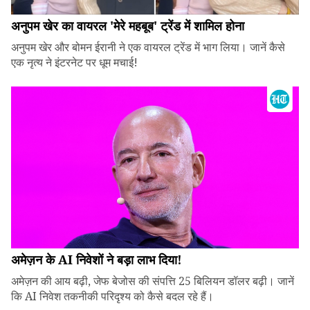
अनुपम खेर का वायरल 'मेरे महबूब' ट्रेंड में शामिल होना
अनुपम खेर और बोमन ईरानी ने एक वायरल ट्रेंड में भाग लिया। जानें कैसे
एक नृत्य ने इंटरनेट पर धूम मचाई!
अमेज़न के AI निवेशों ने बड़ा लाभ दिया!
अमेज़न की आय बढ़ी, जेफ बेजोस की संपत्ति 25 बिलियन डॉलर बढ़ी। जानें
कि AI निवेश तकनीकी परिदृश्य को कैसे बदल रहे हैं।