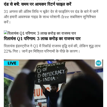
दंड से बचें: समय पर आयकर रिटर्न फाइल करें
31 अगस्त की अंतिम तिथि न चूकें! देर से फाइलिंग पर दंड के बारे में जानें
और हमारी आवश्यक गाइड के साथ परेशानी-free सबमिशन सुनिश्चित
करें।
रिलायंस Q1 परिणाम: ₹3 लाख करोड़ का राजस्व पार
रिलायंस इंडस्ट्रीज ने Q1 में रिकॉर्ड राजस्व वृद्धि दर्ज की, लेकिन शुद्ध लाभ
22% गिरा। जानें इन मिश्रित परिणामों के पीछे के कारण।