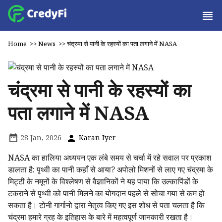
Home
>>
News
>>
चंद्रमा से पानी के रहस्यों का पता लगाने में NASA
चंद्रमा से पानी के रहस्यों का
पता लगाने में NASA
28 Jan, 2026
Karan Iyer
NASA का हालिया अध्ययन एक लंबे समय से चर्चा में रहे सवाल पर प्रकाश
डालता है: पृथ्वी का पानी कहाँ से आया? अपोलो मिशनों से लाए गए चंद्रमा के
मिट्टी के नमूनों के विश्लेषण से वैज्ञानिकों ने यह पाया कि उल्कापिंडों के
टकराने से पृथ्वी को पानी मिलने का योगदान पहले से सोचा गया से कम हो
सकता है। टोनी गार्गानो द्वारा नेतृत्व किए गए इस शोध से पता चलता है कि
चंद्रमा हमारे ग्रह के इतिहास के बारे में महत्वपूर्ण जानकारी रखता है।