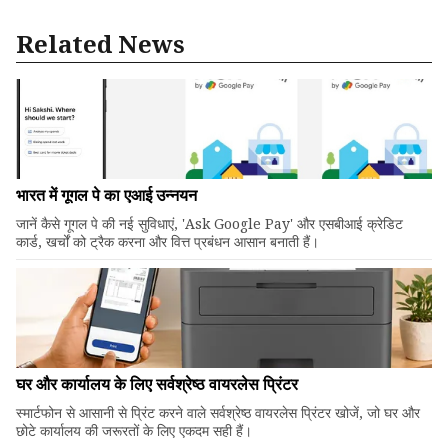
Related News
भारत में गूगल पे का एआई उन्नयन
जानें कैसे गूगल पे की नई सुविधाएं, 'Ask Google Pay' और एसबीआई क्रेडिट
कार्ड, खर्चों को ट्रैक करना और वित्त प्रबंधन आसान बनाती हैं।
घर और कार्यालय के लिए सर्वश्रेष्ठ वायरलेस प्रिंटर
स्मार्टफोन से आसानी से प्रिंट करने वाले सर्वश्रेष्ठ वायरलेस प्रिंटर खोजें, जो घर और
छोटे कार्यालय की जरूरतों के लिए एकदम सही हैं।