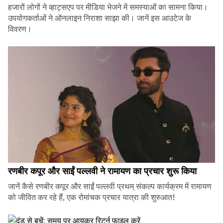
हजारों लोगों ने व्हाट्सएप पर मीडिया भेजने में समस्याओं का सामना किया।
उपयोगकर्ताओं ने ऑनलाइन निराशा साझा की। जानें इस आउटेज के
विवरण।
रणबीर कपूर और साईं पल्लवी ने रामायण का प्रचार शुरू किया
जानें कैसे रणबीर कपूर और साईं पल्लवी प्रथम् संकल्प कार्यक्रम में रामायण
को जीवित कर रहे हैं, एक रोमांचक प्रचार यात्रा की शुरुआत!