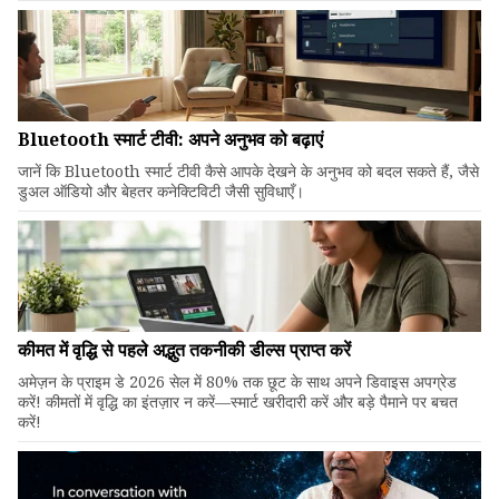
Bluetooth स्मार्ट टीवी: अपने अनुभव को बढ़ाएं
जानें कि Bluetooth स्मार्ट टीवी कैसे आपके देखने के अनुभव को बदल सकते हैं, जैसे
डुअल ऑडियो और बेहतर कनेक्टिविटी जैसी सुविधाएँ।
कीमत में वृद्धि से पहले अद्भुत तकनीकी डील्स प्राप्त करें
अमेज़न के प्राइम डे 2026 सेल में 80% तक छूट के साथ अपने डिवाइस अपग्रेड
करें! कीमतों में वृद्धि का इंतज़ार न करें—स्मार्ट खरीदारी करें और बड़े पैमाने पर बचत
करें!