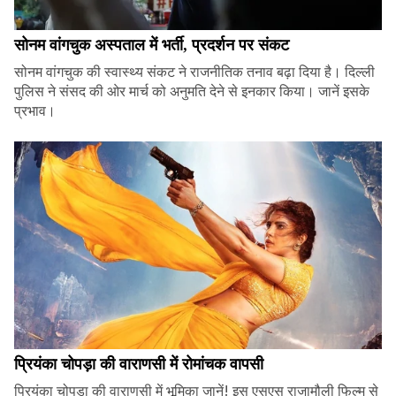
सोनम वांगचुक अस्पताल में भर्ती, प्रदर्शन पर संकट
सोनम वांगचुक की स्वास्थ्य संकट ने राजनीतिक तनाव बढ़ा दिया है। दिल्ली
पुलिस ने संसद की ओर मार्च को अनुमति देने से इनकार किया। जानें इसके
प्रभाव।
प्रियंका चोपड़ा की वाराणसी में रोमांचक वापसी
प्रियंका चोपड़ा की वाराणसी में भूमिका जानें! इस एसएस राजामौली फिल्म से