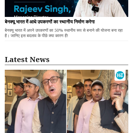
बेनक्यू भारत में आधे उपकरणों का स्थानीय निर्माण करेगा
बेनक्यू भारत में अपने उपकरणों का 50% स्थानीय रूप से बनाने की योजना बना रहा
है। जानिए इस बदलाव के पीछे क्या कारण हैं!
Latest News