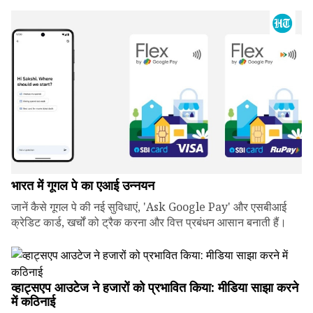
भारत में गूगल पे का एआई उन्नयन
जानें कैसे गूगल पे की नई सुविधाएं, 'Ask Google Pay' और एसबीआई
क्रेडिट कार्ड, खर्चों को ट्रैक करना और वित्त प्रबंधन आसान बनाती हैं।
व्हाट्सएप आउटेज ने हजारों को प्रभावित किया: मीडिया साझा करने
में कठिनाई