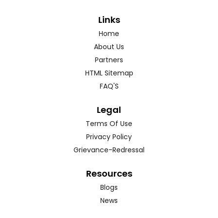
Links
Home
About Us
Partners
HTML Sitemap
FAQ'S
Legal
Terms Of Use
Privacy Policy
Grievance-Redressal
Resources
Blogs
News