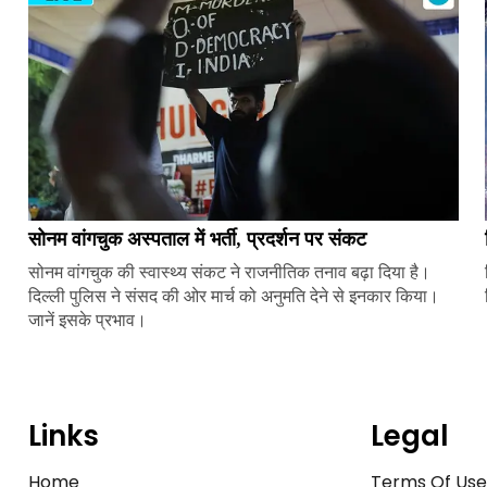
सोनम वांगचुक अस्पताल में भर्ती, प्रदर्शन पर संकट
सोनम वांगचुक की स्वास्थ्य संकट ने राजनीतिक तनाव बढ़ा दिया है।
दिल्ली पुलिस ने संसद की ओर मार्च को अनुमति देने से इनकार किया।
जानें इसके प्रभाव।
Links
Legal
Home
Terms Of Us