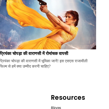
प्रियंका चोपड़ा की वाराणसी में रोमांचक वापसी
प्रियंका चोपड़ा की वाराणसी में भूमिका जानें! इस एसएस राजामौली
फिल्म से हमें क्या उम्मीद करनी चाहिए?
Resources
e
Blogs