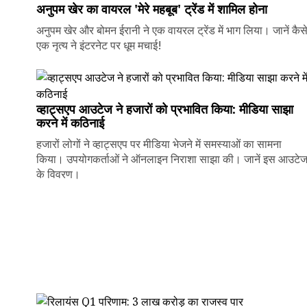
अनुपम खेर का वायरल 'मेरे महबूब' ट्रेंड में शामिल होना
अनुपम खेर और बोमन ईरानी ने एक वायरल ट्रेंड में भाग लिया। जानें कैस
एक नृत्य ने इंटरनेट पर धूम मचाई!
व्हाट्सएप आउटेज ने हजारों को प्रभावित किया: मीडिया साझा
करने में कठिनाई
हजारों लोगों ने व्हाट्सएप पर मीडिया भेजने में समस्याओं का सामना
किया। उपयोगकर्ताओं ने ऑनलाइन निराशा साझा की। जानें इस आउटे
के विवरण।