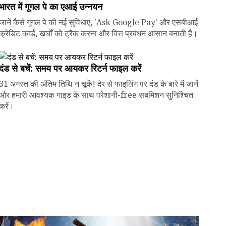
भारत में गूगल पे का एआई उन्नयन
जानें कैसे गूगल पे की नई सुविधाएं, 'Ask Google Pay' और एसबीआई
क्रेडिट कार्ड, खर्चों को ट्रैक करना और वित्त प्रबंधन आसान बनाती हैं।
दंड से बचें: समय पर आयकर रिटर्न फाइल करें
31 अगस्त की अंतिम तिथि न चूकें! देर से फाइलिंग पर दंड के बारे में जानें
और हमारी आवश्यक गाइड के साथ परेशानी-free सबमिशन सुनिश्चित
करें।