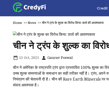
Credit
Home
>>
News
>>
चीन ने ट्रंप के शुल्क का विरोध किया: वार्ता की आवश्यकता
चीन ने ट्रंप के शुल्क का विर
13 Oct, 2025
Gaurav Poswal
चीन ने अमेरिका के राष्ट्रपति ट्रंप द्वारा प्रस्तावित 100% शुल्क क
उच्च शुल्क समस्याओं के समाधान का सही तरीका नहीं है। ट्रंप, अपने रुख 
नियंत्रण की चेतावनी दी है। चीन की Rare Earth Minerals पर पकड़ स
संवाद आवश्यक है।