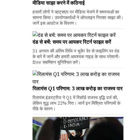
मीडिया साझा करने में कठिनाई
हजारों लोगों ने व्हाट्सएप पर मीडिया भेजने में समस्याओं का
सामना किया। उपयोगकर्ताओं ने ऑनलाइन निराशा साझा की।
जानें इस आउटेज के विवरण।
दंड से बचें: समय पर आयकर रिटर्न फाइल करें
31 अगस्त की अंतिम तिथि न चूकें! देर से फाइलिंग पर दंड
के बारे में जानें और हमारी आवश्यक गाइड के साथ परेशानी-
free सबमिशन सुनिश्चित करें।
रिलायंस Q1 परिणाम: ₹3 लाख करोड़ का राजस्व पार
रिलायंस इंडस्ट्रीज ने Q1 में रिकॉर्ड राजस्व वृद्धि दर्ज की,
लेकिन शुद्ध लाभ 22% गिरा। जानें इन मिश्रित परिणामों के
पीछे के कारण।