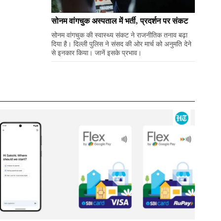
सोनम वांगचुक अस्पताल में भर्ती, प्रदर्शन पर संकट
सोनम वांगचुक की स्वास्थ्य संकट ने राजनीतिक तनाव बढ़ा
दिया है। दिल्ली पुलिस ने संसद की ओर मार्च को अनुमति देने
से इनकार किया। जानें इसके प्रभाव।