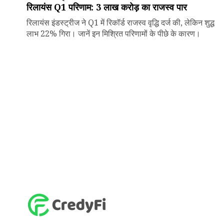
रिलायंस Q1 परिणाम: ₹3 लाख करोड़ का राजस्व पार
रिलायंस इंडस्ट्रीज ने Q1 में रिकॉर्ड राजस्व वृद्धि दर्ज की, लेकिन शुद्ध
लाभ 22% गिरा। जानें इन मिश्रित परिणामों के पीछे के कारण।