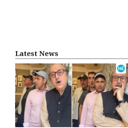
Latest News