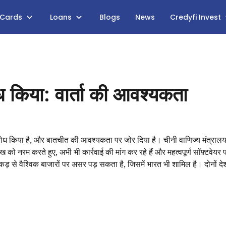
 Cards
Loans
Blogs
News
Credyfi Invest
ोध किया: वार्ता की आवश्यकता
ा विरोध किया है, और बातचीत की आवश्यकता पर जोर दिया है। चीनी वाणिज्य मंत्राल
को नरम करते हुए, अभी भी कार्रवाई की मांग कर रहे हैं और महत्वपूर्ण सॉफ़्टवेयर प
े वैश्विक बाजारों पर असर पड़ सकता है, जिसमें भारत भी शामिल है। दोनों देश