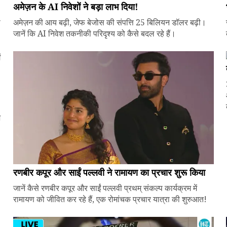
अमेज़न के AI निवेशों ने बड़ा लाभ दिया!
े
अमेज़न की आय बढ़ी, जेफ बेजोस की संपत्ति 25 बिलियन डॉलर बढ़ी।
जानें कि AI निवेश तकनीकी परिदृश्य को कैसे बदल रहे हैं।
ज
रणबीर कपूर और साईं पल्लवी ने रामायण का प्रचार शुरू किया
जानें कैसे रणबीर कपूर और साईं पल्लवी प्रथम् संकल्प कार्यक्रम में
रामायण को जीवित कर रहे हैं, एक रोमांचक प्रचार यात्रा की शुरुआत!