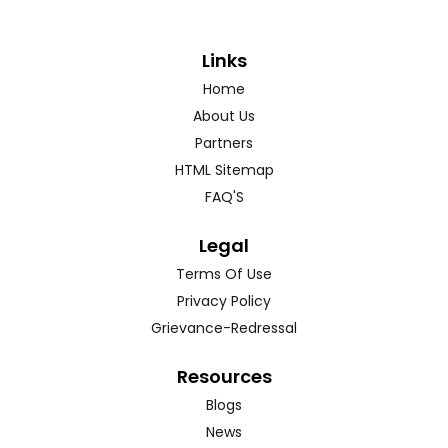
Links
Home
About Us
Partners
HTML Sitemap
FAQ'S
Legal
Terms Of Use
Privacy Policy
Grievance-Redressal
Resources
Blogs
News