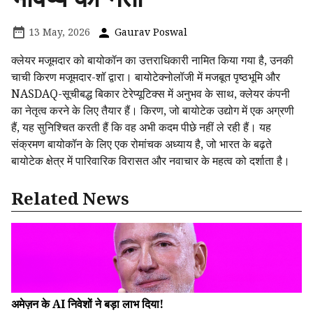
13 May, 2026
Gaurav Poswal
क्लेयर मजूमदार को बायोकॉन का उत्तराधिकारी नामित किया गया है, उनकी
चाची किरण मजूमदार-शॉ द्वारा। बायोटेक्नोलॉजी में मजबूत पृष्ठभूमि और
NASDAQ-सूचीबद्ध बिकार टेरेप्यूटिक्स में अनुभव के साथ, क्लेयर कंपनी
का नेतृत्व करने के लिए तैयार हैं। किरण, जो बायोटेक उद्योग में एक अग्रणी
हैं, यह सुनिश्चित करती हैं कि वह अभी कदम पीछे नहीं ले रही हैं। यह
संक्रमण बायोकॉन के लिए एक रोमांचक अध्याय है, जो भारत के बढ़ते
बायोटेक क्षेत्र में पारिवारिक विरासत और नवाचार के महत्व को दर्शाता है।
Related News
अमेज़न के AI निवेशों ने बड़ा लाभ दिया!