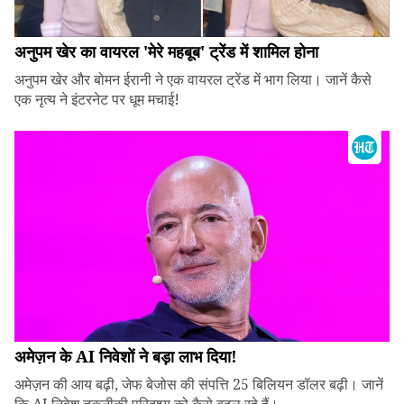
अनुपम खेर का वायरल 'मेरे महबूब' ट्रेंड में शामिल होना
अनुपम खेर और बोमन ईरानी ने एक वायरल ट्रेंड में भाग लिया। जानें कैसे
एक नृत्य ने इंटरनेट पर धूम मचाई!
अमेज़न के AI निवेशों ने बड़ा लाभ दिया!
अमेज़न की आय बढ़ी, जेफ बेजोस की संपत्ति 25 बिलियन डॉलर बढ़ी। जानें