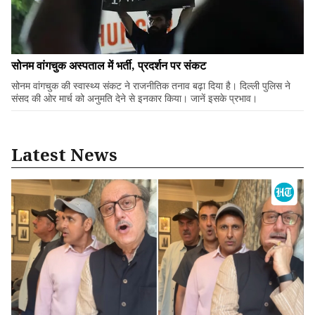
सोनम वांगचुक अस्पताल में भर्ती, प्रदर्शन पर संकट
सोनम वांगचुक की स्वास्थ्य संकट ने राजनीतिक तनाव बढ़ा दिया है। दिल्ली पुलिस ने
संसद की ओर मार्च को अनुमति देने से इनकार किया। जानें इसके प्रभाव।
Latest News