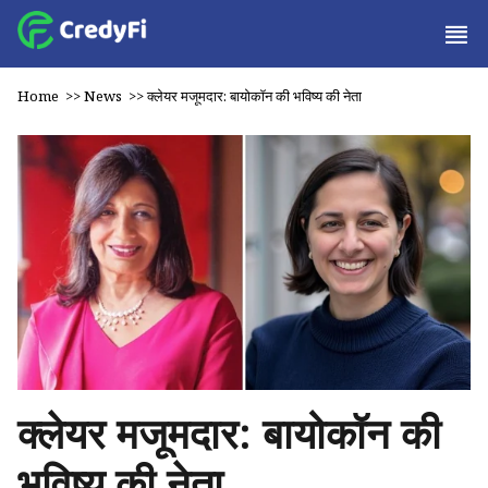
Home
>>
News
>>
क्लेयर मजूमदार: बायोकॉन की भविष्य की नेता
क्लेयर मजूमदार: बायोकॉन की
भविष्य की नेता