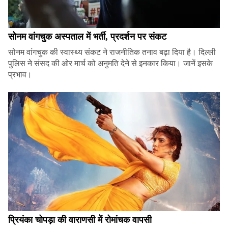
सोनम वांगचुक अस्पताल में भर्ती, प्रदर्शन पर संकट
सोनम वांगचुक की स्वास्थ्य संकट ने राजनीतिक तनाव बढ़ा दिया है। दिल्ली
पुलिस ने संसद की ओर मार्च को अनुमति देने से इनकार किया। जानें इसके
प्रभाव।
प्रियंका चोपड़ा की वाराणसी में रोमांचक वापसी