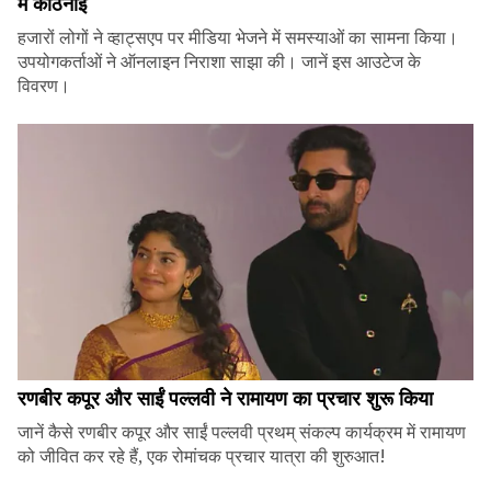
में कठिनाई
हजारों लोगों ने व्हाट्सएप पर मीडिया भेजने में समस्याओं का सामना किया।
उपयोगकर्ताओं ने ऑनलाइन निराशा साझा की। जानें इस आउटेज के
विवरण।
रणबीर कपूर और साईं पल्लवी ने रामायण का प्रचार शुरू किया
जानें कैसे रणबीर कपूर और साईं पल्लवी प्रथम् संकल्प कार्यक्रम में रामायण
को जीवित कर रहे हैं, एक रोमांचक प्रचार यात्रा की शुरुआत!