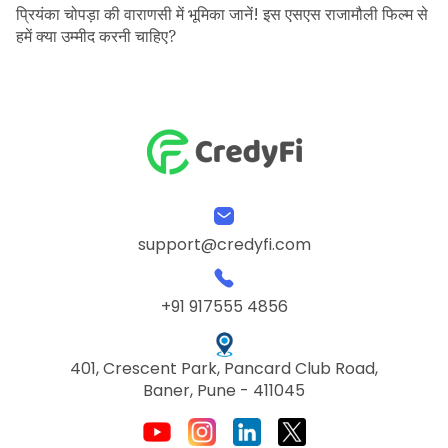
प्रियंका चोपड़ा की वाराणसी में भूमिका जानें! इस एसएस राजामौली फिल्म से
हमें क्या उम्मीद करनी चाहिए?
support@credyfi.com
+91 917555 4856
401, Crescent Park, Pancard Club Road,
Baner, Pune - 411045