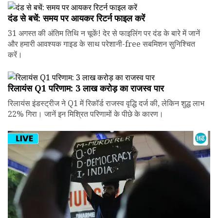
दंड से बचें: समय पर आयकर रिटर्न फाइल करें
31 अगस्त की अंतिम तिथि न चूकें! देर से फाइलिंग पर दंड के बारे में जानें
और हमारी आवश्यक गाइड के साथ परेशानी-free सबमिशन सुनिश्चित
करें।
रिलायंस Q1 परिणाम: ₹3 लाख करोड़ का राजस्व पार
रिलायंस इंडस्ट्रीज ने Q1 में रिकॉर्ड राजस्व वृद्धि दर्ज की, लेकिन शुद्ध लाभ
22% गिरा। जानें इन मिश्रित परिणामों के पीछे के कारण।