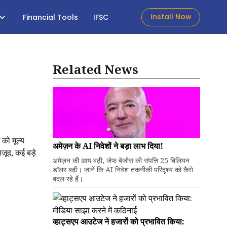
Install Now
Financial Tools
IFSC
Related News
 को मूल्य
अमेज़न के AI निवेशों ने बड़ा लाभ दिया!
वजूद, कई बड़े
अमेज़न की आय बढ़ी, जेफ बेजोस की संपत्ति 25 बिलियन
डॉलर बढ़ी। जानें कि AI निवेश तकनीकी परिदृश्य को कैसे
बदल रहे हैं।
व्हाट्सएप आउटेज ने हजारों को प्रभावित किया: