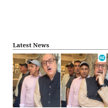
Latest News