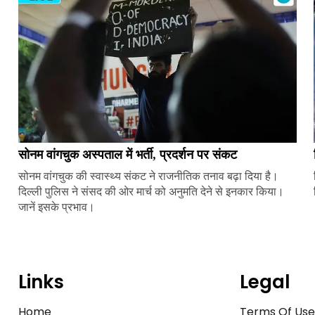
सोनम वांगचुक अस्पताल में भर्ती, प्रदर्शन पर संकट
सोनम वांगचुक की स्वास्थ्य संकट ने राजनीतिक तनाव बढ़ा दिया है।
दिल्ली पुलिस ने संसद की ओर मार्च को अनुमति देने से इनकार किया।
जानें इसके प्रभाव।
Links
Legal
Home
Terms Of Us