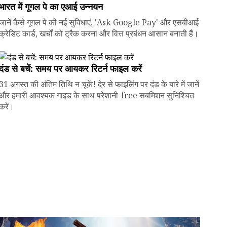
भारत में गूगल पे का एआई उन्नयन
जानें कैसे गूगल पे की नई सुविधाएं, 'Ask Google Pay' और एसबीआई
क्रेडिट कार्ड, खर्चों को ट्रैक करना और वित्त प्रबंधन आसान बनाती हैं।
दंड से बचें: समय पर आयकर रिटर्न फाइल करें
31 अगस्त की अंतिम तिथि न चूकें! देर से फाइलिंग पर दंड के बारे में जानें
और हमारी आवश्यक गाइड के साथ परेशानी-free सबमिशन सुनिश्चित
करें।