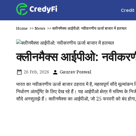
Credit
Home
>>
News
>>
क्लीनमैक्स आईपीओ: नवीकरणीय ऊर्जा बाजार में हलचल
क्लीनमैक्स आईपीओ: नवीकरणी
26 Feb, 2026
Gaurav Poswal
भारत का नवीकरणीय ऊर्जा बाजार ठहराव में है, महत्वपूर्ण सौदे मूल्यांक
निर्धारण अंतर्दृष्टि के लिए देख रहे हैं। यह आईपीओ क्षेत्र में भविष्य के
सौदे अनसुलझे हैं। क्लीनमैक्स का आईपीओ, जो 25 फरवरी को बंद होगा, ब