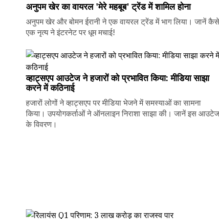
अनुपम खेर का वायरल 'मेरे महबूब' ट्रेंड में शामिल होना
अनुपम खेर और बोमन ईरानी ने एक वायरल ट्रेंड में भाग लिया। जानें कैस
एक नृत्य ने इंटरनेट पर धूम मचाई!
व्हाट्सएप आउटेज ने हजारों को प्रभावित किया: मीडिया साझा
करने में कठिनाई
हजारों लोगों ने व्हाट्सएप पर मीडिया भेजने में समस्याओं का सामना
किया। उपयोगकर्ताओं ने ऑनलाइन निराशा साझा की। जानें इस आउटे
के विवरण।