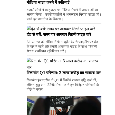
मीडिया साझा करने में कठिनाई
हजारों लोगों ने व्हाट्सएप पर मीडिया भेजने में समस्याओं का
सामना किया। उपयोगकर्ताओं ने ऑनलाइन निराशा साझा की।
जानें इस आउटेज के विवरण।
दंड से बचें: समय पर आयकर रिटर्न फाइल करें
31 अगस्त की अंतिम तिथि न चूकें! देर से फाइलिंग पर दंड
के बारे में जानें और हमारी आवश्यक गाइड के साथ परेशानी-
free सबमिशन सुनिश्चित करें।
रिलायंस Q1 परिणाम: ₹3 लाख करोड़ का राजस्व पार
रिलायंस इंडस्ट्रीज ने Q1 में रिकॉर्ड राजस्व वृद्धि दर्ज की,
लेकिन शुद्ध लाभ 22% गिरा। जानें इन मिश्रित परिणामों के
पीछे के कारण।