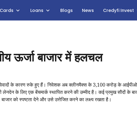
 Cards
Loans
Blogs
News
Credyfi Invest
य ऊर्जा बाजार में हलचल
न विवादों के कारण रुके हुए हैं। निवेशक अब क्लीनमैक्स के ₹3,100 करोड़ के आईपीओ
 निजी लेनदेन के लिए एक बेंचमार्क स्थापित करने की उम्मीद है। कई प्रमुख सौदों के बा
ाजार को स्पष्टता देने और उसे उत्तेजित करने का लक्ष्य रखता है।