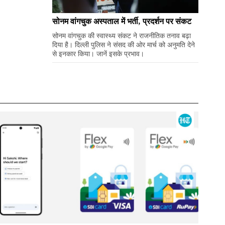
सोनम वांगचुक अस्पताल में भर्ती, प्रदर्शन पर संकट
सोनम वांगचुक की स्वास्थ्य संकट ने राजनीतिक तनाव बढ़ा
दिया है। दिल्ली पुलिस ने संसद की ओर मार्च को अनुमति देने
से इनकार किया। जानें इसके प्रभाव।