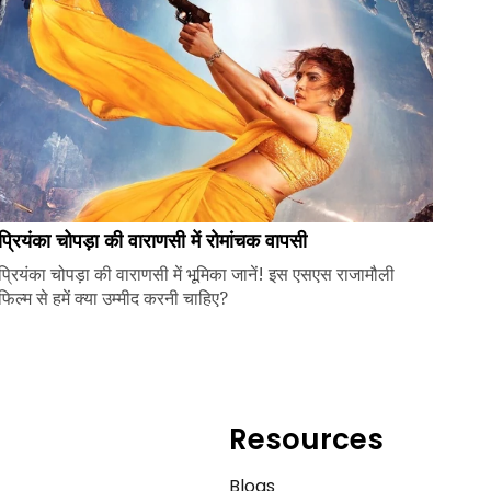
प्रियंका चोपड़ा की वाराणसी में रोमांचक वापसी
प्रियंका चोपड़ा की वाराणसी में भूमिका जानें! इस एसएस राजामौली
फिल्म से हमें क्या उम्मीद करनी चाहिए?
Resources
e
Blogs