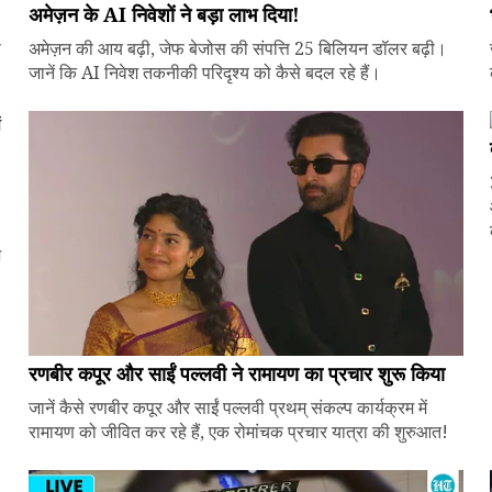
अमेज़न के AI निवेशों ने बड़ा लाभ दिया!
े
अमेज़न की आय बढ़ी, जेफ बेजोस की संपत्ति 25 बिलियन डॉलर बढ़ी।
जानें कि AI निवेश तकनीकी परिदृश्य को कैसे बदल रहे हैं।
ज
रणबीर कपूर और साईं पल्लवी ने रामायण का प्रचार शुरू किया
जानें कैसे रणबीर कपूर और साईं पल्लवी प्रथम् संकल्प कार्यक्रम में
रामायण को जीवित कर रहे हैं, एक रोमांचक प्रचार यात्रा की शुरुआत!