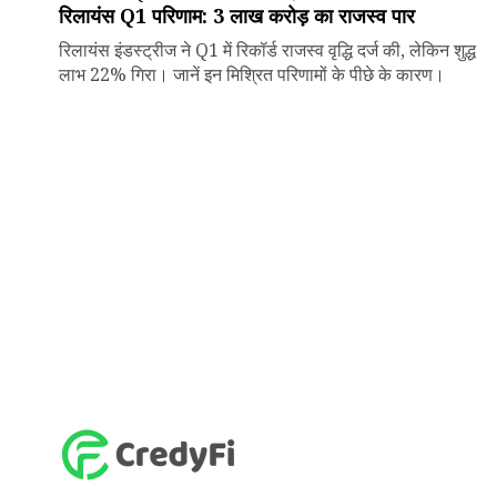
रिलायंस Q1 परिणाम: ₹3 लाख करोड़ का राजस्व पार
रिलायंस इंडस्ट्रीज ने Q1 में रिकॉर्ड राजस्व वृद्धि दर्ज की, लेकिन शुद्ध
लाभ 22% गिरा। जानें इन मिश्रित परिणामों के पीछे के कारण।