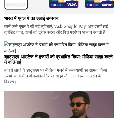
भारत में गूगल पे का एआई उन्नयन
जानें कैसे गूगल पे की नई सुविधाएं, 'Ask Google Pay' और एसबीआई
क्रेडिट कार्ड, खर्चों को ट्रैक करना और वित्त प्रबंधन आसान बनाती हैं।
व्हाट्सएप आउटेज ने हजारों को प्रभावित किया: मीडिया साझा करने
में कठिनाई
हजारों लोगों ने व्हाट्सएप पर मीडिया भेजने में समस्याओं का सामना किया।
उपयोगकर्ताओं ने ऑनलाइन निराशा साझा की। जानें इस आउटेज के
विवरण।