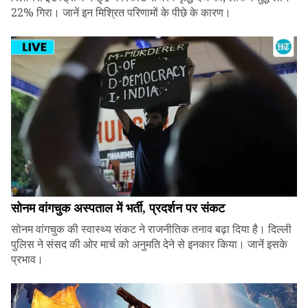
22% गिरा। जानें इन मिश्रित परिणामों के पीछे के कारण।
सोनम वांगचुक अस्पताल में भर्ती, प्रदर्शन पर संकट
सोनम वांगचुक की स्वास्थ्य संकट ने राजनीतिक तनाव बढ़ा दिया है। दिल्ली
पुलिस ने संसद की ओर मार्च को अनुमति देने से इनकार किया। जानें इसके
प्रभाव।