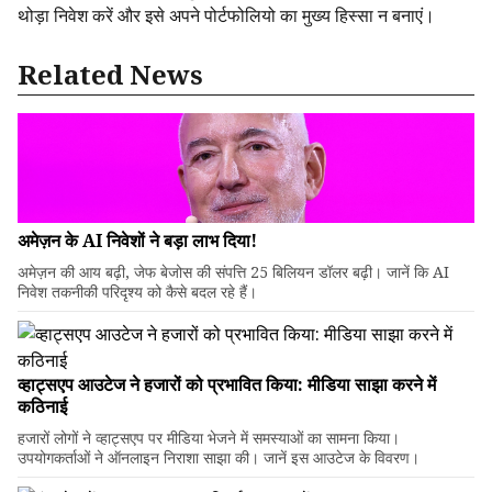
थोड़ा निवेश करें और इसे अपने पोर्टफोलियो का मुख्य हिस्सा न बनाएं।
Related News
अमेज़न के AI निवेशों ने बड़ा लाभ दिया!
अमेज़न की आय बढ़ी, जेफ बेजोस की संपत्ति 25 बिलियन डॉलर बढ़ी। जानें कि AI
निवेश तकनीकी परिदृश्य को कैसे बदल रहे हैं।
व्हाट्सएप आउटेज ने हजारों को प्रभावित किया: मीडिया साझा करने में
कठिनाई
हजारों लोगों ने व्हाट्सएप पर मीडिया भेजने में समस्याओं का सामना किया।
उपयोगकर्ताओं ने ऑनलाइन निराशा साझा की। जानें इस आउटेज के विवरण।