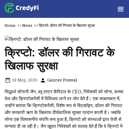
Home
>>
News
>>
क्रिप्टो: डॉलर की गिरावट के खिलाफ सुरक्षा
क्रिप्टो: डॉलर की गिरावट के
खिलाफ सुरक्षा
18 May, 2026
Gaurav Poswal
सिद्धार्थ सोगानी जैन, ब्लू एस्टर कैपिटल के CEO, निवेशकों को सोना, कच्चा
तेल और क्रिप्टोकरेंसी में विविधता लाने पर जोर देते हैं। एक साक्षात्कार में,
उन्होंने बताया कि क्रिप्टोकरेंसी, विशेष रूप से बिटकॉइन, डॉलर की गिरावट
और सरकारी ऋण के खिलाफ दीर्घकालिक सुरक्षा प्रदान करती है। जबकि
सोना एक विश्वसनीय संपत्ति बना हुआ है, क्रिप्टो को संस्थाओं द्वारा तेजी से
मान्यता दी जा रही है। जैन खुदरा निवेशकों को सलाह देते हैं कि वे क्रिप्टो में