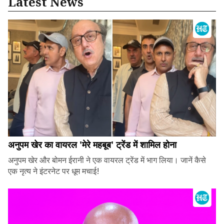
Latest News
अनुपम खेर का वायरल 'मेरे महबूब' ट्रेंड में शामिल होना
अनुपम खेर और बोमन ईरानी ने एक वायरल ट्रेंड में भाग लिया। जानें कैसे
एक नृत्य ने इंटरनेट पर धूम मचाई!