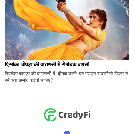
प्रियंका चोपड़ा की वाराणसी में रोमांचक वापसी
प्रियंका चोपड़ा की वाराणसी में भूमिका जानें! इस एसएस राजामौली फिल्म से
हमें क्या उम्मीद करनी चाहिए?