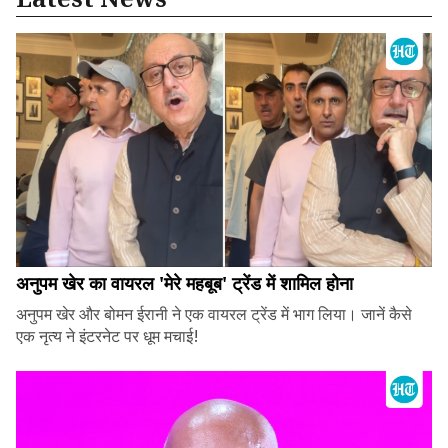
अनुपम खेर का वायरल 'मेरे महबूब' ट्रेंड में शामिल होना
अनुपम खेर और बोमन ईरानी ने एक वायरल ट्रेंड में भाग लिया। जानें कैसे
एक नृत्य ने इंटरनेट पर धूम मचाई!