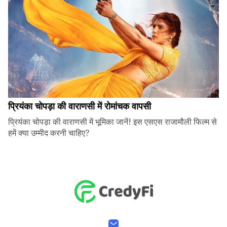
प्रियंका चोपड़ा की वाराणसी में रोमांचक वापसी
प्रियंका चोपड़ा की वाराणसी में भूमिका जानें! इस एसएस राजामौली फिल्म से
हमें क्या उम्मीद करनी चाहिए?