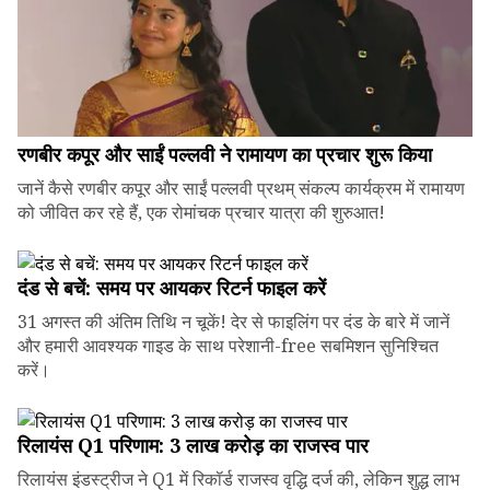
रणबीर कपूर और साईं पल्लवी ने रामायण का प्रचार शुरू किया
जानें कैसे रणबीर कपूर और साईं पल्लवी प्रथम् संकल्प कार्यक्रम में रामायण
को जीवित कर रहे हैं, एक रोमांचक प्रचार यात्रा की शुरुआत!
दंड से बचें: समय पर आयकर रिटर्न फाइल करें
31 अगस्त की अंतिम तिथि न चूकें! देर से फाइलिंग पर दंड के बारे में जानें
और हमारी आवश्यक गाइड के साथ परेशानी-free सबमिशन सुनिश्चित
करें।
रिलायंस Q1 परिणाम: ₹3 लाख करोड़ का राजस्व पार
रिलायंस इंडस्ट्रीज ने Q1 में रिकॉर्ड राजस्व वृद्धि दर्ज की, लेकिन शुद्ध लाभ