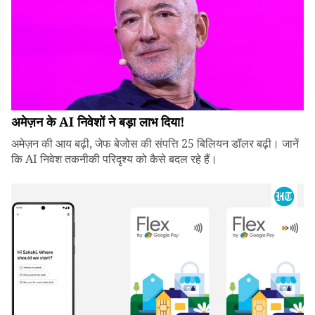
अमेज़न के AI निवेशों ने बड़ा लाभ दिया!
अमेज़न की आय बढ़ी, जेफ बेजोस की संपत्ति 25 बिलियन डॉलर बढ़ी। जानें
कि AI निवेश तकनीकी परिदृश्य को कैसे बदल रहे हैं।