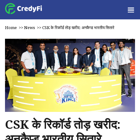
Home
>>
News
>>
CSK के रिकॉर्ड तोड़ खरीद: अनकैप्ड भारतीय सितारे
CSK के रिकॉर्ड तोड़ खरीद:
अनकैप्ड भारतीय सितारे