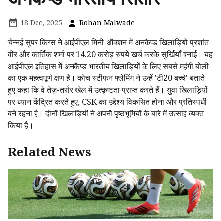
18 Dec, 2025
Rohan Malwade
चेन्नई सुपर किंग्स ने आईपीएल मिनी-ऑक्शन में अनकैप्ड खिलाड़ियों प्रशांत
वीर और कार्तिक शर्मा पर 14.20 करोड़ रुपये खर्च करके सुर्खियाँ बनाई। यह
आईपीएल इतिहास में अनकैप्ड भारतीय खिलाड़ियों के लिए सबसे महंगी बोली
का एक महत्वपूर्ण क्षण है। कोच स्टीफन फ्लेमिंग ने उन्हें 'टी20 बच्चे' बताते
हुए कहा कि वे तेज़-तर्रार खेल में उत्कृष्टता प्राप्त करते हैं। युवा खिलाड़ियों
पर ध्यान केंद्रित करते हुए, CSK का उद्देश्य विकसित होना और प्रतिस्पर्धी
बने रहना है। दोनों खिलाड़ियों ने अपनी पृष्ठभूमियों के बारे में उत्साह व्यक्त
किया है।
Related News