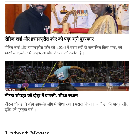
रोहित शर्मा और हरमनप्रीत कौर को पद्म श्री पुरस्कार
रोहित शर्मा और हरमनप्रीत कौर को 2026 में पद्म श्री से सम्मानित किया गया, जो
भारतीय क्रिकेट में उत्कृष्टता और विकास को दर्शाता है।
नीरज चोपड़ा की दोहा में वापसी: चौथा स्थान
नीरज चोपड़ा ने दोहा डायमंड लीग में चौथा स्थान प्राप्त किया। जानें उनकी यात्रा और
इवेंट की प्रमुख बातें।
Latest News