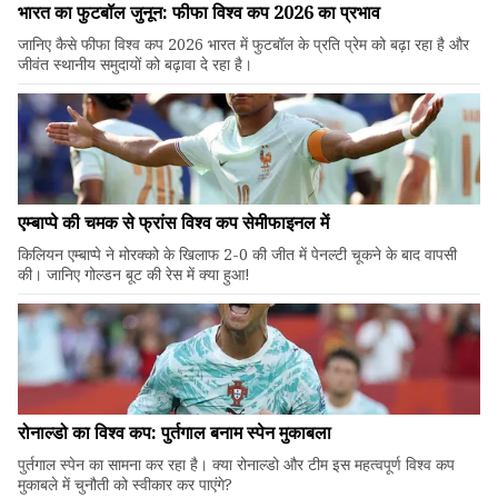
भारत का फुटबॉल जुनून: फीफा विश्व कप 2026 का प्रभाव
जानिए कैसे फीफा विश्व कप 2026 भारत में फुटबॉल के प्रति प्रेम को बढ़ा रहा है और
जीवंत स्थानीय समुदायों को बढ़ावा दे रहा है।
एम्बाप्पे की चमक से फ्रांस विश्व कप सेमीफाइनल में
किलियन एम्बाप्पे ने मोरक्को के खिलाफ 2-0 की जीत में पेनल्टी चूकने के बाद वापसी
की। जानिए गोल्डन बूट की रेस में क्या हुआ!
रोनाल्डो का विश्व कप: पुर्तगाल बनाम स्पेन मुकाबला
पुर्तगाल स्पेन का सामना कर रहा है। क्या रोनाल्डो और टीम इस महत्वपूर्ण विश्व कप
मुकाबले में चुनौती को स्वीकार कर पाएंगे?