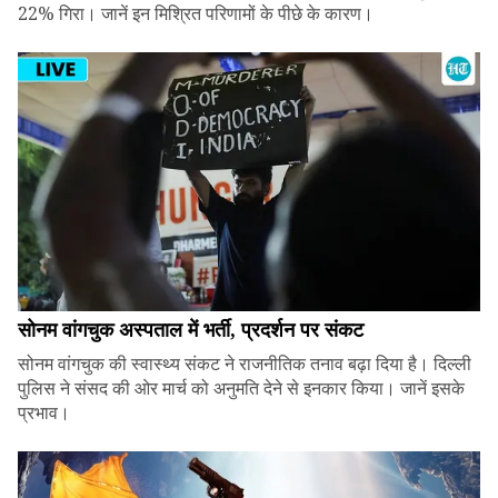
22% गिरा। जानें इन मिश्रित परिणामों के पीछे के कारण।
सोनम वांगचुक अस्पताल में भर्ती, प्रदर्शन पर संकट
सोनम वांगचुक की स्वास्थ्य संकट ने राजनीतिक तनाव बढ़ा दिया है। दिल्ली
पुलिस ने संसद की ओर मार्च को अनुमति देने से इनकार किया। जानें इसके
प्रभाव।