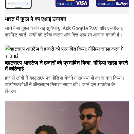
भारत में गूगल पे का एआई उन्नयन
जानें कैसे गूगल पे की नई सुविधाएं, 'Ask Google Pay' और एसबीआई
क्रेडिट कार्ड, खर्चों को ट्रैक करना और वित्त प्रबंधन आसान बनाती हैं।
व्हाट्सएप आउटेज ने हजारों को प्रभावित किया: मीडिया साझा करने
में कठिनाई
हजारों लोगों ने व्हाट्सएप पर मीडिया भेजने में समस्याओं का सामना किया।
उपयोगकर्ताओं ने ऑनलाइन निराशा साझा की। जानें इस आउटेज के
विवरण।