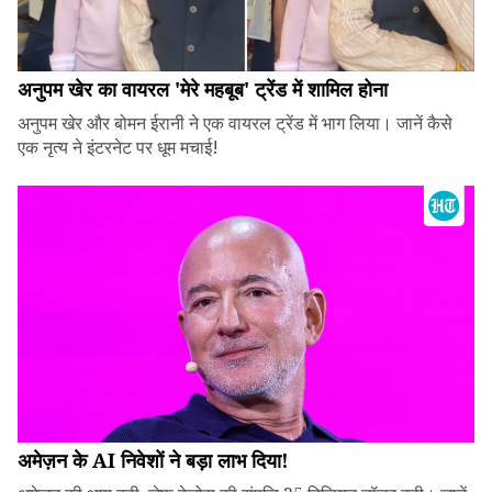
अनुपम खेर का वायरल 'मेरे महबूब' ट्रेंड में शामिल होना
अनुपम खेर और बोमन ईरानी ने एक वायरल ट्रेंड में भाग लिया। जानें कैसे
एक नृत्य ने इंटरनेट पर धूम मचाई!
अमेज़न के AI निवेशों ने बड़ा लाभ दिया!