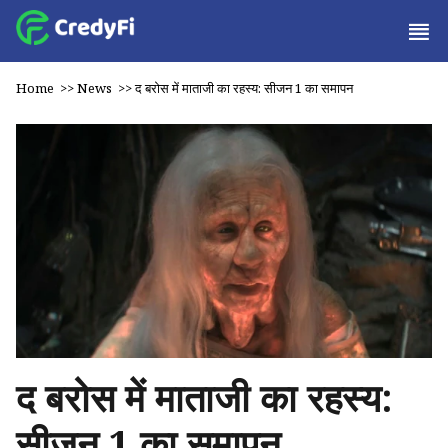
Home
>>
News
>>
द बरोस में माताजी का रहस्य: सीजन 1 का समापन
द बरोस में माताजी का रहस्य:
सीजन 1 का समापन