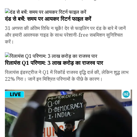
दंड से बचें: समय पर आयकर रिटर्न फाइल करें
31 अगस्त की अंतिम तिथि न चूकें! देर से फाइलिंग पर दंड के बारे में जानें
और हमारी आवश्यक गाइड के साथ परेशानी-free सबमिशन सुनिश्चित
करें।
रिलायंस Q1 परिणाम: ₹3 लाख करोड़ का राजस्व पार
रिलायंस इंडस्ट्रीज ने Q1 में रिकॉर्ड राजस्व वृद्धि दर्ज की, लेकिन शुद्ध लाभ
22% गिरा। जानें इन मिश्रित परिणामों के पीछे के कारण।