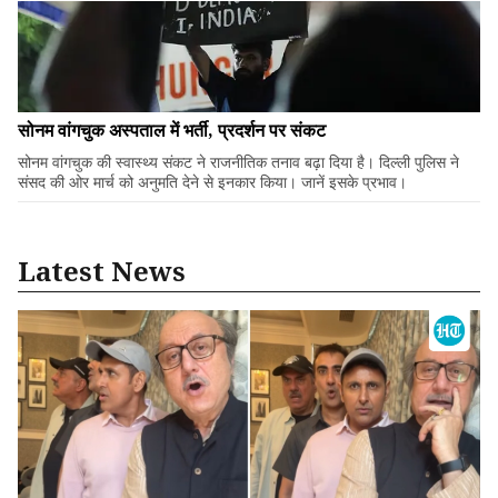
सोनम वांगचुक अस्पताल में भर्ती, प्रदर्शन पर संकट
सोनम वांगचुक की स्वास्थ्य संकट ने राजनीतिक तनाव बढ़ा दिया है। दिल्ली पुलिस ने
संसद की ओर मार्च को अनुमति देने से इनकार किया। जानें इसके प्रभाव।
Latest News