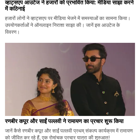
व्हाट्सएप आउटेज ने हजारों को प्रभावित किया: मीडिया साझा करने
में कठिनाई
हजारों लोगों ने व्हाट्सएप पर मीडिया भेजने में समस्याओं का सामना किया।
उपयोगकर्ताओं ने ऑनलाइन निराशा साझा की। जानें इस आउटेज के
विवरण।
रणबीर कपूर और साईं पल्लवी ने रामायण का प्रचार शुरू किया
जानें कैसे रणबीर कपूर और साईं पल्लवी प्रथम् संकल्प कार्यक्रम में रामायण
को जीवित कर रहे हैं, एक रोमांचक प्रचार यात्रा की शुरुआत!