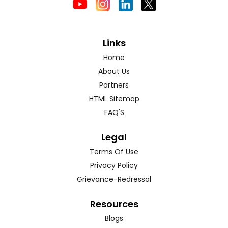
Links
Home
About Us
Partners
HTML Sitemap
FAQ'S
Legal
Terms Of Use
Privacy Policy
Grievance-Redressal
Resources
Blogs