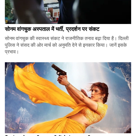
सोनम वांगचुक अस्पताल में भर्ती, प्रदर्शन पर संकट
सोनम वांगचुक की स्वास्थ्य संकट ने राजनीतिक तनाव बढ़ा दिया है। दिल्ली
पुलिस ने संसद की ओर मार्च को अनुमति देने से इनकार किया। जानें इसके
प्रभाव।