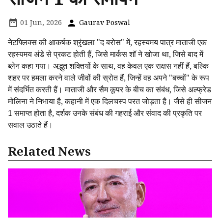
01 Jun, 2026
Gaurav Poswal
नेटफ्लिक्स की आकर्षक श्रृंखला "द बरोस" में, रहस्यमय पात्र माताजी एक
रहस्यमय अंडे से प्रकट होती हैं, जिसे मार्कस शॉ ने खोजा था, जिसे बाद में
ब्लेन कहा गया। अद्भुत शक्तियों के साथ, वह केवल एक राक्षस नहीं हैं, बल्कि
शहर पर हमला करने वाले जीवों की स्रोत हैं, जिन्हें वह अपने "बच्चों" के रूप
में संदर्भित करती हैं। माताजी और सैम कूपर के बीच का संबंध, जिसे अल्फ्रेड
मोलिना ने निभाया है, कहानी में एक दिलचस्प परत जोड़ता है। जैसे ही सीजन
1 समाप्त होता है, दर्शक उनके संबंध की गहराई और संवाद की प्रकृति पर
सवाल उठाते हैं।
Related News