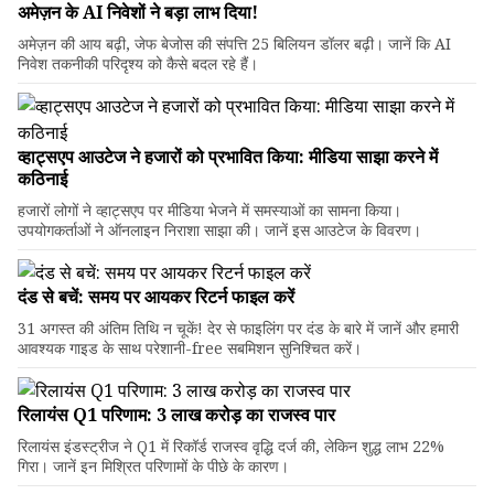
अमेज़न के AI निवेशों ने बड़ा लाभ दिया!
अमेज़न की आय बढ़ी, जेफ बेजोस की संपत्ति 25 बिलियन डॉलर बढ़ी। जानें कि AI
निवेश तकनीकी परिदृश्य को कैसे बदल रहे हैं।
व्हाट्सएप आउटेज ने हजारों को प्रभावित किया: मीडिया साझा करने में
कठिनाई
हजारों लोगों ने व्हाट्सएप पर मीडिया भेजने में समस्याओं का सामना किया।
उपयोगकर्ताओं ने ऑनलाइन निराशा साझा की। जानें इस आउटेज के विवरण।
दंड से बचें: समय पर आयकर रिटर्न फाइल करें
31 अगस्त की अंतिम तिथि न चूकें! देर से फाइलिंग पर दंड के बारे में जानें और हमारी
आवश्यक गाइड के साथ परेशानी-free सबमिशन सुनिश्चित करें।
रिलायंस Q1 परिणाम: ₹3 लाख करोड़ का राजस्व पार
रिलायंस इंडस्ट्रीज ने Q1 में रिकॉर्ड राजस्व वृद्धि दर्ज की, लेकिन शुद्ध लाभ 22%
गिरा। जानें इन मिश्रित परिणामों के पीछे के कारण।