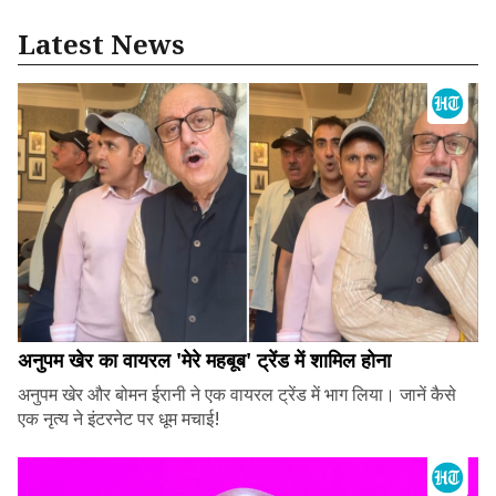
Latest News
अनुपम खेर का वायरल 'मेरे महबूब' ट्रेंड में शामिल होना
अनुपम खेर और बोमन ईरानी ने एक वायरल ट्रेंड में भाग लिया। जानें कैसे
एक नृत्य ने इंटरनेट पर धूम मचाई!