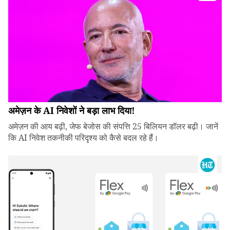
अमेज़न के AI निवेशों ने बड़ा लाभ दिया!
अमेज़न की आय बढ़ी, जेफ बेजोस की संपत्ति 25 बिलियन डॉलर बढ़ी। जानें
कि AI निवेश तकनीकी परिदृश्य को कैसे बदल रहे हैं।