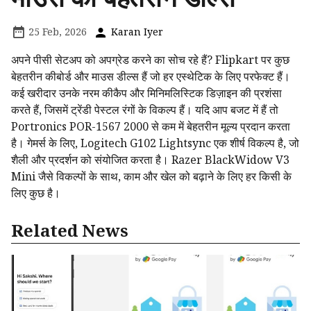
25 Feb, 2026
Karan Iyer
अपने पीसी सेटअप को अपग्रेड करने का सोच रहे हैं? Flipkart पर कुछ
बेहतरीन कीबोर्ड और माउस डील्स हैं जो हर एस्थेटिक के लिए परफेक्ट हैं।
कई खरीदार उनके नरम कीकैप और मिनिमलिस्टिक डिज़ाइन की प्रशंसा
करते हैं, जिसमें ट्रेंडी पेस्टल रंगों के विकल्प हैं। यदि आप बजट में हैं तो
Portronics POR-1567 ₹2000 से कम में बेहतरीन मूल्य प्रदान करता
है। गेमर्स के लिए, Logitech G102 Lightsync एक शीर्ष विकल्प है, जो
शैली और प्रदर्शन को संयोजित करता है। Razer BlackWidow V3
Mini जैसे विकल्पों के साथ, काम और खेल को बढ़ाने के लिए हर किसी के
लिए कुछ है।
Related News