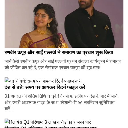
रणबीर कपूर और साईं पल्लवी ने रामायण का प्रचार शुरू किया
जानें कैसे रणबीर कपूर और साईं पल्लवी प्रथम् संकल्प कार्यक्रम में रामायण
को जीवित कर रहे हैं, एक रोमांचक प्रचार यात्रा की शुरुआत!
दंड से बचें: समय पर आयकर रिटर्न फाइल करें
31 अगस्त की अंतिम तिथि न चूकें! देर से फाइलिंग पर दंड के बारे में जानें
और हमारी आवश्यक गाइड के साथ परेशानी-free सबमिशन सुनिश्चित
करें।