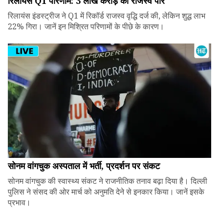
रिलायंस Q1 परिणाम: ₹3 लाख करोड़ का राजस्व पार
रिलायंस इंडस्ट्रीज ने Q1 में रिकॉर्ड राजस्व वृद्धि दर्ज की, लेकिन शुद्ध लाभ
22% गिरा। जानें इन मिश्रित परिणामों के पीछे के कारण।
सोनम वांगचुक अस्पताल में भर्ती, प्रदर्शन पर संकट
सोनम वांगचुक की स्वास्थ्य संकट ने राजनीतिक तनाव बढ़ा दिया है। दिल्ली
पुलिस ने संसद की ओर मार्च को अनुमति देने से इनकार किया। जानें इसके
प्रभाव।