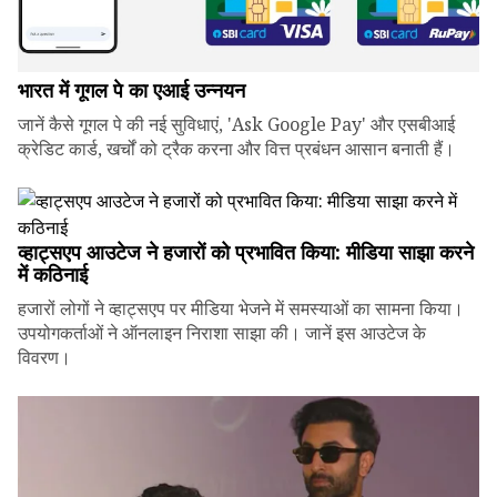
भारत में गूगल पे का एआई उन्नयन
जानें कैसे गूगल पे की नई सुविधाएं, 'Ask Google Pay' और एसबीआई
क्रेडिट कार्ड, खर्चों को ट्रैक करना और वित्त प्रबंधन आसान बनाती हैं।
व्हाट्सएप आउटेज ने हजारों को प्रभावित किया: मीडिया साझा करने
में कठिनाई
हजारों लोगों ने व्हाट्सएप पर मीडिया भेजने में समस्याओं का सामना किया।
उपयोगकर्ताओं ने ऑनलाइन निराशा साझा की। जानें इस आउटेज के
विवरण।