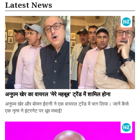
Latest News
अनुपम खेर का वायरल 'मेरे महबूब' ट्रेंड में शामिल होना
अनुपम खेर और बोमन ईरानी ने एक वायरल ट्रेंड में भाग लिया। जानें कैसे
एक नृत्य ने इंटरनेट पर धूम मचाई!