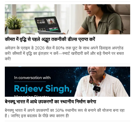
कीमत में वृद्धि से पहले अद्भुत तकनीकी डील्स प्राप्त करें
अमेज़न के प्राइम डे 2026 सेल में 80% तक छूट के साथ अपने डिवाइस अपग्रेड
करें! कीमतों में वृद्धि का इंतज़ार न करें—स्मार्ट खरीदारी करें और बड़े पैमाने पर बचत
करें!
बेनक्यू भारत में आधे उपकरणों का स्थानीय निर्माण करेगा
बेनक्यू भारत में अपने उपकरणों का 50% स्थानीय रूप से बनाने की योजना बना रहा
है। जानिए इस बदलाव के पीछे क्या कारण हैं!