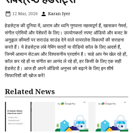
12 Mar, 2026
Karan Iyer
हेडसेट्स की दुनिया में, आराम और ध्वनि गुणवत्ता महत्वपूर्ण हैं, खासकर गेमर्स,
संगीत प्रेमियों और पेशेवरों के लिए। उपयोगकर्ता स्पष्ट ऑडियो और बजट के
अनुकूल कीमतों पर सराउंड साउंड देने वाले वायरलेस विकल्पों की सराहना
करते हैं। ये हेडसेट्स लंबे गेमिंग सत्रों या वीडियो कॉल के लिए आदर्श हैं,
जिनमें आसान सेटअप और विश्वसनीय प्रदर्शन है। चाहे आप गेम खेल रहे हों,
कॉल कर रहे हों या संगीत का आनंद ले रहे हों, हर किसी के लिए एक सही
हेडसेट है। आज ही अपने ऑडियो अनुभव को बढ़ाने के लिए इन शीर्ष
सिफारिशों की खोज करें!
Related News