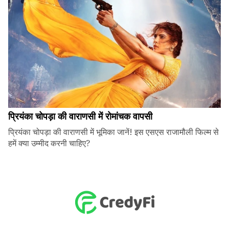
प्रियंका चोपड़ा की वाराणसी में रोमांचक वापसी
प्रियंका चोपड़ा की वाराणसी में भूमिका जानें! इस एसएस राजामौली फिल्म से
हमें क्या उम्मीद करनी चाहिए?