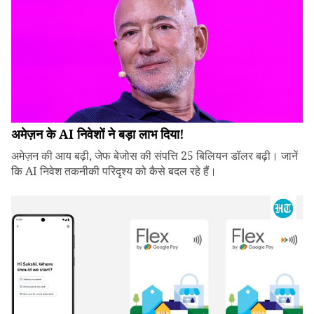
अमेज़न के AI निवेशों ने बड़ा लाभ दिया!
अमेज़न की आय बढ़ी, जेफ बेजोस की संपत्ति 25 बिलियन डॉलर बढ़ी। जानें
कि AI निवेश तकनीकी परिदृश्य को कैसे बदल रहे हैं।