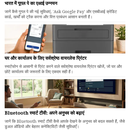
भारत में गूगल पे का एआई उन्नयन
जानें कैसे गूगल पे की नई सुविधाएं, 'Ask Google Pay' और एसबीआई क्रेडिट
कार्ड, खर्चों को ट्रैक करना और वित्त प्रबंधन आसान बनाती हैं।
घर और कार्यालय के लिए सर्वश्रेष्ठ वायरलेस प्रिंटर
स्मार्टफोन से आसानी से प्रिंट करने वाले सर्वश्रेष्ठ वायरलेस प्रिंटर खोजें, जो घर और
छोटे कार्यालय की जरूरतों के लिए एकदम सही हैं।
Bluetooth स्मार्ट टीवी: अपने अनुभव को बढ़ाएं
जानें कि Bluetooth स्मार्ट टीवी कैसे आपके देखने के अनुभव को बदल सकते हैं, जैसे
डुअल ऑडियो और बेहतर कनेक्टिविटी जैसी सुविधाएँ।