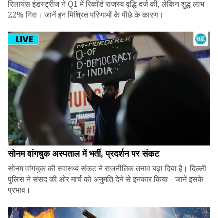
रिलायंस इंडस्ट्रीज ने Q1 में रिकॉर्ड राजस्व वृद्धि दर्ज की, लेकिन शुद्ध लाभ
22% गिरा। जानें इन मिश्रित परिणामों के पीछे के कारण।
सोनम वांगचुक अस्पताल में भर्ती, प्रदर्शन पर संकट
सोनम वांगचुक की स्वास्थ्य संकट ने राजनीतिक तनाव बढ़ा दिया है। दिल्ली
पुलिस ने संसद की ओर मार्च को अनुमति देने से इनकार किया। जानें इसके
प्रभाव।