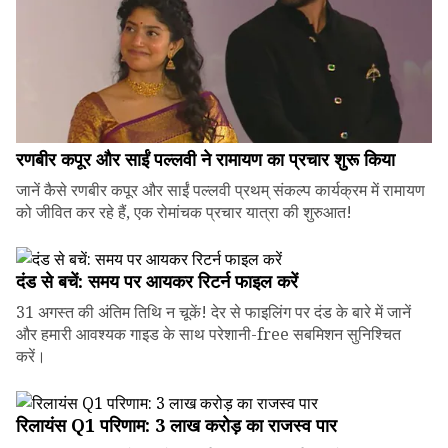
रणबीर कपूर और साईं पल्लवी ने रामायण का प्रचार शुरू किया
जानें कैसे रणबीर कपूर और साईं पल्लवी प्रथम् संकल्प कार्यक्रम में रामायण
को जीवित कर रहे हैं, एक रोमांचक प्रचार यात्रा की शुरुआत!
दंड से बचें: समय पर आयकर रिटर्न फाइल करें
31 अगस्त की अंतिम तिथि न चूकें! देर से फाइलिंग पर दंड के बारे में जानें
और हमारी आवश्यक गाइड के साथ परेशानी-free सबमिशन सुनिश्चित
करें।
रिलायंस Q1 परिणाम: ₹3 लाख करोड़ का राजस्व पार