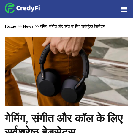
Home
>>
News
>>
गेमिंग, संगीत और कॉल के लिए सर्वश्रेष्ठ हेडसेट्स
गेमिंग, संगीत और कॉल के लिए
सर्वश्रेष्ठ हेडसेट्स