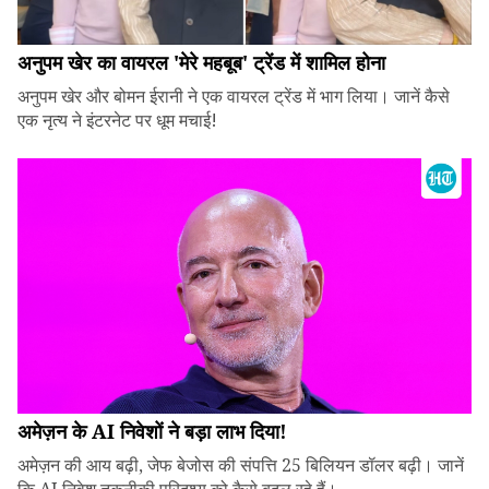
अनुपम खेर का वायरल 'मेरे महबूब' ट्रेंड में शामिल होना
अनुपम खेर और बोमन ईरानी ने एक वायरल ट्रेंड में भाग लिया। जानें कैसे
एक नृत्य ने इंटरनेट पर धूम मचाई!
अमेज़न के AI निवेशों ने बड़ा लाभ दिया!
अमेज़न की आय बढ़ी, जेफ बेजोस की संपत्ति 25 बिलियन डॉलर बढ़ी। जानें