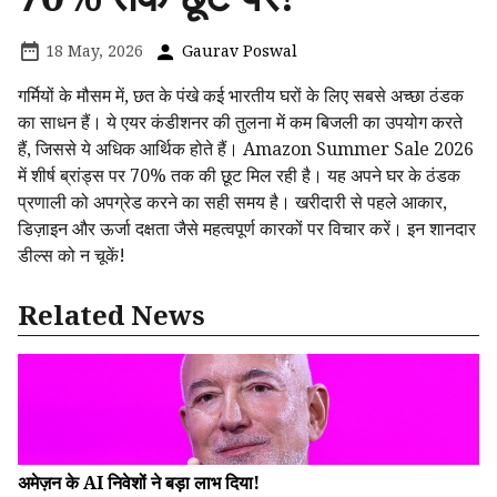
18 May, 2026
Gaurav Poswal
गर्मियों के मौसम में, छत के पंखे कई भारतीय घरों के लिए सबसे अच्छा ठंडक
का साधन हैं। ये एयर कंडीशनर की तुलना में कम बिजली का उपयोग करते
हैं, जिससे ये अधिक आर्थिक होते हैं। Amazon Summer Sale 2026
में शीर्ष ब्रांड्स पर 70% तक की छूट मिल रही है। यह अपने घर के ठंडक
प्रणाली को अपग्रेड करने का सही समय है। खरीदारी से पहले आकार,
डिज़ाइन और ऊर्जा दक्षता जैसे महत्वपूर्ण कारकों पर विचार करें। इन शानदार
डील्स को न चूकें!
Related News
अमेज़न के AI निवेशों ने बड़ा लाभ दिया!