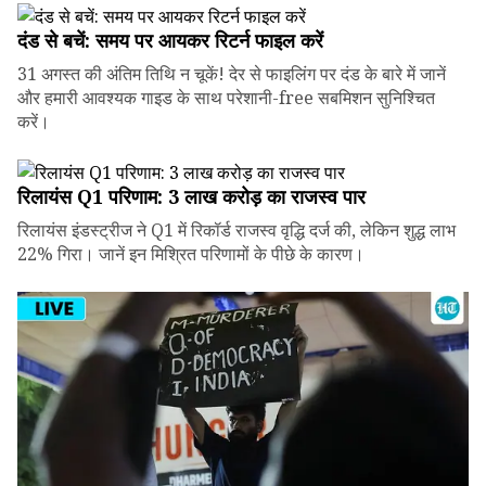
दंड से बचें: समय पर आयकर रिटर्न फाइल करें
31 अगस्त की अंतिम तिथि न चूकें! देर से फाइलिंग पर दंड के बारे में जानें
और हमारी आवश्यक गाइड के साथ परेशानी-free सबमिशन सुनिश्चित
करें।
रिलायंस Q1 परिणाम: ₹3 लाख करोड़ का राजस्व पार
रिलायंस इंडस्ट्रीज ने Q1 में रिकॉर्ड राजस्व वृद्धि दर्ज की, लेकिन शुद्ध लाभ
22% गिरा। जानें इन मिश्रित परिणामों के पीछे के कारण।