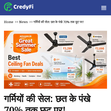
Home
>>
News
>>
गर्मियों की सेल: छत के पंखे 70% तक छूट पर!
गर्मियों की सेल: छत के पंखे
70% तक छूट पर!