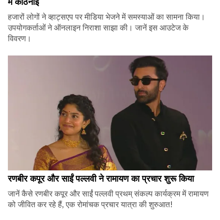
में कठिनाई
हजारों लोगों ने व्हाट्सएप पर मीडिया भेजने में समस्याओं का सामना किया।
उपयोगकर्ताओं ने ऑनलाइन निराशा साझा की। जानें इस आउटेज के
विवरण।
रणबीर कपूर और साईं पल्लवी ने रामायण का प्रचार शुरू किया
जानें कैसे रणबीर कपूर और साईं पल्लवी प्रथम् संकल्प कार्यक्रम में रामायण
को जीवित कर रहे हैं, एक रोमांचक प्रचार यात्रा की शुरुआत!