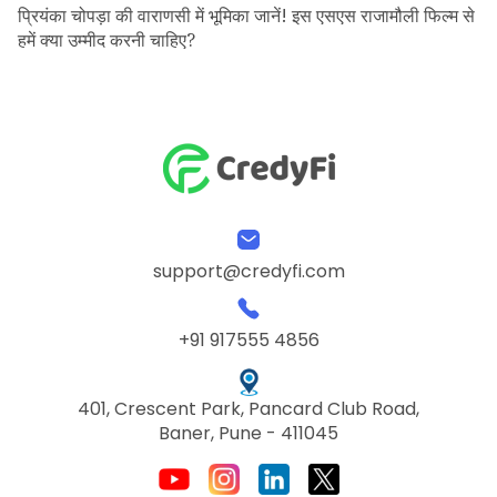
प्रियंका चोपड़ा की वाराणसी में भूमिका जानें! इस एसएस राजामौली फिल्म से
हमें क्या उम्मीद करनी चाहिए?
support@credyfi.com
+91 917555 4856
401, Crescent Park, Pancard Club Road,
Baner, Pune - 411045