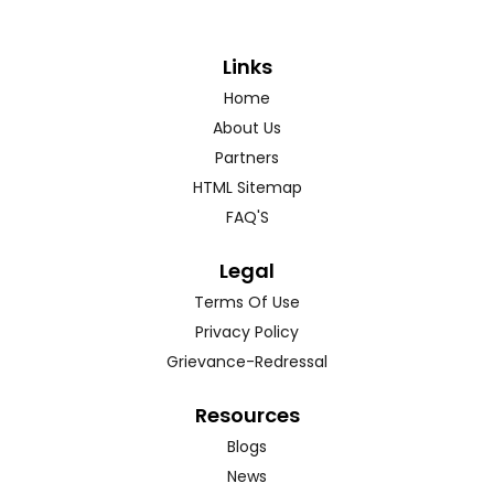
Links
Home
About Us
Partners
HTML Sitemap
FAQ'S
Legal
Terms Of Use
Privacy Policy
Grievance-Redressal
Resources
Blogs
News