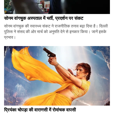
सोनम वांगचुक अस्पताल में भर्ती, प्रदर्शन पर संकट
सोनम वांगचुक की स्वास्थ्य संकट ने राजनीतिक तनाव बढ़ा दिया है। दिल्ली
पुलिस ने संसद की ओर मार्च को अनुमति देने से इनकार किया। जानें इसके
प्रभाव।
प्रियंका चोपड़ा की वाराणसी में रोमांचक वापसी