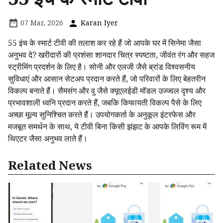
07 Mar, 2026
Karan Iyer
55 इंच के स्मार्ट टीवी की तलाश कर रहे हैं जो आपके घर में सिनेमा जैसा
अनुभव दे? खरीदारों की प्रशंसा शानदार चित्र स्पष्टता, जीवंत रंग और सहज
स्ट्रीमिंग प्रदर्शन के लिए है। सोनी और एलजी जैसे ब्रांड विश्वसनीय
सुविधाएं और आसान सेटअप प्रदान करते हैं, जो परिवारों के लिए बेहतरीन
विकल्प बनाते हैं। सैमसंग और वु जैसे क्यूएलईडी मॉडल उज्ज्वल दृश्य और
प्रभावशाली ध्वनि प्रदान करते हैं, जबकि किफायती विकल्प पैसे के लिए
अच्छा मूल्य सुनिश्चित करते हैं। उपयोगकर्ता के अनुकूल इंटरफेस और
मजबूत समर्थन के साथ, ये टीवी बिना किसी झंझट के आपके लिविंग रूम में
थिएटर जैसा अनुभव लाते हैं।
Related News