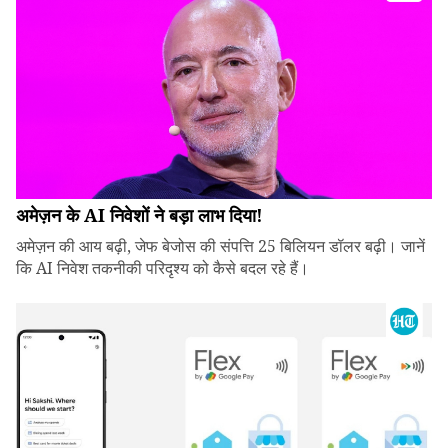
अमेज़न के AI निवेशों ने बड़ा लाभ दिया!
अमेज़न की आय बढ़ी, जेफ बेजोस की संपत्ति 25 बिलियन डॉलर बढ़ी। जानें
कि AI निवेश तकनीकी परिदृश्य को कैसे बदल रहे हैं।