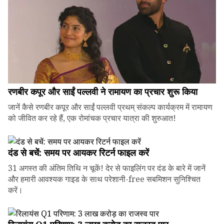
रणबीर कपूर और साईं पल्लवी ने रामायण का प्रचार शुरू किया
जानें कैसे रणबीर कपूर और साईं पल्लवी प्रथम् संकल्प कार्यक्रम में रामायण
को जीवित कर रहे हैं, एक रोमांचक प्रचार यात्रा की शुरुआत!
दंड से बचें: समय पर आयकर रिटर्न फाइल करें
31 अगस्त की अंतिम तिथि न चूकें! देर से फाइलिंग पर दंड के बारे में जानें
और हमारी आवश्यक गाइड के साथ परेशानी-free सबमिशन सुनिश्चित
करें।