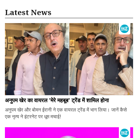
Latest News
अनुपम खेर का वायरल 'मेरे महबूब' ट्रेंड में शामिल होना
अनुपम खेर और बोमन ईरानी ने एक वायरल ट्रेंड में भाग लिया। जानें कैसे
एक नृत्य ने इंटरनेट पर धूम मचाई!