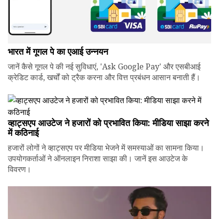
भारत में गूगल पे का एआई उन्नयन
जानें कैसे गूगल पे की नई सुविधाएं, 'Ask Google Pay' और एसबीआई
क्रेडिट कार्ड, खर्चों को ट्रैक करना और वित्त प्रबंधन आसान बनाती हैं।
व्हाट्सएप आउटेज ने हजारों को प्रभावित किया: मीडिया साझा करने
में कठिनाई
हजारों लोगों ने व्हाट्सएप पर मीडिया भेजने में समस्याओं का सामना किया।
उपयोगकर्ताओं ने ऑनलाइन निराशा साझा की। जानें इस आउटेज के
विवरण।