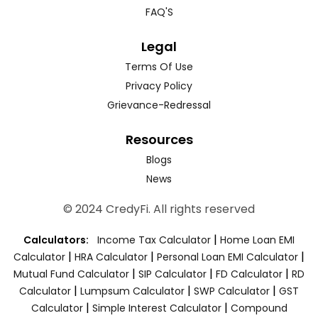
FAQ'S
Legal
Terms Of Use
Privacy Policy
Grievance-Redressal
Resources
Blogs
News
© 2024 CredyFi. All rights reserved
|
Calculators:
Income Tax Calculator
Home Loan EMI
|
|
|
Calculator
HRA Calculator
Personal Loan EMI Calculator
|
|
|
Mutual Fund Calculator
SIP Calculator
FD Calculator
RD
|
|
|
Calculator
Lumpsum Calculator
SWP Calculator
GST
|
|
Calculator
Simple Interest Calculator
Compound