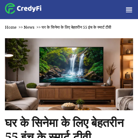
Home
>>
News
>>
घर के सिनेमा के लिए बेहतरीन 55 इंच के स्मार्ट टीवी
घर के सिनेमा के लिए बेहतरीन
55 इंच के स्मार्ट टीवी