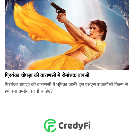
प्रियंका चोपड़ा की वाराणसी में रोमांचक वापसी
प्रियंका चोपड़ा की वाराणसी में भूमिका जानें! इस एसएस राजामौली फिल्म से
हमें क्या उम्मीद करनी चाहिए?