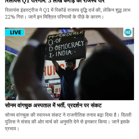
रिलायंस Q1 परिणाम: ₹3 लाख करोड़ का राजस्व पार
रिलायंस इंडस्ट्रीज ने Q1 में रिकॉर्ड राजस्व वृद्धि दर्ज की, लेकिन शुद्ध लाभ
22% गिरा। जानें इन मिश्रित परिणामों के पीछे के कारण।
सोनम वांगचुक अस्पताल में भर्ती, प्रदर्शन पर संकट
सोनम वांगचुक की स्वास्थ्य संकट ने राजनीतिक तनाव बढ़ा दिया है। दिल्ली
पुलिस ने संसद की ओर मार्च को अनुमति देने से इनकार किया। जानें इसके
प्रभाव।