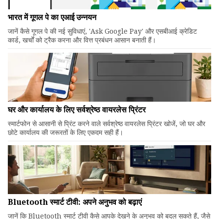
भारत में गूगल पे का एआई उन्नयन
जानें कैसे गूगल पे की नई सुविधाएं, 'Ask Google Pay' और एसबीआई क्रेडिट
कार्ड, खर्चों को ट्रैक करना और वित्त प्रबंधन आसान बनाती हैं।
घर और कार्यालय के लिए सर्वश्रेष्ठ वायरलेस प्रिंटर
स्मार्टफोन से आसानी से प्रिंट करने वाले सर्वश्रेष्ठ वायरलेस प्रिंटर खोजें, जो घर और
छोटे कार्यालय की जरूरतों के लिए एकदम सही हैं।
Bluetooth स्मार्ट टीवी: अपने अनुभव को बढ़ाएं
जानें कि Bluetooth स्मार्ट टीवी कैसे आपके देखने के अनुभव को बदल सकते हैं, जैसे