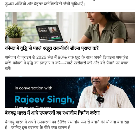
डुअल ऑडियो और बेहतर कनेक्टिविटी जैसी सुविधाएँ।
कीमत में वृद्धि से पहले अद्भुत तकनीकी डील्स प्राप्त करें
अमेज़न के प्राइम डे 2026 सेल में 80% तक छूट के साथ अपने डिवाइस अपग्रेड
करें! कीमतों में वृद्धि का इंतज़ार न करें—स्मार्ट खरीदारी करें और बड़े पैमाने पर बचत
करें!
बेनक्यू भारत में आधे उपकरणों का स्थानीय निर्माण करेगा
बेनक्यू भारत में अपने उपकरणों का 50% स्थानीय रूप से बनाने की योजना बना रहा
है। जानिए इस बदलाव के पीछे क्या कारण हैं!