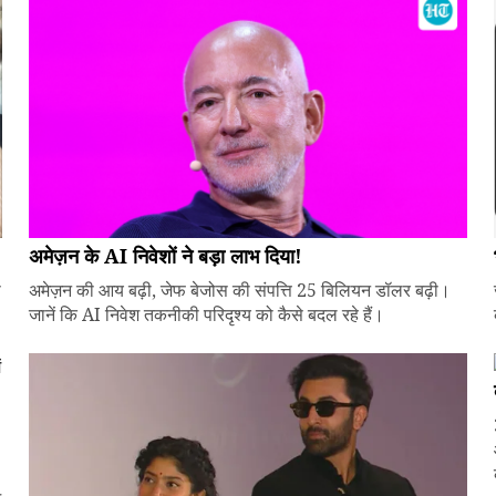
अमेज़न के AI निवेशों ने बड़ा लाभ दिया!
े
अमेज़न की आय बढ़ी, जेफ बेजोस की संपत्ति 25 बिलियन डॉलर बढ़ी।
जानें कि AI निवेश तकनीकी परिदृश्य को कैसे बदल रहे हैं।