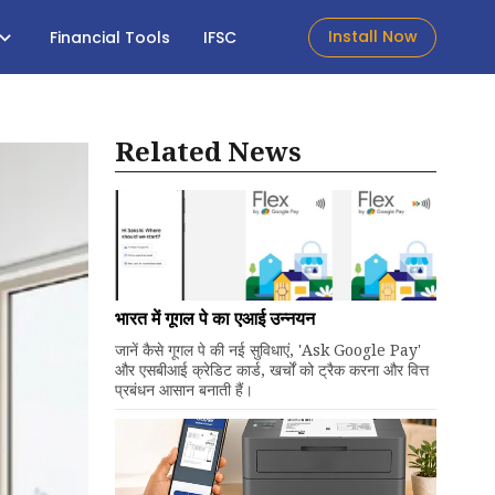
Install Now
Financial Tools
IFSC
Related News
भारत में गूगल पे का एआई उन्नयन
जानें कैसे गूगल पे की नई सुविधाएं, 'Ask Google Pay'
और एसबीआई क्रेडिट कार्ड, खर्चों को ट्रैक करना और वित्त
प्रबंधन आसान बनाती हैं।