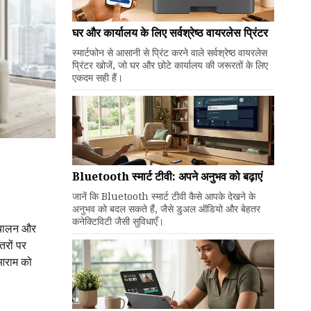
घर और कार्यालय के लिए सर्वश्रेष्ठ वायरलेस प्रिंटर
स्मार्टफोन से आसानी से प्रिंट करने वाले सर्वश्रेष्ठ वायरलेस
प्रिंटर खोजें, जो घर और छोटे कार्यालय की जरूरतों के लिए
एकदम सही हैं।
Bluetooth स्मार्ट टीवी: अपने अनुभव को बढ़ाएं
जानें कि Bluetooth स्मार्ट टीवी कैसे आपके देखने के
अनुभव को बदल सकते हैं, जैसे डुअल ऑडियो और बेहतर
कनेक्टिविटी जैसी सुविधाएँ।
संचालन और
तरों पर
े आराम को