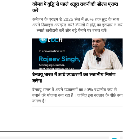
कीमत में वृद्धि से पहले अद्भुत तकनीकी डील्स प्राप्त
करें
अमेज़न के प्राइम डे 2026 सेल में 80% तक छूट के साथ
अपने डिवाइस अपग्रेड करें! कीमतों में वृद्धि का इंतज़ार न करें
—स्मार्ट खरीदारी करें और बड़े पैमाने पर बचत करें!
बेनक्यू भारत में आधे उपकरणों का स्थानीय निर्माण
करेगा
बेनक्यू भारत में अपने उपकरणों का 50% स्थानीय रूप से
बनाने की योजना बना रहा है। जानिए इस बदलाव के पीछे क्या
कारण हैं!