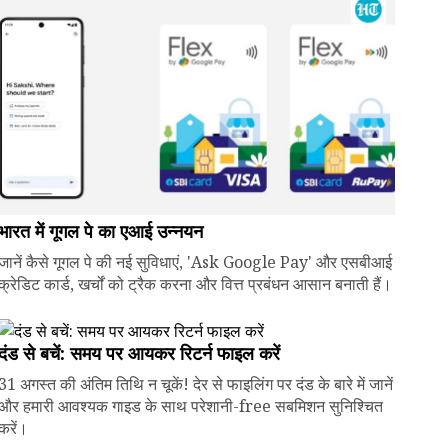
भारत में गूगल पे का एआई उन्नयन
जानें कैसे गूगल पे की नई सुविधाएं, 'Ask Google Pay' और एसबीआई
क्रेडिट कार्ड, खर्चों को ट्रैक करना और वित्त प्रबंधन आसान बनाती हैं।
दंड से बचें: समय पर आयकर रिटर्न फाइल करें
31 अगस्त की अंतिम तिथि न चूकें! देर से फाइलिंग पर दंड के बारे में जानें
और हमारी आवश्यक गाइड के साथ परेशानी-free सबमिशन सुनिश्चित
करें।