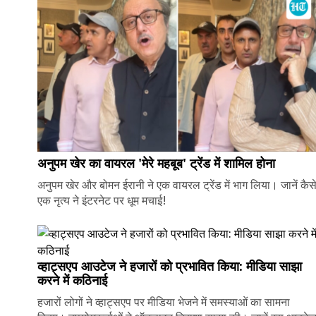
अनुपम खेर का वायरल 'मेरे महबूब' ट्रेंड में शामिल होना
अनुपम खेर और बोमन ईरानी ने एक वायरल ट्रेंड में भाग लिया। जानें कैस
एक नृत्य ने इंटरनेट पर धूम मचाई!
व्हाट्सएप आउटेज ने हजारों को प्रभावित किया: मीडिया साझा
करने में कठिनाई
हजारों लोगों ने व्हाट्सएप पर मीडिया भेजने में समस्याओं का सामना