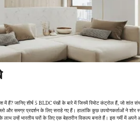
े
 हैं? जानिए शीर्ष 5 BLDC पंखों के बारे में जिनमें रिमोट कंट्रोल हैं, जो शांत 
लो और समग्र प्रदर्शन के लिए सराहे गए हैं। हालांकि कुछ उपयोगकर्ताओं ने शोर स्
 के लाभ उन्हें भारतीय घरों के लिए एक बेहतरीन विकल्प बनाते हैं। इस गर्मी में अपन