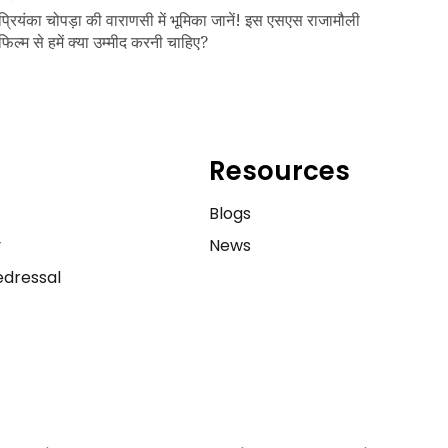
प्रियंका चोपड़ा की वाराणसी में भूमिका जानें! इस एसएस राजामौली
फिल्म से हमें क्या उम्मीद करनी चाहिए?
Resources
e
Blogs
y
News
dressal