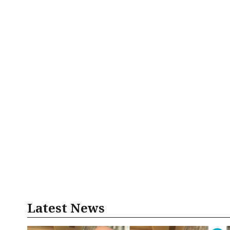
Latest News