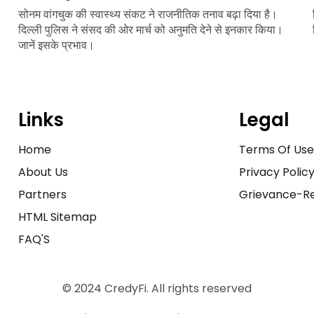
सोनम वांगचुक की स्वास्थ्य संकट ने राजनीतिक तनाव बढ़ा दिया है।
दिल्ली पुलिस ने संसद की ओर मार्च को अनुमति देने से इनकार किया।
जानें इसके प्रभाव।
Links
Legal
Home
Terms Of Us
About Us
Privacy Polic
Partners
Grievance-Re
HTML Sitemap
FAQ'S
© 2024 CredyFi. All rights reserved