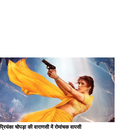
प्रियंका चोपड़ा की वाराणसी में रोमांचक वापसी