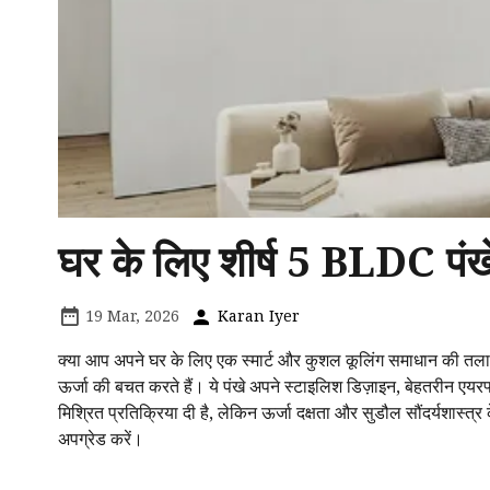
घर के लिए शीर्ष 5 BLDC पंख
19 Mar, 2026
Karan Iyer
क्या आप अपने घर के लिए एक स्मार्ट और कुशल कूलिंग समाधान की तलाश में
ऊर्जा की बचत करते हैं। ये पंखे अपने स्टाइलिश डिज़ाइन, बेहतरीन एयरफ्
मिश्रित प्रतिक्रिया दी है, लेकिन ऊर्जा दक्षता और सुडौल सौंदर्यशास्त्र
अपग्रेड करें।