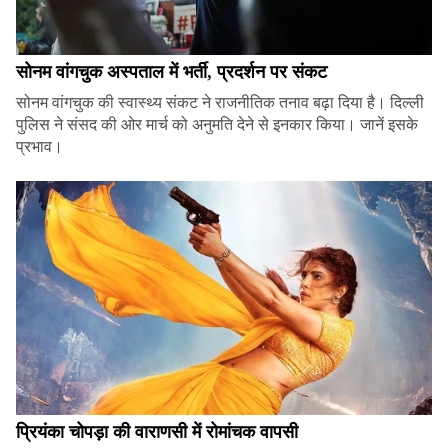
सोनम वांगचुक अस्पताल में भर्ती, प्रदर्शन पर संकट
सोनम वांगचुक की स्वास्थ्य संकट ने राजनीतिक तनाव बढ़ा दिया है। दिल्ली
पुलिस ने संसद की ओर मार्च को अनुमति देने से इनकार किया। जानें इसके
प्रभाव।
प्रियंका चोपड़ा की वाराणसी में रोमांचक वापसी