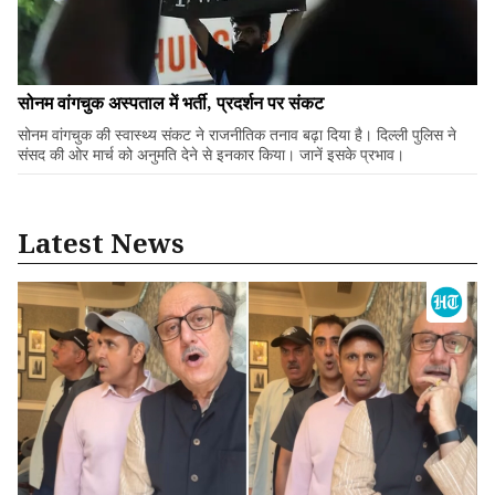
सोनम वांगचुक अस्पताल में भर्ती, प्रदर्शन पर संकट
सोनम वांगचुक की स्वास्थ्य संकट ने राजनीतिक तनाव बढ़ा दिया है। दिल्ली पुलिस ने
संसद की ओर मार्च को अनुमति देने से इनकार किया। जानें इसके प्रभाव।
Latest News