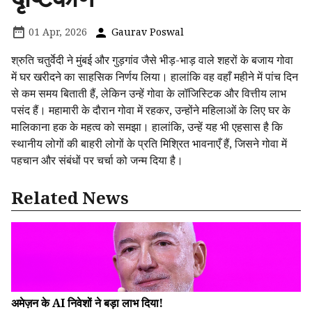
01 Apr, 2026
Gaurav Poswal
श्रुति चतुर्वेदी ने मुंबई और गुड़गांव जैसे भीड़-भाड़ वाले शहरों के बजाय गोवा
में घर खरीदने का साहसिक निर्णय लिया। हालांकि वह वहाँ महीने में पांच दिन
से कम समय बिताती हैं, लेकिन उन्हें गोवा के लॉजिस्टिक और वित्तीय लाभ
पसंद हैं। महामारी के दौरान गोवा में रहकर, उन्होंने महिलाओं के लिए घर के
मालिकाना हक के महत्व को समझा। हालांकि, उन्हें यह भी एहसास है कि
स्थानीय लोगों की बाहरी लोगों के प्रति मिश्रित भावनाएँ हैं, जिसने गोवा में
पहचान और संबंधों पर चर्चा को जन्म दिया है।
Related News
अमेज़न के AI निवेशों ने बड़ा लाभ दिया!