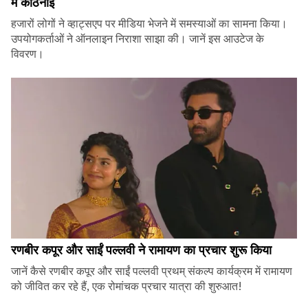
में कठिनाई
हजारों लोगों ने व्हाट्सएप पर मीडिया भेजने में समस्याओं का सामना किया।
उपयोगकर्ताओं ने ऑनलाइन निराशा साझा की। जानें इस आउटेज के
विवरण।
रणबीर कपूर और साईं पल्लवी ने रामायण का प्रचार शुरू किया
जानें कैसे रणबीर कपूर और साईं पल्लवी प्रथम् संकल्प कार्यक्रम में रामायण
को जीवित कर रहे हैं, एक रोमांचक प्रचार यात्रा की शुरुआत!