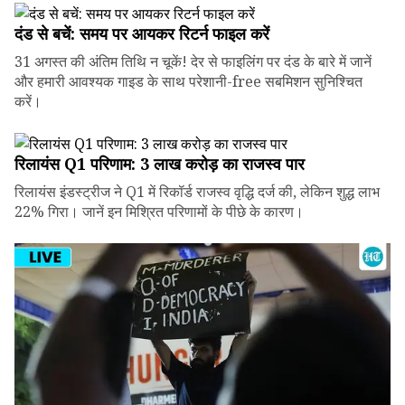
दंड से बचें: समय पर आयकर रिटर्न फाइल करें
31 अगस्त की अंतिम तिथि न चूकें! देर से फाइलिंग पर दंड के बारे में जानें
और हमारी आवश्यक गाइड के साथ परेशानी-free सबमिशन सुनिश्चित
करें।
रिलायंस Q1 परिणाम: ₹3 लाख करोड़ का राजस्व पार
रिलायंस इंडस्ट्रीज ने Q1 में रिकॉर्ड राजस्व वृद्धि दर्ज की, लेकिन शुद्ध लाभ
22% गिरा। जानें इन मिश्रित परिणामों के पीछे के कारण।