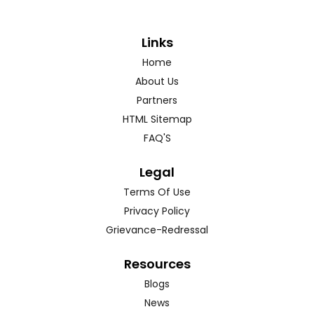
Links
Home
About Us
Partners
HTML Sitemap
FAQ'S
Legal
Terms Of Use
Privacy Policy
Grievance-Redressal
Resources
Blogs
News