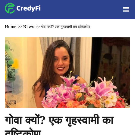
Home
>>
News
>>
गोवा क्यों? एक गृहस्वामी का दृष्टिकोण
गोवा क्यों? एक गृहस्वामी का
दृष्टिकोण