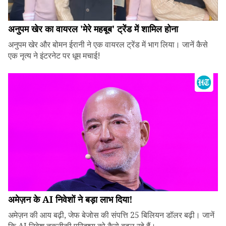
अनुपम खेर का वायरल 'मेरे महबूब' ट्रेंड में शामिल होना
अनुपम खेर और बोमन ईरानी ने एक वायरल ट्रेंड में भाग लिया। जानें कैसे
एक नृत्य ने इंटरनेट पर धूम मचाई!
अमेज़न के AI निवेशों ने बड़ा लाभ दिया!
अमेज़न की आय बढ़ी, जेफ बेजोस की संपत्ति 25 बिलियन डॉलर बढ़ी। जानें