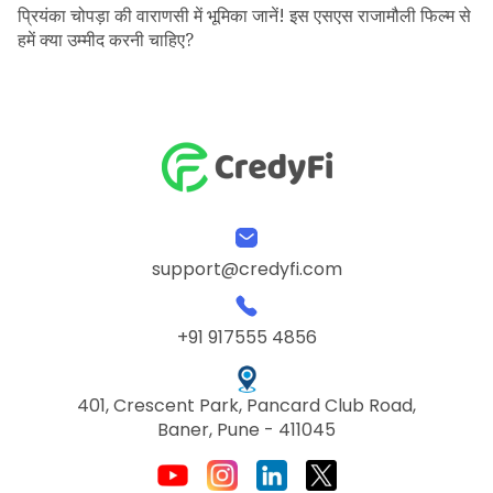
प्रियंका चोपड़ा की वाराणसी में भूमिका जानें! इस एसएस राजामौली फिल्म से
हमें क्या उम्मीद करनी चाहिए?
support@credyfi.com
+91 917555 4856
401, Crescent Park, Pancard Club Road,
Baner, Pune - 411045