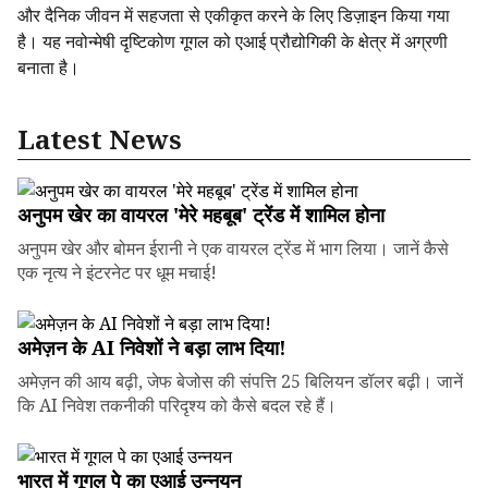
और दैनिक जीवन में सहजता से एकीकृत करने के लिए डिज़ाइन किया गया
है। यह नवोन्मेषी दृष्टिकोण गूगल को एआई प्रौद्योगिकी के क्षेत्र में अग्रणी
बनाता है।
Latest News
अनुपम खेर का वायरल 'मेरे महबूब' ट्रेंड में शामिल होना
अनुपम खेर और बोमन ईरानी ने एक वायरल ट्रेंड में भाग लिया। जानें कैसे
एक नृत्य ने इंटरनेट पर धूम मचाई!
अमेज़न के AI निवेशों ने बड़ा लाभ दिया!
अमेज़न की आय बढ़ी, जेफ बेजोस की संपत्ति 25 बिलियन डॉलर बढ़ी। जानें
कि AI निवेश तकनीकी परिदृश्य को कैसे बदल रहे हैं।
भारत में गूगल पे का एआई उन्नयन