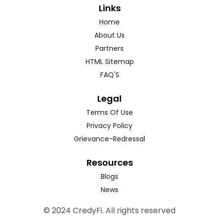
Links
Home
About Us
Partners
HTML Sitemap
FAQ'S
Legal
Terms Of Use
Privacy Policy
Grievance-Redressal
Resources
Blogs
News
© 2024 CredyFi. All rights reserved