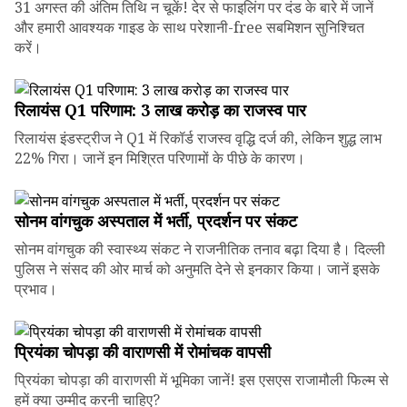
31 अगस्त की अंतिम तिथि न चूकें! देर से फाइलिंग पर दंड के बारे में जानें
और हमारी आवश्यक गाइड के साथ परेशानी-free सबमिशन सुनिश्चित
करें।
रिलायंस Q1 परिणाम: ₹3 लाख करोड़ का राजस्व पार
रिलायंस इंडस्ट्रीज ने Q1 में रिकॉर्ड राजस्व वृद्धि दर्ज की, लेकिन शुद्ध लाभ
22% गिरा। जानें इन मिश्रित परिणामों के पीछे के कारण।
सोनम वांगचुक अस्पताल में भर्ती, प्रदर्शन पर संकट
सोनम वांगचुक की स्वास्थ्य संकट ने राजनीतिक तनाव बढ़ा दिया है। दिल्ली
पुलिस ने संसद की ओर मार्च को अनुमति देने से इनकार किया। जानें इसके
प्रभाव।
प्रियंका चोपड़ा की वाराणसी में रोमांचक वापसी
प्रियंका चोपड़ा की वाराणसी में भूमिका जानें! इस एसएस राजामौली फिल्म से
हमें क्या उम्मीद करनी चाहिए?