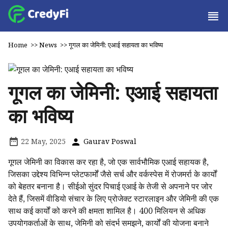
Home
>>
News
>>
गूगल का जेमिनी: एआई सहायता का भविष्य
गूगल का जेमिनी: एआई सहायता
का भविष्य
22 May, 2025
Gaurav Poswal
गूगल जेमिनी का विकास कर रहा है, जो एक सार्वभौमिक एआई सहायक है,
जिसका उद्देश्य विभिन्न प्लेटफार्मों जैसे सर्च और वर्कस्पेस में रोजमर्रा के कार्यों
को बेहतर बनाना है। सीईओ सुंदर पिचाई एआई के तेजी से अपनाने पर जोर
देते हैं, जिसमें वीडियो संचार के लिए प्रोजेक्ट स्टारलाइन और जेमिनी की एक
साथ कई कार्यों को करने की क्षमता शामिल है। 400 मिलियन से अधिक
उपयोगकर्ताओं के साथ, जेमिनी को संदर्भ समझने, कार्यों की योजना बनाने