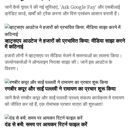
जानें कैसे गूगल पे की नई सुविधाएं, 'Ask Google Pay' और एसबीआई
क्रेडिट कार्ड, खर्चों को ट्रैक करना और वित्त प्रबंधन आसान बनाती हैं।
व्हाट्सएप आउटेज ने हजारों को प्रभावित किया: मीडिया साझा करने
में कठिनाई
हजारों लोगों ने व्हाट्सएप पर मीडिया भेजने में समस्याओं का सामना किया।
उपयोगकर्ताओं ने ऑनलाइन निराशा साझा की। जानें इस आउटेज के
विवरण।
रणबीर कपूर और साईं पल्लवी ने रामायण का प्रचार शुरू किया
जानें कैसे रणबीर कपूर और साईं पल्लवी प्रथम् संकल्प कार्यक्रम में रामायण
को जीवित कर रहे हैं, एक रोमांचक प्रचार यात्रा की शुरुआत!
दंड से बचें: समय पर आयकर रिटर्न फाइल करें