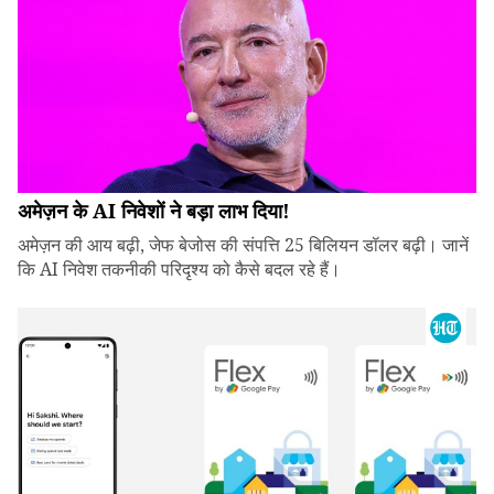
अमेज़न के AI निवेशों ने बड़ा लाभ दिया!
अमेज़न की आय बढ़ी, जेफ बेजोस की संपत्ति 25 बिलियन डॉलर बढ़ी। जानें
कि AI निवेश तकनीकी परिदृश्य को कैसे बदल रहे हैं।