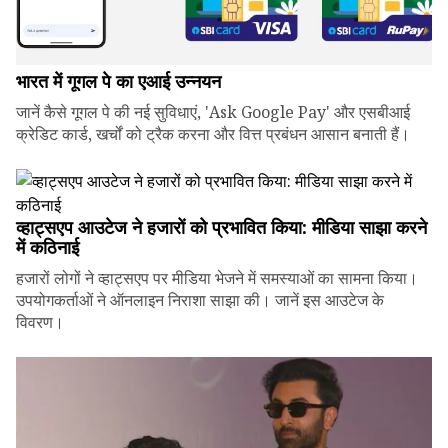
भारत में गूगल पे का एआई उन्नयन
जानें कैसे गूगल पे की नई सुविधाएं, 'Ask Google Pay' और एसबीआई
क्रेडिट कार्ड, खर्चों को ट्रैक करना और वित्त प्रबंधन आसान बनाती हैं।
व्हाट्सएप आउटेज ने हजारों को प्रभावित किया: मीडिया साझा करने
में कठिनाई
हजारों लोगों ने व्हाट्सएप पर मीडिया भेजने में समस्याओं का सामना किया।
उपयोगकर्ताओं ने ऑनलाइन निराशा साझा की। जानें इस आउटेज के
विवरण।