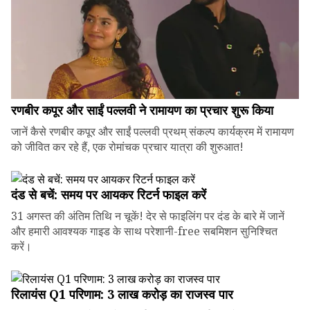
रणबीर कपूर और साईं पल्लवी ने रामायण का प्रचार शुरू किया
जानें कैसे रणबीर कपूर और साईं पल्लवी प्रथम् संकल्प कार्यक्रम में रामायण
को जीवित कर रहे हैं, एक रोमांचक प्रचार यात्रा की शुरुआत!
दंड से बचें: समय पर आयकर रिटर्न फाइल करें
31 अगस्त की अंतिम तिथि न चूकें! देर से फाइलिंग पर दंड के बारे में जानें
और हमारी आवश्यक गाइड के साथ परेशानी-free सबमिशन सुनिश्चित
करें।
रिलायंस Q1 परिणाम: ₹3 लाख करोड़ का राजस्व पार