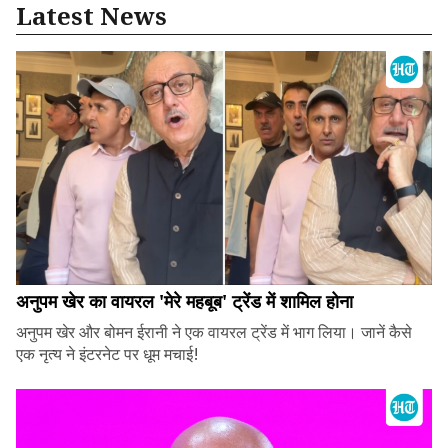
Latest News
अनुपम खेर का वायरल 'मेरे महबूब' ट्रेंड में शामिल होना
अनुपम खेर और बोमन ईरानी ने एक वायरल ट्रेंड में भाग लिया। जानें कैसे
एक नृत्य ने इंटरनेट पर धूम मचाई!