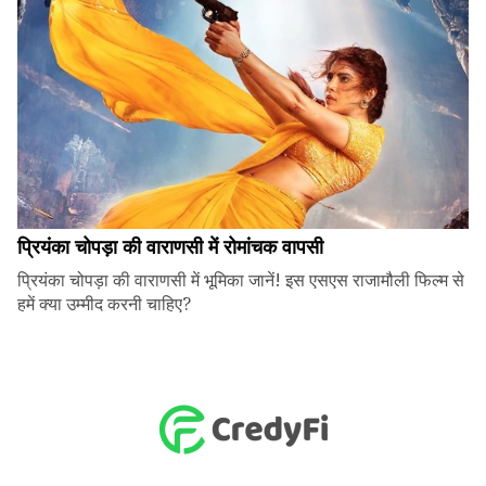
प्रियंका चोपड़ा की वाराणसी में रोमांचक वापसी
प्रियंका चोपड़ा की वाराणसी में भूमिका जानें! इस एसएस राजामौली फिल्म से
हमें क्या उम्मीद करनी चाहिए?