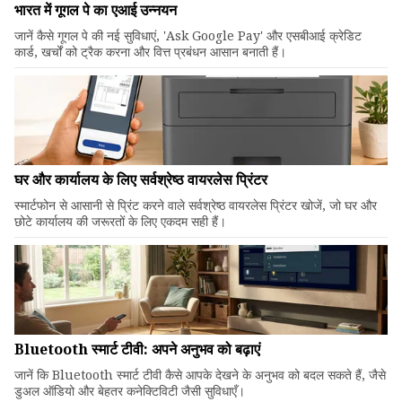
भारत में गूगल पे का एआई उन्नयन
जानें कैसे गूगल पे की नई सुविधाएं, 'Ask Google Pay' और एसबीआई क्रेडिट
कार्ड, खर्चों को ट्रैक करना और वित्त प्रबंधन आसान बनाती हैं।
घर और कार्यालय के लिए सर्वश्रेष्ठ वायरलेस प्रिंटर
स्मार्टफोन से आसानी से प्रिंट करने वाले सर्वश्रेष्ठ वायरलेस प्रिंटर खोजें, जो घर और
छोटे कार्यालय की जरूरतों के लिए एकदम सही हैं।
Bluetooth स्मार्ट टीवी: अपने अनुभव को बढ़ाएं
जानें कि Bluetooth स्मार्ट टीवी कैसे आपके देखने के अनुभव को बदल सकते हैं, जैसे
डुअल ऑडियो और बेहतर कनेक्टिविटी जैसी सुविधाएँ।