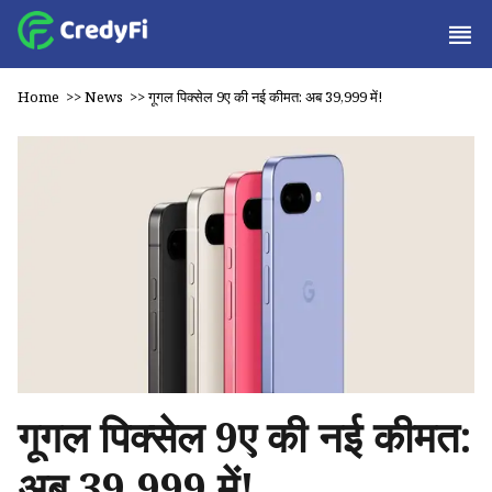
Home
>>
News
>>
गूगल पिक्सेल 9ए की नई कीमत: अब ₹39,999 में!
गूगल पिक्सेल 9ए की नई कीमत:
अब ₹39,999 में!