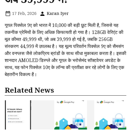
17 Feb, 2026
Karan Iyer
गूगल पिक्सेल 9ए को भारत में ₹10,000 की बड़ी छूट मिली है, जिससे यह
तकनीक प्रेमियों के लिए अधिक किफायती हो गया है। 128GB वेरिएंट की
मूल कीमत ₹49,999 थी, जो अब ₹39,999 हो गई है, जबकि 256GB
संस्करण ₹44,999 में उपलब्ध है। यह मूल्य परिवर्तन पिक्सेल 9ए को सैमसंग
और वनप्लस जैसे लोकप्रिय ब्रांडों के साथ सीधा मुकाबला करता है। इसकी
शानदार AMOLED डिस्प्ले और गूगल के भरोसेमंद सॉफ़्टवेयर अपडेट के
साथ, यह फोन पिक्सेल 10ए के लॉन्च की प्रतीक्षा कर रहे लोगों के लिए एक
बेहतरीन विकल्प है।
Related News