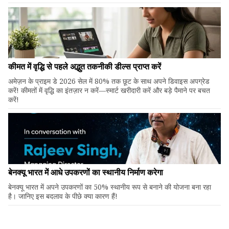
कीमत में वृद्धि से पहले अद्भुत तकनीकी डील्स प्राप्त करें
अमेज़न के प्राइम डे 2026 सेल में 80% तक छूट के साथ अपने डिवाइस अपग्रेड
करें! कीमतों में वृद्धि का इंतज़ार न करें—स्मार्ट खरीदारी करें और बड़े पैमाने पर बचत
करें!
बेनक्यू भारत में आधे उपकरणों का स्थानीय निर्माण करेगा
बेनक्यू भारत में अपने उपकरणों का 50% स्थानीय रूप से बनाने की योजना बना रहा
है। जानिए इस बदलाव के पीछे क्या कारण हैं!