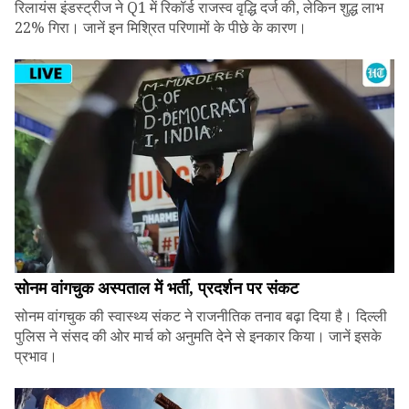
रिलायंस इंडस्ट्रीज ने Q1 में रिकॉर्ड राजस्व वृद्धि दर्ज की, लेकिन शुद्ध लाभ
22% गिरा। जानें इन मिश्रित परिणामों के पीछे के कारण।
सोनम वांगचुक अस्पताल में भर्ती, प्रदर्शन पर संकट
सोनम वांगचुक की स्वास्थ्य संकट ने राजनीतिक तनाव बढ़ा दिया है। दिल्ली
पुलिस ने संसद की ओर मार्च को अनुमति देने से इनकार किया। जानें इसके
प्रभाव।