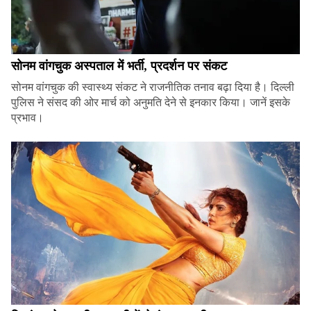
सोनम वांगचुक अस्पताल में भर्ती, प्रदर्शन पर संकट
सोनम वांगचुक की स्वास्थ्य संकट ने राजनीतिक तनाव बढ़ा दिया है। दिल्ली
पुलिस ने संसद की ओर मार्च को अनुमति देने से इनकार किया। जानें इसके
प्रभाव।