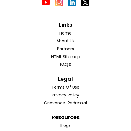
Links
Home
About Us
Partners
HTML Sitemap
FAQ'S
Legal
Terms Of Use
Privacy Policy
Grievance-Redressal
Resources
Blogs