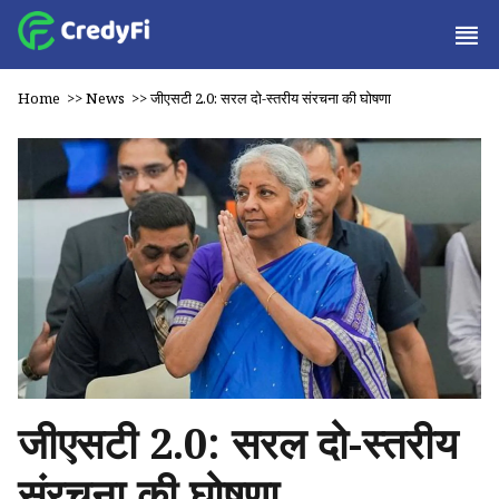
Home
>>
News
>>
जीएसटी 2.0: सरल दो-स्तरीय संरचना की घोषणा
जीएसटी 2.0: सरल दो-स्तरीय
संरचना की घोषणा