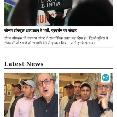
सोनम वांगचुक अस्पताल में भर्ती, प्रदर्शन पर संकट
सोनम वांगचुक की स्वास्थ्य संकट ने राजनीतिक तनाव बढ़ा दिया है। दिल्ली पुलिस ने
संसद की ओर मार्च को अनुमति देने से इनकार किया। जानें इसके प्रभाव।
Latest News