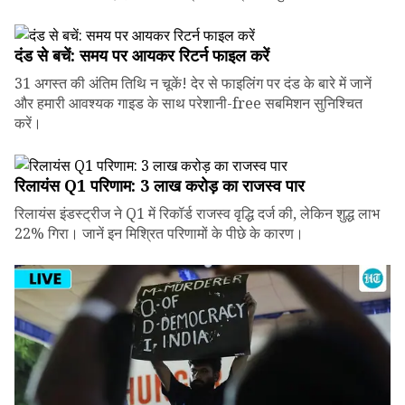
दंड से बचें: समय पर आयकर रिटर्न फाइल करें
31 अगस्त की अंतिम तिथि न चूकें! देर से फाइलिंग पर दंड के बारे में जानें
और हमारी आवश्यक गाइड के साथ परेशानी-free सबमिशन सुनिश्चित
करें।
रिलायंस Q1 परिणाम: ₹3 लाख करोड़ का राजस्व पार
रिलायंस इंडस्ट्रीज ने Q1 में रिकॉर्ड राजस्व वृद्धि दर्ज की, लेकिन शुद्ध लाभ
22% गिरा। जानें इन मिश्रित परिणामों के पीछे के कारण।