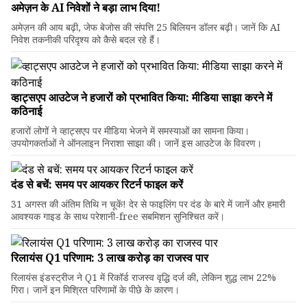
अमेज़न के AI निवेशों ने बड़ा लाभ दिया!
अमेज़न की आय बढ़ी, जेफ बेजोस की संपत्ति 25 बिलियन डॉलर बढ़ी। जानें कि AI
निवेश तकनीकी परिदृश्य को कैसे बदल रहे हैं।
व्हाट्सएप आउटेज ने हजारों को प्रभावित किया: मीडिया साझा करने में
कठिनाई
हजारों लोगों ने व्हाट्सएप पर मीडिया भेजने में समस्याओं का सामना किया।
उपयोगकर्ताओं ने ऑनलाइन निराशा साझा की। जानें इस आउटेज के विवरण।
दंड से बचें: समय पर आयकर रिटर्न फाइल करें
31 अगस्त की अंतिम तिथि न चूकें! देर से फाइलिंग पर दंड के बारे में जानें और हमारी
आवश्यक गाइड के साथ परेशानी-free सबमिशन सुनिश्चित करें।
रिलायंस Q1 परिणाम: ₹3 लाख करोड़ का राजस्व पार
रिलायंस इंडस्ट्रीज ने Q1 में रिकॉर्ड राजस्व वृद्धि दर्ज की, लेकिन शुद्ध लाभ 22%
गिरा। जानें इन मिश्रित परिणामों के पीछे के कारण।