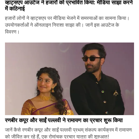
व्हाट्सएप आउटेज ने हजारों को प्रभावित किया: मीडिया साझा करने
में कठिनाई
हजारों लोगों ने व्हाट्सएप पर मीडिया भेजने में समस्याओं का सामना किया।
उपयोगकर्ताओं ने ऑनलाइन निराशा साझा की। जानें इस आउटेज के
विवरण।
रणबीर कपूर और साईं पल्लवी ने रामायण का प्रचार शुरू किया
जानें कैसे रणबीर कपूर और साईं पल्लवी प्रथम् संकल्प कार्यक्रम में रामायण
को जीवित कर रहे हैं, एक रोमांचक प्रचार यात्रा की शुरुआत!