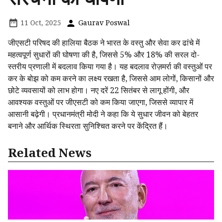
11 Oct, 2025
Gaurav Poswal
जीएसटी परिषद की हालिया बैठक ने भारत के वस्तु और सेवा कर ढांचे में
महत्वपूर्ण सुधारों की घोषणा की है, जिससे 5% और 18% की सरल दो-
स्तरीय प्रणाली में बदलाव किया गया है। यह बदलाव रोज़मर्रा की वस्तुओं पर
कर के बोझ को कम करने का लक्ष्य रखता है, जिससे आम लोगों, किसानों और
छोटे व्यवसायों को लाभ होगा। नए दरें 22 सितंबर से लागू होंगी, और
आवश्यक वस्तुओं पर जीएसटी को कम किया जाएगा, जिससे व्यापार में
आसानी बढ़ेगी। प्रधानमंत्री मोदी ने कहा कि ये सुधार जीवन को बेहतर
बनाने और आर्थिक स्थिरता सुनिश्चित करने पर केंद्रित हैं।
Related News