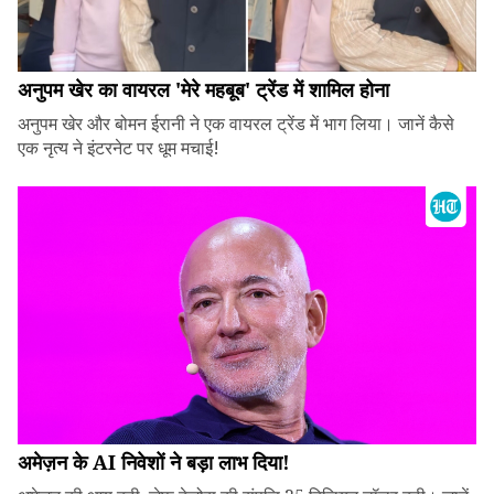
अनुपम खेर का वायरल 'मेरे महबूब' ट्रेंड में शामिल होना
अनुपम खेर और बोमन ईरानी ने एक वायरल ट्रेंड में भाग लिया। जानें कैसे
एक नृत्य ने इंटरनेट पर धूम मचाई!
अमेज़न के AI निवेशों ने बड़ा लाभ दिया!