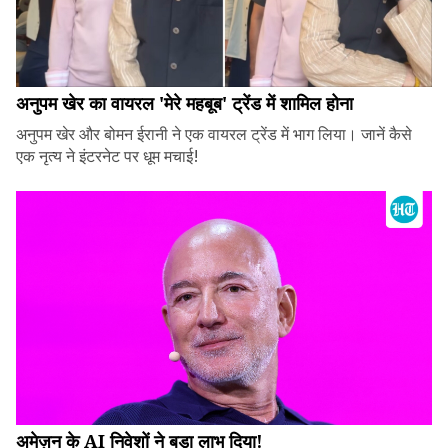
अनुपम खेर का वायरल 'मेरे महबूब' ट्रेंड में शामिल होना
अनुपम खेर और बोमन ईरानी ने एक वायरल ट्रेंड में भाग लिया। जानें कैसे
एक नृत्य ने इंटरनेट पर धूम मचाई!
अमेज़न के AI निवेशों ने बड़ा लाभ दिया!