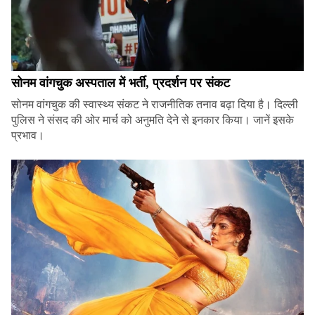
सोनम वांगचुक अस्पताल में भर्ती, प्रदर्शन पर संकट
सोनम वांगचुक की स्वास्थ्य संकट ने राजनीतिक तनाव बढ़ा दिया है। दिल्ली
पुलिस ने संसद की ओर मार्च को अनुमति देने से इनकार किया। जानें इसके
प्रभाव।