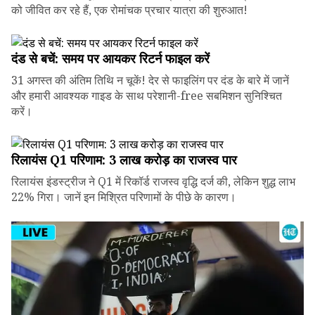
को जीवित कर रहे हैं, एक रोमांचक प्रचार यात्रा की शुरुआत!
दंड से बचें: समय पर आयकर रिटर्न फाइल करें
31 अगस्त की अंतिम तिथि न चूकें! देर से फाइलिंग पर दंड के बारे में जानें
और हमारी आवश्यक गाइड के साथ परेशानी-free सबमिशन सुनिश्चित
करें।
रिलायंस Q1 परिणाम: ₹3 लाख करोड़ का राजस्व पार
रिलायंस इंडस्ट्रीज ने Q1 में रिकॉर्ड राजस्व वृद्धि दर्ज की, लेकिन शुद्ध लाभ
22% गिरा। जानें इन मिश्रित परिणामों के पीछे के कारण।