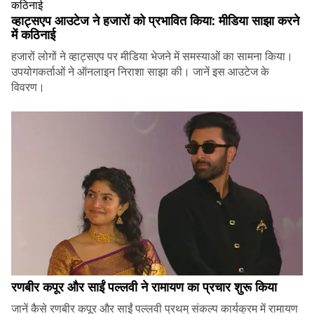
व्हाट्सएप आउटेज ने हजारों को प्रभावित किया: मीडिया साझा करने
में कठिनाई
हजारों लोगों ने व्हाट्सएप पर मीडिया भेजने में समस्याओं का सामना किया।
उपयोगकर्ताओं ने ऑनलाइन निराशा साझा की। जानें इस आउटेज के
विवरण।
रणबीर कपूर और साईं पल्लवी ने रामायण का प्रचार शुरू किया
जानें कैसे रणबीर कपूर और साईं पल्लवी प्रथम् संकल्प कार्यक्रम में रामायण