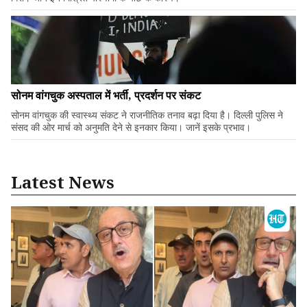
सोनम वांगचुक अस्पताल में भर्ती, प्रदर्शन पर संकट
सोनम वांगचुक की स्वास्थ्य संकट ने राजनीतिक तनाव बढ़ा दिया है। दिल्ली पुलिस ने
संसद की ओर मार्च को अनुमति देने से इनकार किया। जानें इसके प्रभाव।
Latest News