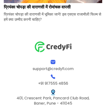
प्रियंका चोपड़ा की वाराणसी में रोमांचक वापसी
प्रियंका चोपड़ा की वाराणसी में भूमिका जानें! इस एसएस राजामौली फिल्म से
हमें क्या उम्मीद करनी चाहिए?
support@credyfi.com
+91 917555 4856
401, Crescent Park, Pancard Club Road,
Baner, Pune - 411045