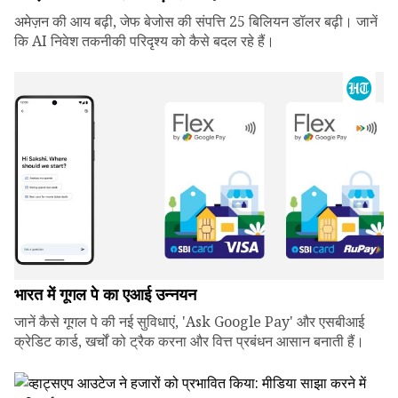
अमेज़न की आय बढ़ी, जेफ बेजोस की संपत्ति 25 बिलियन डॉलर बढ़ी। जानें
कि AI निवेश तकनीकी परिदृश्य को कैसे बदल रहे हैं।
भारत में गूगल पे का एआई उन्नयन
जानें कैसे गूगल पे की नई सुविधाएं, 'Ask Google Pay' और एसबीआई
क्रेडिट कार्ड, खर्चों को ट्रैक करना और वित्त प्रबंधन आसान बनाती हैं।