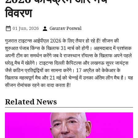
विवरण
01 Jun, 2026
Gaurav Poswal
गुजरात टाइटन्स आईपीएल 2026 के लिए तैयार हो रहे हैं! सीजन की
शुरुआत पंजाब किंग्स के खिलाफ 31 मार्च को होगी। अहमदाबाद में प्रशंसक
अपनी टीम का समर्थन करेंगे जब वे राजस्थान रॉयल्स के खिलाफ अपने पहले
घरेलू मैच में खेलेंगे। टाइटन्स दिल्ली कैपिटल्स और लखनऊ सुपर जायंट्स
जैसे कठिन प्रतिद्वंद्वियों का सामना करेंगे। 17 अप्रैल को केकेआर के
खिलाफ महत्वपूर्ण मैच और 21 मई को चेन्नई में उनका अंतिम लीग मैच है। यह
सीजन रोमांचक रहने का वादा करता है!
Related News