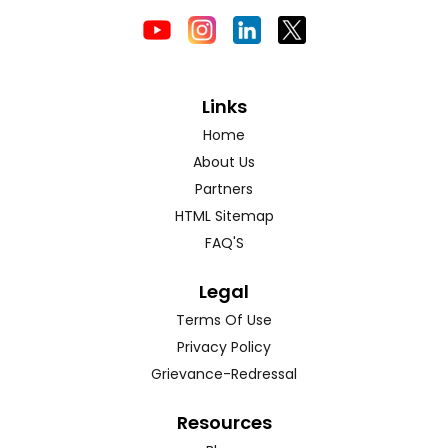
Links
Home
About Us
Partners
HTML Sitemap
FAQ'S
Legal
Terms Of Use
Privacy Policy
Grievance-Redressal
Resources