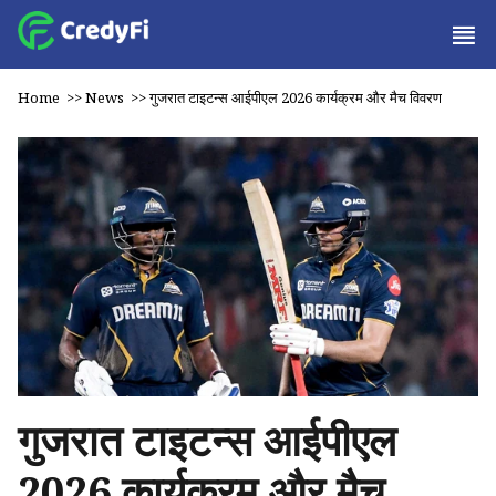
Home
>>
News
>>
गुजरात टाइटन्स आईपीएल 2026 कार्यक्रम और मैच विवरण
गुजरात टाइटन्स आईपीएल
2026 कार्यक्रम और मैच