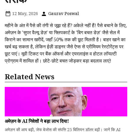
12 May, 2026
Gaurav Poswal
महीने के अंत में पैसे की तंगी से जूझ रहे हैं? अकेले नहीं हैं! पैसे बचाने के लिए,
अमेज़न के 'सुपर वैल्यू डेज़' या फ्लिपकार्ट के 'बिग बचत डेज़' जैसे सेल में
किराने का सामान खरीदें, जहाँ 50% तक की छूट मिलती है। बाहर खाने का
खर्च बढ़ सकता है, लेकिन ईज़ी डाइनर जैसे ऐप्स से प्रीमियम रेस्टोरेंट्स पर
छूट पाएं। मूवी टिकट पर बैंक ऑफर्स और एयरलाइंस व होटल लॉयल्टी
प्रोग्राम में शामिल हों। छोटे-छोटे बचत जोड़कर बड़ा बदलाव लाएं!
Related News
अमेज़न के AI निवेशों ने बड़ा लाभ दिया!
अमेज़न की आय बढ़ी, जेफ बेजोस की संपत्ति 25 बिलियन डॉलर बढ़ी। जानें कि AI