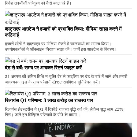
निवेश तकनीकी परिदृश्य को कैसे बदल रहे हैं।
व्हाट्सएप आउटेज ने हजारों को प्रभावित किया: मीडिया साझा करने में
कठिनाई
हजारों लोगों ने व्हाट्सएप पर मीडिया भेजने में समस्याओं का सामना किया।
उपयोगकर्ताओं ने ऑनलाइन निराशा साझा की। जानें इस आउटेज के विवरण।
दंड से बचें: समय पर आयकर रिटर्न फाइल करें
31 अगस्त की अंतिम तिथि न चूकें! देर से फाइलिंग पर दंड के बारे में जानें और हमारी
आवश्यक गाइड के साथ परेशानी-free सबमिशन सुनिश्चित करें।
रिलायंस Q1 परिणाम: ₹3 लाख करोड़ का राजस्व पार
रिलायंस इंडस्ट्रीज ने Q1 में रिकॉर्ड राजस्व वृद्धि दर्ज की, लेकिन शुद्ध लाभ 22%
गिरा। जानें इन मिश्रित परिणामों के पीछे के कारण।