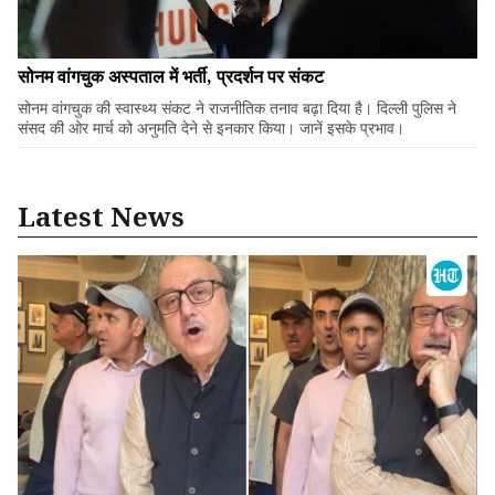
सोनम वांगचुक अस्पताल में भर्ती, प्रदर्शन पर संकट
सोनम वांगचुक की स्वास्थ्य संकट ने राजनीतिक तनाव बढ़ा दिया है। दिल्ली पुलिस ने
संसद की ओर मार्च को अनुमति देने से इनकार किया। जानें इसके प्रभाव।
Latest News