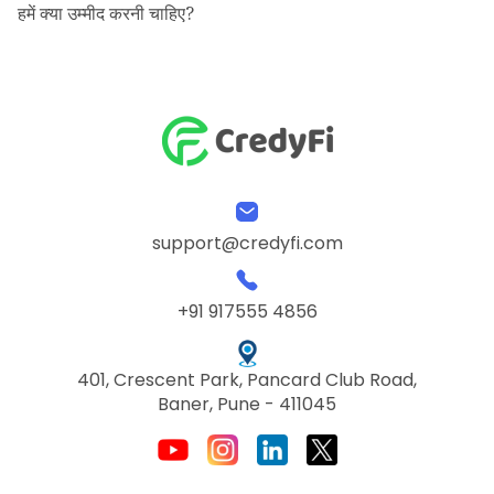
हमें क्या उम्मीद करनी चाहिए?
support@credyfi.com
+91 917555 4856
401, Crescent Park, Pancard Club Road,
Baner, Pune - 411045