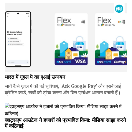
भारत में गूगल पे का एआई उन्नयन
जानें कैसे गूगल पे की नई सुविधाएं, 'Ask Google Pay' और एसबीआई
क्रेडिट कार्ड, खर्चों को ट्रैक करना और वित्त प्रबंधन आसान बनाती हैं।
व्हाट्सएप आउटेज ने हजारों को प्रभावित किया: मीडिया साझा करने
में कठिनाई