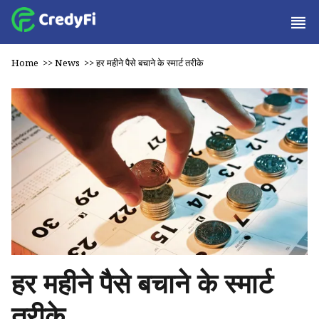
Home
>>
News
>>
हर महीने पैसे बचाने के स्मार्ट तरीके
हर महीने पैसे बचाने के स्मार्ट
तरीके