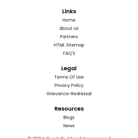
Links
Home
About Us
Partners
HTML Sitemap
FAQ'S
Legal
Terms Of Use
Privacy Policy
Grievance-Redressal
Resources
Blogs
News