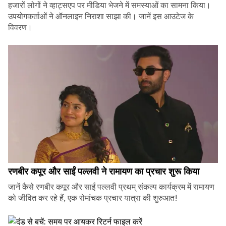
हजारों लोगों ने व्हाट्सएप पर मीडिया भेजने में समस्याओं का सामना किया।
उपयोगकर्ताओं ने ऑनलाइन निराशा साझा की। जानें इस आउटेज के
विवरण।
रणबीर कपूर और साईं पल्लवी ने रामायण का प्रचार शुरू किया
जानें कैसे रणबीर कपूर और साईं पल्लवी प्रथम् संकल्प कार्यक्रम में रामायण
को जीवित कर रहे हैं, एक रोमांचक प्रचार यात्रा की शुरुआत!