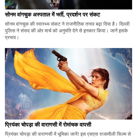
सोनम वांगचुक अस्पताल में भर्ती, प्रदर्शन पर संकट
सोनम वांगचुक की स्वास्थ्य संकट ने राजनीतिक तनाव बढ़ा दिया है। दिल्ली
पुलिस ने संसद की ओर मार्च को अनुमति देने से इनकार किया। जानें इसके
प्रभाव।
प्रियंका चोपड़ा की वाराणसी में रोमांचक वापसी
प्रियंका चोपड़ा की वाराणसी में भूमिका जानें! इस एसएस राजामौली फिल्म से