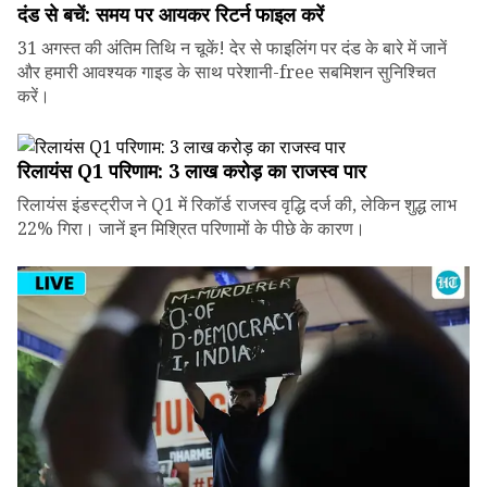
दंड से बचें: समय पर आयकर रिटर्न फाइल करें
31 अगस्त की अंतिम तिथि न चूकें! देर से फाइलिंग पर दंड के बारे में जानें
और हमारी आवश्यक गाइड के साथ परेशानी-free सबमिशन सुनिश्चित
करें।
रिलायंस Q1 परिणाम: ₹3 लाख करोड़ का राजस्व पार
रिलायंस इंडस्ट्रीज ने Q1 में रिकॉर्ड राजस्व वृद्धि दर्ज की, लेकिन शुद्ध लाभ
22% गिरा। जानें इन मिश्रित परिणामों के पीछे के कारण।