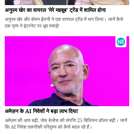
अनुपम खेर का वायरल 'मेरे महबूब' ट्रेंड में शामिल होना
अनुपम खेर और बोमन ईरानी ने एक वायरल ट्रेंड में भाग लिया। जानें कैसे
एक नृत्य ने इंटरनेट पर धूम मचाई!
अमेज़न के AI निवेशों ने बड़ा लाभ दिया!
अमेज़न की आय बढ़ी, जेफ बेजोस की संपत्ति 25 बिलियन डॉलर बढ़ी। जानें
कि AI निवेश तकनीकी परिदृश्य को कैसे बदल रहे हैं।