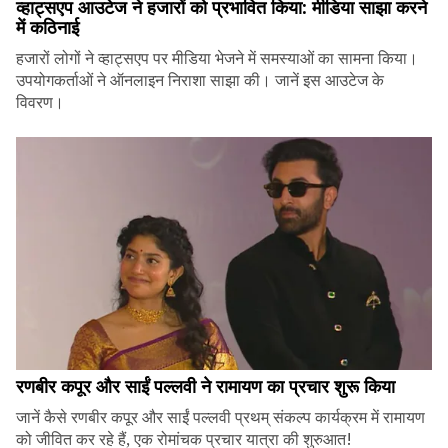
व्हाट्सएप आउटेज ने हजारों को प्रभावित किया: मीडिया साझा करने
में कठिनाई
हजारों लोगों ने व्हाट्सएप पर मीडिया भेजने में समस्याओं का सामना किया।
उपयोगकर्ताओं ने ऑनलाइन निराशा साझा की। जानें इस आउटेज के
विवरण।
रणबीर कपूर और साईं पल्लवी ने रामायण का प्रचार शुरू किया
जानें कैसे रणबीर कपूर और साईं पल्लवी प्रथम् संकल्प कार्यक्रम में रामायण
को जीवित कर रहे हैं, एक रोमांचक प्रचार यात्रा की शुरुआत!