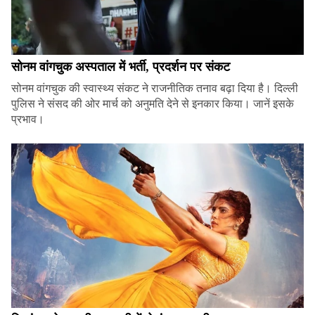
सोनम वांगचुक अस्पताल में भर्ती, प्रदर्शन पर संकट
सोनम वांगचुक की स्वास्थ्य संकट ने राजनीतिक तनाव बढ़ा दिया है। दिल्ली
पुलिस ने संसद की ओर मार्च को अनुमति देने से इनकार किया। जानें इसके
प्रभाव।