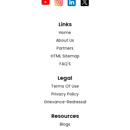
Links
Home
About Us
Partners
HTML Sitemap
FAQ'S
Legal
Terms Of Use
Privacy Policy
Grievance-Redressal
Resources
Blogs