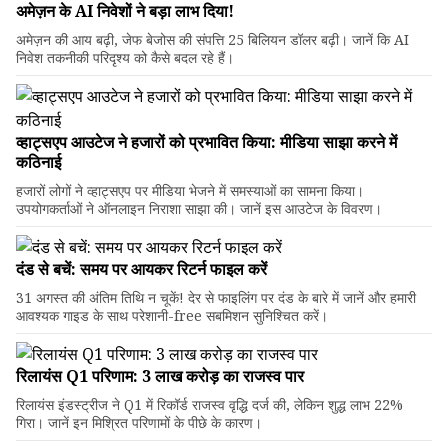
अमेज़न के AI निवेशों ने बड़ा लाभ दिया!
अमेज़न की आय बढ़ी, जेफ बेजोस की संपत्ति 25 बिलियन डॉलर बढ़ी। जानें कि AI
निवेश तकनीकी परिदृश्य को कैसे बदल रहे हैं।
व्हाट्सएप आउटेज ने हजारों को प्रभावित किया: मीडिया साझा करने में
कठिनाई
हजारों लोगों ने व्हाट्सएप पर मीडिया भेजने में समस्याओं का सामना किया।
उपयोगकर्ताओं ने ऑनलाइन निराशा साझा की। जानें इस आउटेज के विवरण।
दंड से बचें: समय पर आयकर रिटर्न फाइल करें
31 अगस्त की अंतिम तिथि न चूकें! देर से फाइलिंग पर दंड के बारे में जानें और हमारी
आवश्यक गाइड के साथ परेशानी-free सबमिशन सुनिश्चित करें।
रिलायंस Q1 परिणाम: ₹3 लाख करोड़ का राजस्व पार
रिलायंस इंडस्ट्रीज ने Q1 में रिकॉर्ड राजस्व वृद्धि दर्ज की, लेकिन शुद्ध लाभ 22%
गिरा। जानें इन मिश्रित परिणामों के पीछे के कारण।