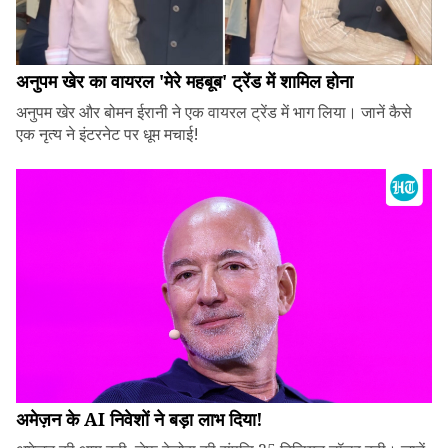
अनुपम खेर का वायरल 'मेरे महबूब' ट्रेंड में शामिल होना
अनुपम खेर और बोमन ईरानी ने एक वायरल ट्रेंड में भाग लिया। जानें कैसे
एक नृत्य ने इंटरनेट पर धूम मचाई!
अमेज़न के AI निवेशों ने बड़ा लाभ दिया!