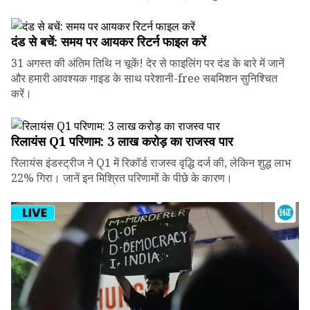
दंड से बचें: समय पर आयकर रिटर्न फाइल करें
31 अगस्त की अंतिम तिथि न चूकें! देर से फाइलिंग पर दंड के बारे में जानें
और हमारी आवश्यक गाइड के साथ परेशानी-free सबमिशन सुनिश्चित
करें।
रिलायंस Q1 परिणाम: ₹3 लाख करोड़ का राजस्व पार
रिलायंस इंडस्ट्रीज ने Q1 में रिकॉर्ड राजस्व वृद्धि दर्ज की, लेकिन शुद्ध लाभ
22% गिरा। जानें इन मिश्रित परिणामों के पीछे के कारण।