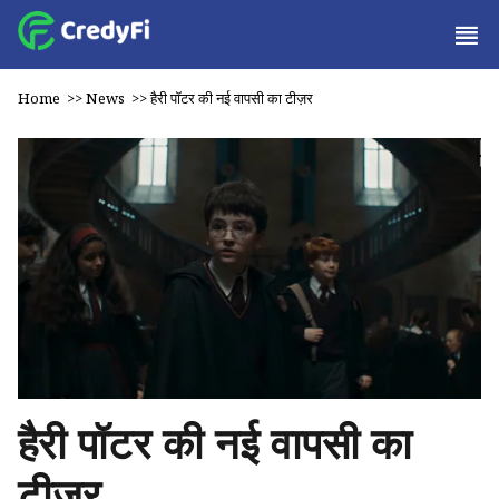
Home
>>
News
>>
हैरी पॉटर की नई वापसी का टीज़र
हैरी पॉटर की नई वापसी का
टीज़र