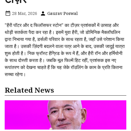
28 Mar, 2026
Gaurav Poswal
"हैरी पॉटर और द फिलॉसफर स्टोन" का टीज़र प्रशंसकों में उत्साह और
थोड़ी सतर्कता पैदा कर रहा है। इसमें युवा हैरी, जो डोमिनिक मैक्लॉघलिन
द्वारा निभाया गया है, डर्सली परिवार के साथ रहता है, जहाँ उसे परेशान किया
जाता है। उसकी ज़िंदगी बदलने वाला पत्र आने के बाद, उसकी जादुई यात्रा
शुरू होती है। निक फ्रॉस्ट हैग्रिड के रूप में हैं, और हैरी रॉन और हर्मियोनी
के साथ दोस्ती करता है। जबकि मूल फिल्में हिट रहीं, प्रशंसक इस नए
रूपांतरण को देखना चाहते हैं कि यह जेके रॉउलिंग के काम के प्रति कितना
सच्चा रहेगा।
Related News