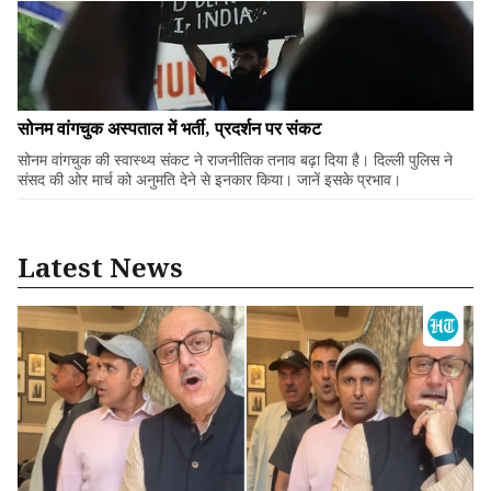
सोनम वांगचुक अस्पताल में भर्ती, प्रदर्शन पर संकट
सोनम वांगचुक की स्वास्थ्य संकट ने राजनीतिक तनाव बढ़ा दिया है। दिल्ली पुलिस ने
संसद की ओर मार्च को अनुमति देने से इनकार किया। जानें इसके प्रभाव।
Latest News