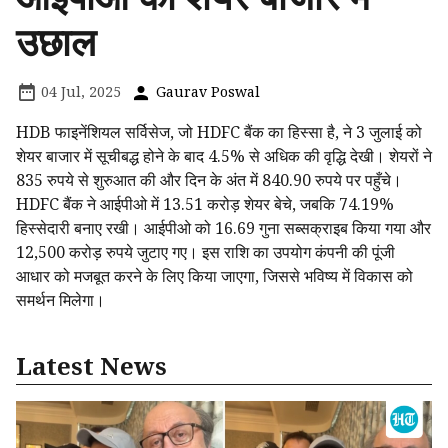
उछाल
04 Jul, 2025
Gaurav Poswal
HDB फाइनेंशियल सर्विसेज, जो HDFC बैंक का हिस्सा है, ने 3 जुलाई को
शेयर बाजार में सूचीबद्ध होने के बाद 4.5% से अधिक की वृद्धि देखी। शेयरों ने
835 रुपये से शुरुआत की और दिन के अंत में 840.90 रुपये पर पहुँचे।
HDFC बैंक ने आईपीओ में 13.51 करोड़ शेयर बेचे, जबकि 74.19%
हिस्सेदारी बनाए रखी। आईपीओ को 16.69 गुना सब्सक्राइब किया गया और
12,500 करोड़ रुपये जुटाए गए। इस राशि का उपयोग कंपनी की पूंजी
आधार को मजबूत करने के लिए किया जाएगा, जिससे भविष्य में विकास को
समर्थन मिलेगा।
Latest News