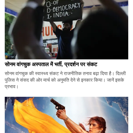
सोनम वांगचुक अस्पताल में भर्ती, प्रदर्शन पर संकट
सोनम वांगचुक की स्वास्थ्य संकट ने राजनीतिक तनाव बढ़ा दिया है। दिल्ली
पुलिस ने संसद की ओर मार्च को अनुमति देने से इनकार किया। जानें इसके
प्रभाव।