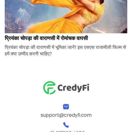
प्रियंका चोपड़ा की वाराणसी में रोमांचक वापसी
प्रियंका चोपड़ा की वाराणसी में भूमिका जानें! इस एसएस राजामौली फिल्म से
हमें क्या उम्मीद करनी चाहिए?
support@credyfi.com