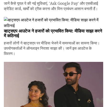
जानें कैसे गूगल पे की नई सुविधाएं, 'Ask Google Pay' और एसबीआई
क्रेडिट कार्ड, खर्चों को ट्रैक करना और वित्त प्रबंधन आसान बनाती हैं।
व्हाट्सएप आउटेज ने हजारों को प्रभावित किया: मीडिया साझा करने
में कठिनाई
हजारों लोगों ने व्हाट्सएप पर मीडिया भेजने में समस्याओं का सामना किया।
उपयोगकर्ताओं ने ऑनलाइन निराशा साझा की। जानें इस आउटेज के
विवरण।