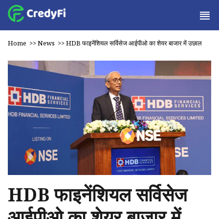
Home
>>
News
>>
HDB फाइनेंशियल सर्विसेज आईपीओ का शेयर बाजार में उछाल
HDB फाइनेंशियल सर्विसेज
आईपीओ का शेयर बाजार में