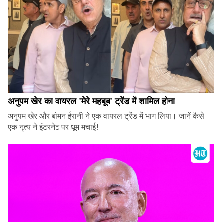
अनुपम खेर का वायरल 'मेरे महबूब' ट्रेंड में शामिल होना
अनुपम खेर और बोमन ईरानी ने एक वायरल ट्रेंड में भाग लिया। जानें कैसे
एक नृत्य ने इंटरनेट पर धूम मचाई!