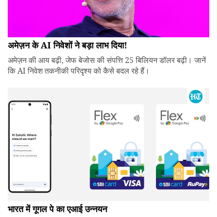
अमेज़न के AI निवेशों ने बड़ा लाभ दिया!
अमेज़न की आय बढ़ी, जेफ बेजोस की संपत्ति 25 बिलियन डॉलर बढ़ी। जानें
कि AI निवेश तकनीकी परिदृश्य को कैसे बदल रहे हैं।
भारत में गूगल पे का एआई उन्नयन