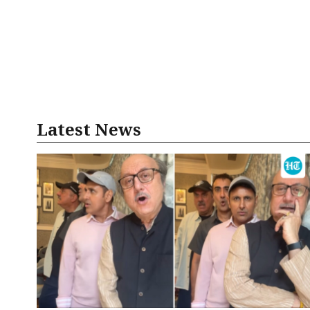
Latest News