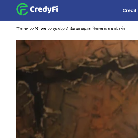
Credit
Home
>>
News
>>
एचडीएफसी बैंक का बदलाव: स्थिरता के बीच परिवर्तन