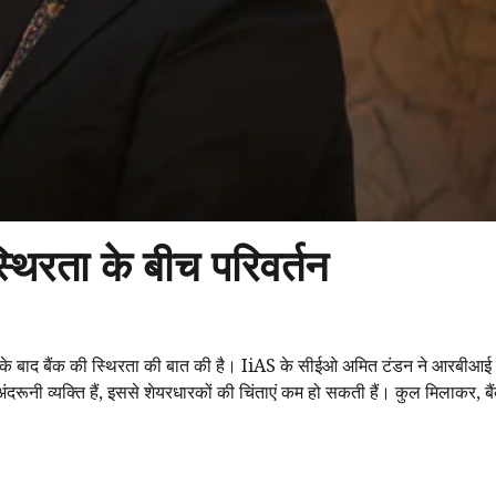
थिरता के बीच परिवर्तन
ई के बाद बैंक की स्थिरता की बात की है। IiAS के सीईओ अमित टंडन ने आरबीआई
दरूनी व्यक्ति हैं, इससे शेयरधारकों की चिंताएं कम हो सकती हैं। कुल मिलाकर, बैं
।