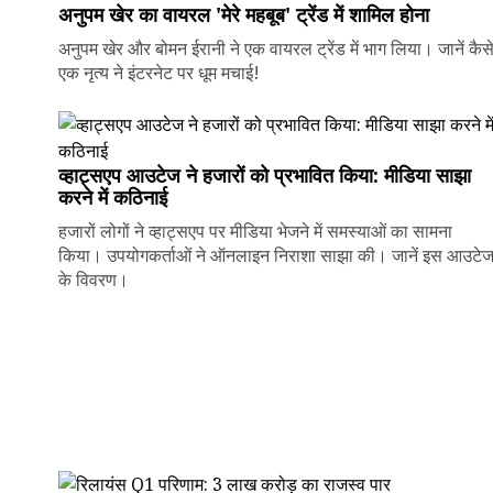
अनुपम खेर का वायरल 'मेरे महबूब' ट्रेंड में शामिल होना
अनुपम खेर और बोमन ईरानी ने एक वायरल ट्रेंड में भाग लिया। जानें कैस
एक नृत्य ने इंटरनेट पर धूम मचाई!
व्हाट्सएप आउटेज ने हजारों को प्रभावित किया: मीडिया साझा
करने में कठिनाई
हजारों लोगों ने व्हाट्सएप पर मीडिया भेजने में समस्याओं का सामना
किया। उपयोगकर्ताओं ने ऑनलाइन निराशा साझा की। जानें इस आउटे
के विवरण।