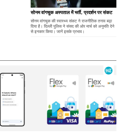
सोनम वांगचुक अस्पताल में भर्ती, प्रदर्शन पर संकट
सोनम वांगचुक की स्वास्थ्य संकट ने राजनीतिक तनाव बढ़ा
दिया है। दिल्ली पुलिस ने संसद की ओर मार्च को अनुमति देने
से इनकार किया। जानें इसके प्रभाव।