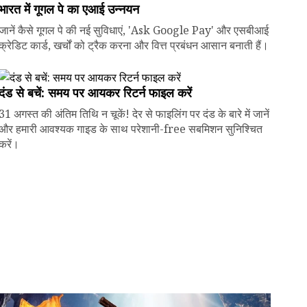
भारत में गूगल पे का एआई उन्नयन
जानें कैसे गूगल पे की नई सुविधाएं, 'Ask Google Pay' और एसबीआई
क्रेडिट कार्ड, खर्चों को ट्रैक करना और वित्त प्रबंधन आसान बनाती हैं।
दंड से बचें: समय पर आयकर रिटर्न फाइल करें
31 अगस्त की अंतिम तिथि न चूकें! देर से फाइलिंग पर दंड के बारे में जानें
और हमारी आवश्यक गाइड के साथ परेशानी-free सबमिशन सुनिश्चित
करें।