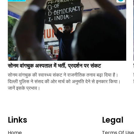
सोनम वांगचुक अस्पताल में भर्ती, प्रदर्शन पर संकट
सोनम वांगचुक की स्वास्थ्य संकट ने राजनीतिक तनाव बढ़ा दिया है।
दिल्ली पुलिस ने संसद की ओर मार्च को अनुमति देने से इनकार किया।
जानें इसके प्रभाव।
Links
Legal
Home
Terms Of Us