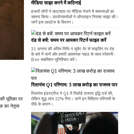
मीडिया साझा करने में कठिनाई
हजारों लोगों ने व्हाट्सएप पर मीडिया भेजने में समस्याओं का
सामना किया। उपयोगकर्ताओं ने ऑनलाइन निराशा साझा की।
जानें इस आउटेज के विवरण।
दंड से बचें: समय पर आयकर रिटर्न फाइल करें
31 अगस्त की अंतिम तिथि न चूकें! देर से फाइलिंग पर दंड
के बारे में जानें और हमारी आवश्यक गाइड के साथ परेशानी-
free सबमिशन सुनिश्चित करें।
रिलायंस Q1 परिणाम: ₹3 लाख करोड़ का राजस्व पार
रिलायंस इंडस्ट्रीज ने Q1 में रिकॉर्ड राजस्व वृद्धि दर्ज की,
 की भूमिका पर
लेकिन शुद्ध लाभ 22% गिरा। जानें इन मिश्रित परिणामों के
पीछे के कारण।
क का नेतृत्व