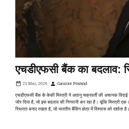
एचडीएफसी बैंक का बदलाव: स्
23 Mar, 2026
Gaurav Poswal
एचडीएफसी बैंक के केकी मिस्त्री ने अतानु चक्रवर्ती की अचानक विदा
जोर दिया है, जो इस बदलाव की निगरानी कर रहा है। चूंकि मिस्त्री एक अं
स्थिरता बनाए रखता है, जो भारतीय बैंकिंग क्षेत्र में विश्वास को दर्शाता है