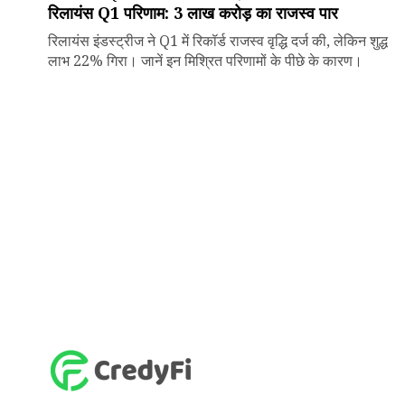
रिलायंस Q1 परिणाम: ₹3 लाख करोड़ का राजस्व पार
रिलायंस इंडस्ट्रीज ने Q1 में रिकॉर्ड राजस्व वृद्धि दर्ज की, लेकिन शुद्ध
लाभ 22% गिरा। जानें इन मिश्रित परिणामों के पीछे के कारण।