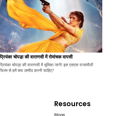
प्रियंका चोपड़ा की वाराणसी में रोमांचक वापसी
प्रियंका चोपड़ा की वाराणसी में भूमिका जानें! इस एसएस राजामौली
फिल्म से हमें क्या उम्मीद करनी चाहिए?
Resources
e
Blogs