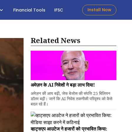
Install Now
Financial Tools
IFSC
Related News
अमेज़न के AI निवेशों ने बड़ा लाभ दिया!
अमेज़न की आय बढ़ी, जेफ बेजोस की संपत्ति 25 बिलियन
डॉलर बढ़ी। जानें कि AI निवेश तकनीकी परिदृश्य को कैसे
बदल रहे हैं।
व्हाट्सएप आउटेज ने हजारों को प्रभावित किया: