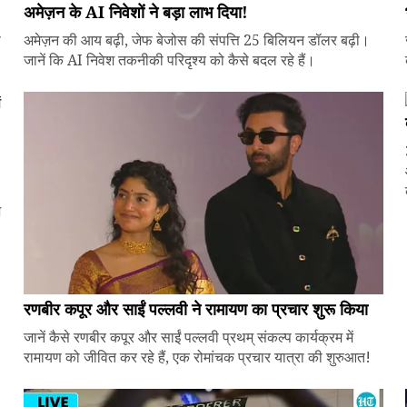
अमेज़न के AI निवेशों ने बड़ा लाभ दिया!
े
अमेज़न की आय बढ़ी, जेफ बेजोस की संपत्ति 25 बिलियन डॉलर बढ़ी।
जानें कि AI निवेश तकनीकी परिदृश्य को कैसे बदल रहे हैं।
ज
रणबीर कपूर और साईं पल्लवी ने रामायण का प्रचार शुरू किया
जानें कैसे रणबीर कपूर और साईं पल्लवी प्रथम् संकल्प कार्यक्रम में
रामायण को जीवित कर रहे हैं, एक रोमांचक प्रचार यात्रा की शुरुआत!