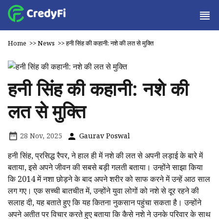
Home
>>
News
>>
हनी सिंह की कहानी: नशे की लत से मुक्ति
हनी सिंह की कहानी: नशे की
लत से मुक्ति
28 Nov, 2025
Gaurav Poswal
हनी सिंह, प्रसिद्ध रैपर, ने हाल ही में नशे की लत से अपनी लड़ाई के बारे में
बताया, इसे अपने जीवन की सबसे बड़ी गलती बताया। उन्होंने साझा किया
कि 2014 में नशा छोड़ने के बाद अपने शरीर को साफ करने में उन्हें आठ साल
लग गए। एक सच्ची बातचीत में, उन्होंने युवा लोगों को नशे से दूर रहने की
सलाह दी, यह बताते हुए कि यह कितना नुकसान पहुंचा सकता है। उन्होंने
अपने अतीत पर विचार करते हुए बताया कि कैसे नशे ने उनके परिवार के साथ