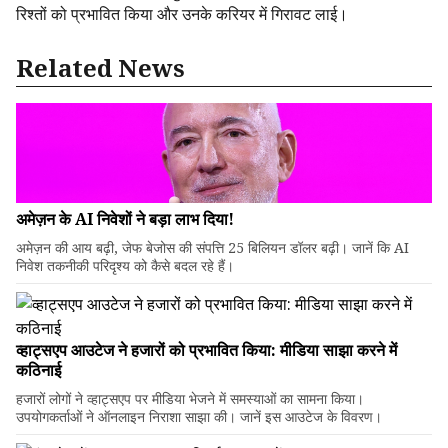
रिश्तों को प्रभावित किया और उनके करियर में गिरावट लाई।
Related News
अमेज़न के AI निवेशों ने बड़ा लाभ दिया!
अमेज़न की आय बढ़ी, जेफ बेजोस की संपत्ति 25 बिलियन डॉलर बढ़ी। जानें कि AI
निवेश तकनीकी परिदृश्य को कैसे बदल रहे हैं।
व्हाट्सएप आउटेज ने हजारों को प्रभावित किया: मीडिया साझा करने में
कठिनाई
हजारों लोगों ने व्हाट्सएप पर मीडिया भेजने में समस्याओं का सामना किया।
उपयोगकर्ताओं ने ऑनलाइन निराशा साझा की। जानें इस आउटेज के विवरण।