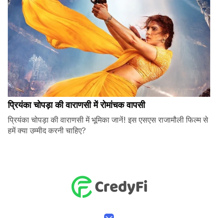
प्रियंका चोपड़ा की वाराणसी में रोमांचक वापसी
प्रियंका चोपड़ा की वाराणसी में भूमिका जानें! इस एसएस राजामौली फिल्म से
हमें क्या उम्मीद करनी चाहिए?