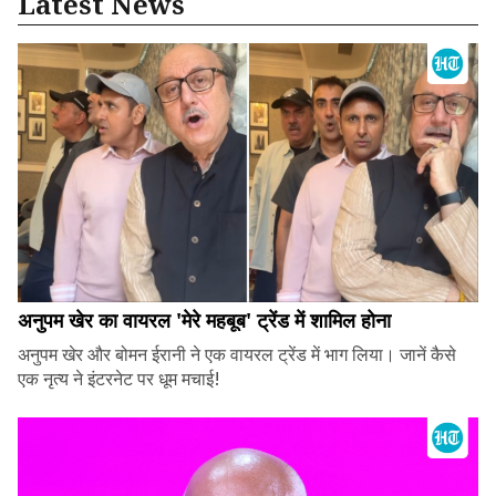
Latest News
अनुपम खेर का वायरल 'मेरे महबूब' ट्रेंड में शामिल होना
अनुपम खेर और बोमन ईरानी ने एक वायरल ट्रेंड में भाग लिया। जानें कैसे
एक नृत्य ने इंटरनेट पर धूम मचाई!