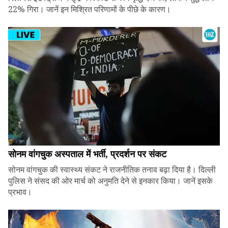
22% गिरा। जानें इन मिश्रित परिणामों के पीछे के कारण।
सोनम वांगचुक अस्पताल में भर्ती, प्रदर्शन पर संकट
सोनम वांगचुक की स्वास्थ्य संकट ने राजनीतिक तनाव बढ़ा दिया है। दिल्ली
पुलिस ने संसद की ओर मार्च को अनुमति देने से इनकार किया। जानें इसके
प्रभाव।