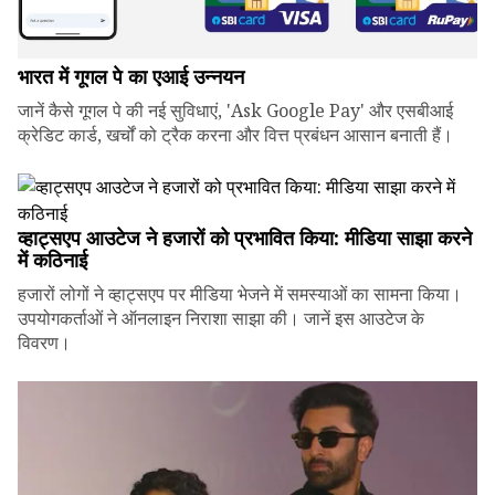
भारत में गूगल पे का एआई उन्नयन
जानें कैसे गूगल पे की नई सुविधाएं, 'Ask Google Pay' और एसबीआई
क्रेडिट कार्ड, खर्चों को ट्रैक करना और वित्त प्रबंधन आसान बनाती हैं।
व्हाट्सएप आउटेज ने हजारों को प्रभावित किया: मीडिया साझा करने
में कठिनाई
हजारों लोगों ने व्हाट्सएप पर मीडिया भेजने में समस्याओं का सामना किया।
उपयोगकर्ताओं ने ऑनलाइन निराशा साझा की। जानें इस आउटेज के
विवरण।