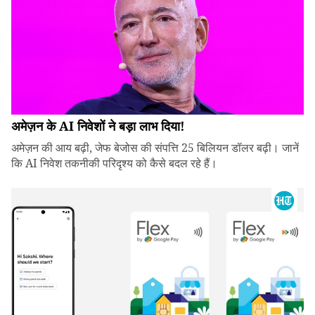
अमेज़न के AI निवेशों ने बड़ा लाभ दिया!
अमेज़न की आय बढ़ी, जेफ बेजोस की संपत्ति 25 बिलियन डॉलर बढ़ी। जानें
कि AI निवेश तकनीकी परिदृश्य को कैसे बदल रहे हैं।